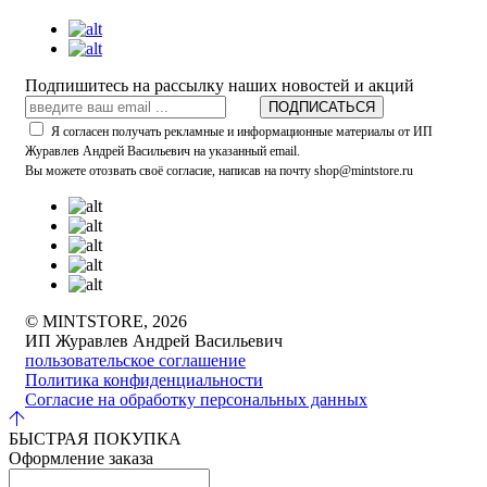
Подпишитесь на рассылку наших новостей и акций
ПОДПИСАТЬСЯ
Я согласен получать рекламные и информационные материалы от ИП
Журавлев Андрей Васильевич на указанный email.
Вы можете отозвать своё согласие, написав на почту shop@mintstore.ru
© MINTSTORE, 2026
ИП Журавлев Андрей Васильевич
пользовательское соглашение
Политика конфиденциальности
Согласие на обработку персональных данных
БЫСТРАЯ ПОКУПКА
Оформление заказа