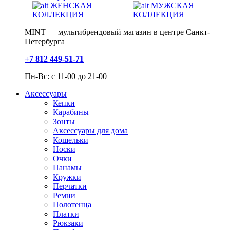
ЖЕНСКАЯ
МУЖСКАЯ
КОЛЛЕКЦИЯ
КОЛЛЕКЦИЯ
MINT — мультибрендовый магазин в центре Санкт-
Петербурга
+7 812 449-51-71
Пн-Вс: с 11-00 до 21-00
Аксессуары
Кепки
Карабины
Зонты
Аксессуары для дома
Кошельки
Носки
Очки
Панамы
Кружки
Перчатки
Ремни
Полотенца
Платки
Рюкзаки