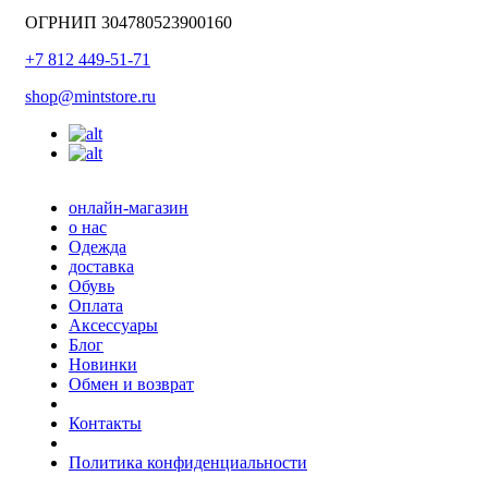
ОГРНИП 304780523900160
+7 812 449-51-71
shop@mintstore.ru
онлайн-магазин
о нас
Одежда
доставка
Обувь
Оплата
Аксессуары
Блог
Новинки
Обмен и возврат
Контакты
Политика конфиденциальности