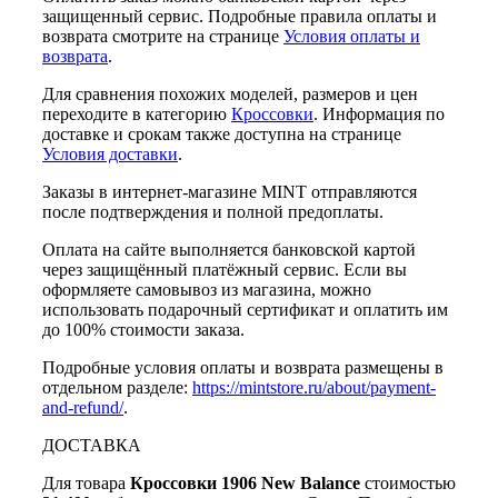
защищенный сервис. Подробные правила оплаты и
возврата смотрите на странице
Условия оплаты и
возврата
.
Для сравнения похожих моделей, размеров и цен
переходите в категорию
Кроссовки
. Информация по
доставке и срокам также доступна на странице
Условия доставки
.
Заказы в интернет-магазине MINT отправляются
после подтверждения и полной предоплаты.
Оплата на сайте выполняется банковской картой
через защищённый платёжный сервис. Если вы
оформляете самовывоз из магазина, можно
использовать подарочный сертификат и оплатить им
до 100% стоимости заказа.
Подробные условия оплаты и возврата размещены в
отдельном разделе:
https://mintstore.ru/about/payment-
and-refund/
.
ДОСТАВКА
Для товара
Кроссовки 1906 New Balance
стоимостью