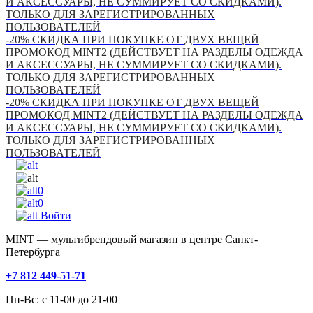
И АКСЕССУАРЫ, НЕ СУММИРУЕТ СО СКИДКАМИ).
ТОЛЬКО ДЛЯ ЗАРЕГИСТРИРОВАННЫХ
ПОЛЬЗОВАТЕЛЕЙ
-20% СКИДКА ПРИ ПОКУПКЕ ОТ ДВУХ ВЕЩЕЙ
ПРОМОКОД MINT2 (ДЕЙСТВУЕТ НА РАЗДЕЛЫ ОДЕЖДА
И АКСЕССУАРЫ, НЕ СУММИРУЕТ СО СКИДКАМИ).
ТОЛЬКО ДЛЯ ЗАРЕГИСТРИРОВАННЫХ
ПОЛЬЗОВАТЕЛЕЙ
-20% СКИДКА ПРИ ПОКУПКЕ ОТ ДВУХ ВЕЩЕЙ
ПРОМОКОД MINT2 (ДЕЙСТВУЕТ НА РАЗДЕЛЫ ОДЕЖДА
И АКСЕССУАРЫ, НЕ СУММИРУЕТ СО СКИДКАМИ).
ТОЛЬКО ДЛЯ ЗАРЕГИСТРИРОВАННЫХ
ПОЛЬЗОВАТЕЛЕЙ
0
0
Войти
MINT — мультибрендовый магазин в центре Санкт-
Петербурга
+7 812 449-51-71
Пн-Вс: с 11-00 до 21-00