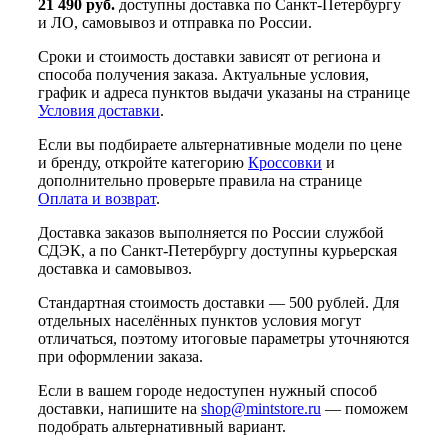
21 490 руб.
доступны доставка по Санкт-Петербургу
и ЛО, самовывоз и отправка по России.
Сроки и стоимость доставки зависят от региона и
способа получения заказа. Актуальные условия,
график и адреса пунктов выдачи указаны на странице
Условия доставки
.
Если вы подбираете альтернативные модели по цене
и бренду, откройте категорию
Кроссовки
и
дополнительно проверьте правила на странице
Оплата и возврат
.
Доставка заказов выполняется по России службой
СДЭК, а по Санкт-Петербургу доступны курьерская
доставка и самовывоз.
Стандартная стоимость доставки — 500 рублей. Для
отдельных населённых пунктов условия могут
отличаться, поэтому итоговые параметры уточняются
при оформлении заказа.
Если в вашем городе недоступен нужный способ
доставки, напишите на
shop@mintstore.ru
— поможем
подобрать альтернативный вариант.