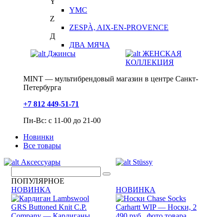
Y
YMC
Z
ZESPÀ, AIX-EN-PROVENCE
Д
ДВА МЯЧА
Джинсы
ЖЕНСКАЯ
КОЛЛЕКЦИЯ
MINT — мультибрендовый магазин в центре Санкт-
Петербурга
+7 812 449-51-71
Пн-Вс: с 11-00 до 21-00
Новинки
Все товары
Аксессуары
Stüssy
ПОПУЛЯРНОЕ
НОВИНКА
НОВИНКА