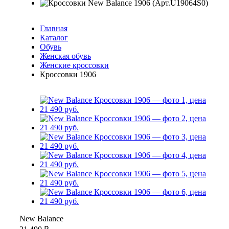
Главная
Каталог
Обувь
Женская обувь
Женские кроссовки
Кроссовки 1906
New Balance