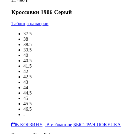
21 490 ₽
Кроссовки 1906 Серый
Таблица размеров
37.5
38
38.5
39.5
40
40.5
41.5
42
42.5
43
44
44.5
45
45.5
46.5
-
В КОРЗИНУ
В избранное
БЫСТРАЯ ПОКУПКА