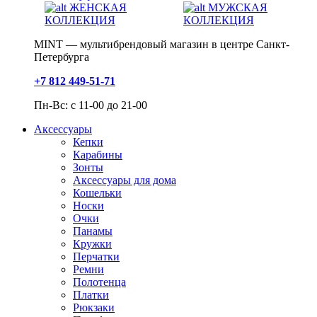
ЖЕНСКАЯ
МУЖСКАЯ
КОЛЛЕКЦИЯ
КОЛЛЕКЦИЯ
MINT — мультибрендовый магазин в центре Санкт-
Петербурга
+7 812 449-51-71
Пн-Вс: с 11-00 до 21-00
Аксессуары
Кепки
Карабины
Зонты
Аксессуары для дома
Кошельки
Носки
Очки
Панамы
Кружки
Перчатки
Ремни
Полотенца
Платки
Рюкзаки