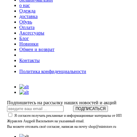
о нас
Одежда
доставка
Обувь
Оплата
Аксессуары
Блог
Новинки
Обмен и возврат
Контакты
Политика конфиденциальности
Подпишитесь на рассылку наших новостей и акций
ПОДПИСАТЬСЯ
Я согласен получать рекламные и информационные материалы от ИП
Журавлев Андрей Васильевич на указанный email.
Вы можете отозвать своё согласие, написав на почту shop@mintstore.ru