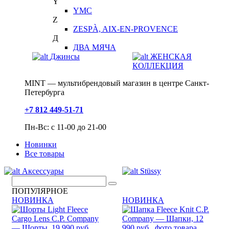
Y
YMC
Z
ZESPÀ, AIX-EN-PROVENCE
Д
ДВА МЯЧА
Джинсы
ЖЕНСКАЯ
КОЛЛЕКЦИЯ
MINT — мультибрендовый магазин в центре Санкт-
Петербурга
+7 812 449-51-71
Пн-Вс: с 11-00 до 21-00
Новинки
Все товары
Аксессуары
Stüssy
ПОПУЛЯРНОЕ
НОВИНКА
НОВИНКА