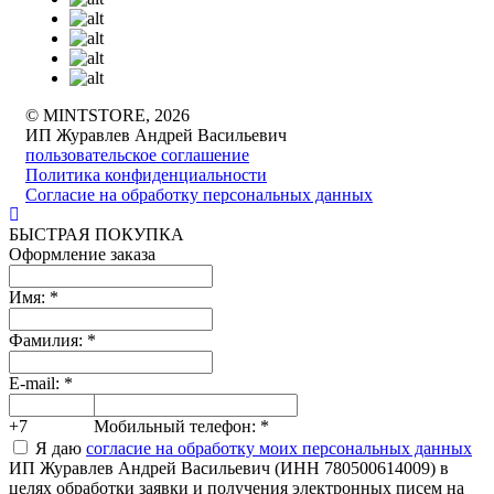
© MINTSTORE, 2026
ИП Журавлев Андрей Васильевич
пользовательское соглашение
Политика конфиденциальности
Согласие на обработку персональных данных
БЫСТРАЯ ПОКУПКА
Оформление заказа
Имя:
*
Фамилия:
*
E-mail:
*
+7
Мобильный телефон:
*
Я даю
согласие на обработку моих персональных данных
ИП Журавлев Андрей Васильевич (ИНН 780500614009) в
целях обработки заявки и получения электронных писем на