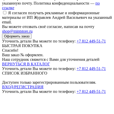
указанную почту. Политика конфиденциальности —
по
ссылке
Я согласен получать рекламные и информационные
материалы от ИП Журавлев Андрей Васильевич на указанный
email.
Вы можете отозвать своё согласие, написав на почту
shop@mintstore.ru
Оформить заказ
Уточнить детали Вы можете по телефону:
+7 812 449-51-71
БЫСТРАЯ ПОКУПКА
Спасибо!
Ваш заказ №
оформлен.
Наш сотрудник свяжется с Вами для уточнения деталей
ВЕРНУТЬСЯ В КАТАЛОГ
Уточнить детали Вы можете по телефону:
+7 812 449-51-71
СПИСОК ИЗБРАННОГО
Доступен только зарегестрированным пользователям.
ВХОД/РЕГИСТРАЦИЯ
Уточнить детали Вы можете по телефону:
+7 812 449-51-71