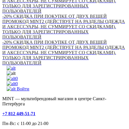
И АКСЕССУАРЫ, НЕ СУММИРУЕТ СО СКИДКАМИ).
ТОЛЬКО ДЛЯ ЗАРЕГИСТРИРОВАННЫХ
ПОЛЬЗОВАТЕЛЕЙ
-20% СКИДКА ПРИ ПОКУПКЕ ОТ ДВУХ ВЕЩЕЙ
ПРОМОКОД MINT2 (ДЕЙСТВУЕТ НА РАЗДЕЛЫ ОДЕЖДА
И АКСЕССУАРЫ, НЕ СУММИРУЕТ СО СКИДКАМИ).
ТОЛЬКО ДЛЯ ЗАРЕГИСТРИРОВАННЫХ
ПОЛЬЗОВАТЕЛЕЙ
-20% СКИДКА ПРИ ПОКУПКЕ ОТ ДВУХ ВЕЩЕЙ
ПРОМОКОД MINT2 (ДЕЙСТВУЕТ НА РАЗДЕЛЫ ОДЕЖДА
И АКСЕССУАРЫ, НЕ СУММИРУЕТ СО СКИДКАМИ).
ТОЛЬКО ДЛЯ ЗАРЕГИСТРИРОВАННЫХ
ПОЛЬЗОВАТЕЛЕЙ
0
0
Войти
MINT — мультибрендовый магазин в центре Санкт-
Петербурга
+7 812 449-51-71
Пн-Вс: с 11-00 до 21-00