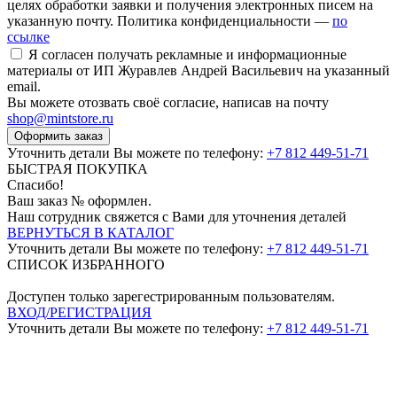
целях обработки заявки и получения электронных писем на
указанную почту. Политика конфиденциальности —
по
ссылке
Я согласен получать рекламные и информационные
материалы от ИП Журавлев Андрей Васильевич на указанный
email.
Вы можете отозвать своё согласие, написав на почту
shop@mintstore.ru
Оформить заказ
Уточнить детали Вы можете по телефону:
+7 812 449-51-71
БЫСТРАЯ ПОКУПКА
Спасибо!
Ваш заказ №
оформлен.
Наш сотрудник свяжется с Вами для уточнения деталей
ВЕРНУТЬСЯ В КАТАЛОГ
Уточнить детали Вы можете по телефону:
+7 812 449-51-71
СПИСОК ИЗБРАННОГО
Доступен только зарегестрированным пользователям.
ВХОД/РЕГИСТРАЦИЯ
Уточнить детали Вы можете по телефону:
+7 812 449-51-71