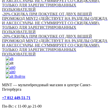
И АКСЕССУАРЫ, НЕ СУММИРУЕТ СО СКИДКАМИ).
ТОЛЬКО ДЛЯ ЗАРЕГИСТРИРОВАННЫХ
ПОЛЬЗОВАТЕЛЕЙ
-20% СКИДКА ПРИ ПОКУПКЕ ОТ ДВУХ ВЕЩЕЙ
ПРОМОКОД MINT2 (ДЕЙСТВУЕТ НА РАЗДЕЛЫ ОДЕЖДА
И АКСЕССУАРЫ, НЕ СУММИРУЕТ СО СКИДКАМИ).
ТОЛЬКО ДЛЯ ЗАРЕГИСТРИРОВАННЫХ
ПОЛЬЗОВАТЕЛЕЙ
-20% СКИДКА ПРИ ПОКУПКЕ ОТ ДВУХ ВЕЩЕЙ
ПРОМОКОД MINT2 (ДЕЙСТВУЕТ НА РАЗДЕЛЫ ОДЕЖДА
И АКСЕССУАРЫ, НЕ СУММИРУЕТ СО СКИДКАМИ).
ТОЛЬКО ДЛЯ ЗАРЕГИСТРИРОВАННЫХ
ПОЛЬЗОВАТЕЛЕЙ
0
0
Войти
MINT — мультибрендовый магазин в центре Санкт-
Петербурга
+7 812 449-51-71
Пн-Вс: с 11-00 до 21-00