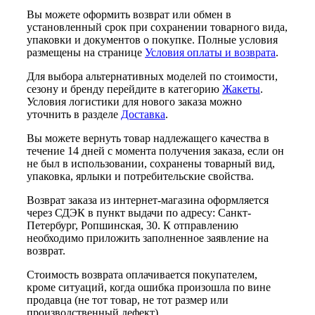
Вы можете оформить возврат или обмен в
установленный срок при сохранении товарного вида,
упаковки и документов о покупке. Полные условия
размещены на странице
Условия оплаты и возврата
.
Для выбора альтернативных моделей по стоимости,
сезону и бренду перейдите в категорию
Жакеты
.
Условия логистики для нового заказа можно
уточнить в разделе
Доставка
.
Вы можете вернуть товар надлежащего качества в
течение 14 дней с момента получения заказа, если он
не был в использовании, сохранены товарный вид,
упаковка, ярлыки и потребительские свойства.
Возврат заказа из интернет-магазина оформляется
через СДЭК в пункт выдачи по адресу: Санкт-
Петербург, Ропшинская, 30. К отправлению
необходимо приложить заполненное заявление на
возврат.
Стоимость возврата оплачивается покупателем,
кроме ситуаций, когда ошибка произошла по вине
продавца (не тот товар, не тот размер или
производственный дефект).