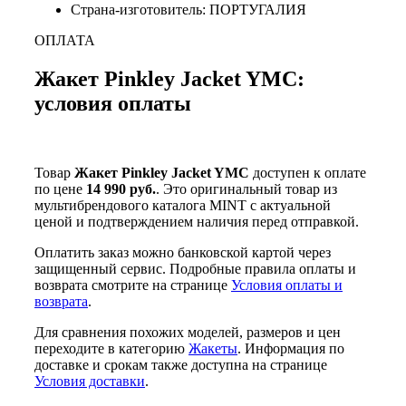
Страна-изготовитель: ПОРТУГАЛИЯ
ОПЛАТА
Жакет Pinkley Jacket YMC:
условия оплаты
Товар
Жакет Pinkley Jacket YMC
доступен к оплате
по цене
14 990 руб.
. Это оригинальный товар из
мультибрендового каталога MINT с актуальной
ценой и подтверждением наличия перед отправкой.
Оплатить заказ можно банковской картой через
защищенный сервис. Подробные правила оплаты и
возврата смотрите на странице
Условия оплаты и
возврата
.
Для сравнения похожих моделей, размеров и цен
переходите в категорию
Жакеты
. Информация по
доставке и срокам также доступна на странице
Условия доставки
.