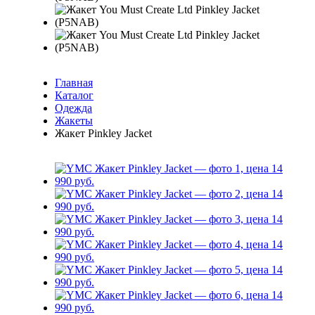
Главная
Каталог
Одежда
Жакеты
Жакет Pinkley Jacket