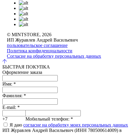
© MINTSTORE, 2026
ИП Журавлев Андрей Васильевич
пользовательское соглашение
Политика конфиденциальности
Согласие на обработку персональных данных
БЫСТРАЯ ПОКУПКА
Оформление заказа
Имя:
*
Фамилия:
*
E-mail:
*
+7
Мобильный телефон:
*
Я даю
согласие на обработку моих персональных данных
ИП Журавлев Андрей Васильевич (ИНН 780500614009) в