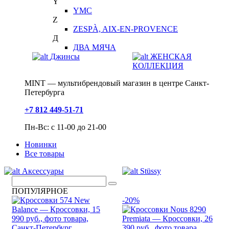
Y
YMC
Z
ZESPÀ, AIX-EN-PROVENCE
Д
ДВА МЯЧА
Джинсы
ЖЕНСКАЯ
КОЛЛЕКЦИЯ
MINT — мультибрендовый магазин в центре Санкт-
Петербурга
+7 812 449-51-71
Пн-Вс: с 11-00 до 21-00
Новинки
Все товары
Аксессуары
Stüssy
ПОПУЛЯРНОЕ
-20%