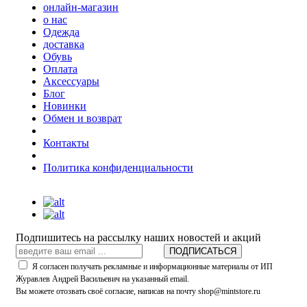
онлайн-магазин
о нас
Одежда
доставка
Обувь
Оплата
Аксессуары
Блог
Новинки
Обмен и возврат
Контакты
Политика конфиденциальности
Подпишитесь на рассылку наших новостей и акций
ПОДПИСАТЬСЯ
Я согласен получать рекламные и информационные материалы от ИП
Журавлев Андрей Васильевич на указанный email.
Вы можете отозвать своё согласие, написав на почту shop@mintstore.ru