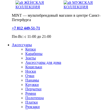
ЖЕНСКАЯ
МУЖСКАЯ
КОЛЛЕКЦИЯ
КОЛЛЕКЦИЯ
MINT — мультибрендовый магазин в центре Санкт-
Петербурга
+7 812 449-51-71
Пн-Вс: с 11-00 до 21-00
Аксессуары
Кепки
Карабины
Зонты
Аксессуары для дома
Кошельки
Носки
Очки
Панамы
Кружки
Перчатки
Ремни
Полотенца
Платки
Рюкзаки