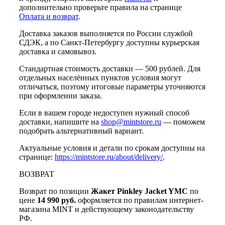
дополнительно проверьте правила на странице
Оплата и возврат
.
Доставка заказов выполняется по России службой
СДЭК, а по Санкт-Петербургу доступны курьерская
доставка и самовывоз.
Стандартная стоимость доставки — 500 рублей. Для
отдельных населённых пунктов условия могут
отличаться, поэтому итоговые параметры уточняются
при оформлении заказа.
Если в вашем городе недоступен нужный способ
доставки, напишите на
shop@mintstore.ru
— поможем
подобрать альтернативный вариант.
Актуальные условия и детали по срокам доступны на
странице:
https://mintstore.ru/about/delivery/
.
ВОЗВРАТ
Возврат по позиции
Жакет Pinkley Jacket YMC
по
цене
14 990 руб.
оформляется по правилам интернет-
магазина MINT и действующему законодательству
РФ.