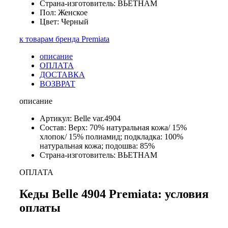
Страна-изготовитель: ВЬЕТНАМ
Пол: Женское
Цвет: Черный
к товарам бренда Premiata
описание
ОПЛАТА
ДОСТАВКА
ВОЗВРАТ
описание
Артикул: Belle var.4904
Состав: Верх: 70% натуральная кожа/ 15%
хлопок/ 15% полиамид; подкладка: 100%
натуральная кожа; подошва: 85%
Страна-изготовитель: ВЬЕТНАМ
ОПЛАТА
Кеды Belle 4904 Premiata: условия
оплаты