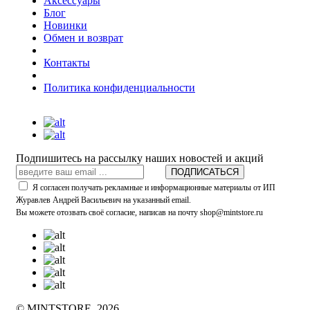
Аксессуары
Блог
Новинки
Обмен и возврат
Контакты
Политика конфиденциальности
Подпишитесь на рассылку наших новостей и акций
ПОДПИСАТЬСЯ
Я согласен получать рекламные и информационные материалы от ИП
Журавлев Андрей Васильевич на указанный email.
Вы можете отозвать своё согласие, написав на почту shop@mintstore.ru
© MINTSTORE, 2026