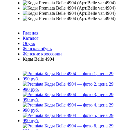
Главная
Каталог
Обувь
Женская обувь
Женские кроссовки
Кеды Belle 4904