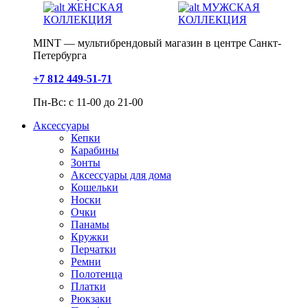
ЖЕНСКАЯ
МУЖСКАЯ
КОЛЛЕКЦИЯ
КОЛЛЕКЦИЯ
MINT — мультибрендовый магазин в центре Санкт-
Петербурга
+7 812 449-51-71
Пн-Вс: с 11-00 до 21-00
Аксессуары
Кепки
Карабины
Зонты
Аксессуары для дома
Кошельки
Носки
Очки
Панамы
Кружки
Перчатки
Ремни
Полотенца
Платки
Рюкзаки