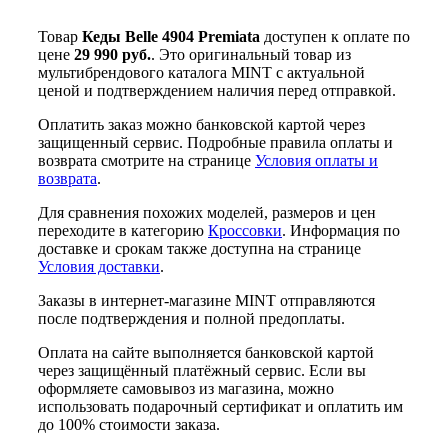
Товар
Кеды Belle 4904 Premiata
доступен к оплате по
цене
29 990 руб.
. Это оригинальный товар из
мультибрендового каталога MINT с актуальной
ценой и подтверждением наличия перед отправкой.
Оплатить заказ можно банковской картой через
защищенный сервис. Подробные правила оплаты и
возврата смотрите на странице
Условия оплаты и
возврата
.
Для сравнения похожих моделей, размеров и цен
переходите в категорию
Кроссовки
. Информация по
доставке и срокам также доступна на странице
Условия доставки
.
Заказы в интернет-магазине MINT отправляются
после подтверждения и полной предоплаты.
Оплата на сайте выполняется банковской картой
через защищённый платёжный сервис. Если вы
оформляете самовывоз из магазина, можно
использовать подарочный сертификат и оплатить им
до 100% стоимости заказа.