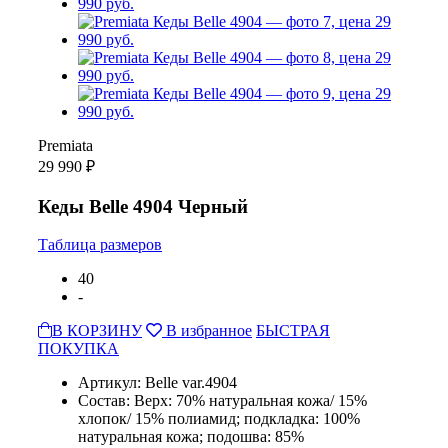
Premiata
29 990 ₽
Кеды Belle 4904 Черный
Таблица размеров
40
-
В КОРЗИНУ
В избранное
БЫСТРАЯ
ПОКУПКА
Артикул: Belle var.4904
Состав: Верх: 70% натуральная кожа/ 15%
хлопок/ 15% полиамид; подкладка: 100%
натуральная кожа; подошва: 85%