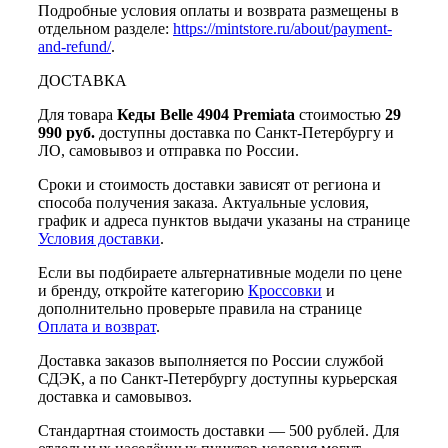
Подробные условия оплаты и возврата размещены в
отдельном разделе:
https://mintstore.ru/about/payment-
and-refund/
.
ДОСТАВКА
Для товара
Кеды Belle 4904 Premiata
стоимостью
29
990 руб.
доступны доставка по Санкт-Петербургу и
ЛО, самовывоз и отправка по России.
Сроки и стоимость доставки зависят от региона и
способа получения заказа. Актуальные условия,
график и адреса пунктов выдачи указаны на странице
Условия доставки
.
Если вы подбираете альтернативные модели по цене
и бренду, откройте категорию
Кроссовки
и
дополнительно проверьте правила на странице
Оплата и возврат
.
Доставка заказов выполняется по России службой
СДЭК, а по Санкт-Петербургу доступны курьерская
доставка и самовывоз.
Стандартная стоимость доставки — 500 рублей. Для