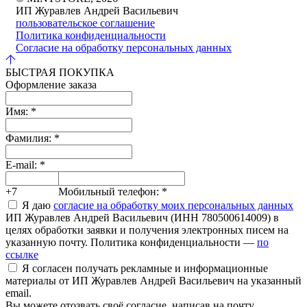
ИП Журавлев Андрей Васильевич
пользовательское соглашение
Политика конфиденциальности
Согласие на обработку персональных данных
БЫСТРАЯ ПОКУПКА
Оформление заказа
Имя:
*
Фамилия:
*
E-mail:
*
+7
Мобильный телефон:
*
Я даю
согласие на обработку моих персональных данных
ИП Журавлев Андрей Васильевич (ИНН 780500614009) в
целях обработки заявки и получения электронных писем на
указанную почту. Политика конфиденциальности —
по
ссылке
Я согласен получать рекламные и информационные
материалы от ИП Журавлев Андрей Васильевич на указанный
email.
Вы можете отозвать своё согласие, написав на почту