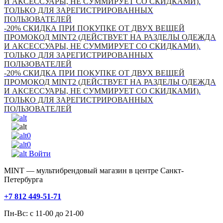
И АКСЕССУАРЫ, НЕ СУММИРУЕТ СО СКИДКАМИ).
ТОЛЬКО ДЛЯ ЗАРЕГИСТРИРОВАННЫХ
ПОЛЬЗОВАТЕЛЕЙ
-20% СКИДКА ПРИ ПОКУПКЕ ОТ ДВУХ ВЕЩЕЙ
ПРОМОКОД MINT2 (ДЕЙСТВУЕТ НА РАЗДЕЛЫ ОДЕЖДА
И АКСЕССУАРЫ, НЕ СУММИРУЕТ СО СКИДКАМИ).
ТОЛЬКО ДЛЯ ЗАРЕГИСТРИРОВАННЫХ
ПОЛЬЗОВАТЕЛЕЙ
-20% СКИДКА ПРИ ПОКУПКЕ ОТ ДВУХ ВЕЩЕЙ
ПРОМОКОД MINT2 (ДЕЙСТВУЕТ НА РАЗДЕЛЫ ОДЕЖДА
И АКСЕССУАРЫ, НЕ СУММИРУЕТ СО СКИДКАМИ).
ТОЛЬКО ДЛЯ ЗАРЕГИСТРИРОВАННЫХ
ПОЛЬЗОВАТЕЛЕЙ
0
0
Войти
MINT — мультибрендовый магазин в центре Санкт-
Петербурга
+7 812 449-51-71
Пн-Вс: с 11-00 до 21-00