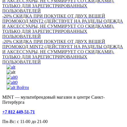
И АКСЕССУАРЫ, НЕ СУММИРУЕТ СО СКИДКАМИ).
ТОЛЬКО ДЛЯ ЗАРЕГИСТРИРОВАННЫХ
ПОЛЬЗОВАТЕЛЕЙ
-20% СКИДКА ПРИ ПОКУПКЕ ОТ ДВУХ ВЕЩЕЙ
ПРОМОКОД MINT2 (ДЕЙСТВУЕТ НА РАЗДЕЛЫ ОДЕЖДА
И АКСЕССУАРЫ, НЕ СУММИРУЕТ СО СКИДКАМИ).
ТОЛЬКО ДЛЯ ЗАРЕГИСТРИРОВАННЫХ
ПОЛЬЗОВАТЕЛЕЙ
-20% СКИДКА ПРИ ПОКУПКЕ ОТ ДВУХ ВЕЩЕЙ
ПРОМОКОД MINT2 (ДЕЙСТВУЕТ НА РАЗДЕЛЫ ОДЕЖДА
И АКСЕССУАРЫ, НЕ СУММИРУЕТ СО СКИДКАМИ).
ТОЛЬКО ДЛЯ ЗАРЕГИСТРИРОВАННЫХ
ПОЛЬЗОВАТЕЛЕЙ
0
0
Войти
MINT — мультибрендовый магазин в центре Санкт-
Петербурга
+7 812 449-51-71
Пн-Вс: с 11-00 до 21-00