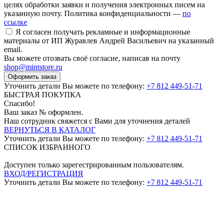
целях обработки заявки и получения электронных писем на
указанную почту. Политика конфиденциальности —
по
ссылке
Я согласен получать рекламные и информационные
материалы от ИП Журавлев Андрей Васильевич на указанный
email.
Вы можете отозвать своё согласие, написав на почту
shop@mintstore.ru
Оформить заказ
Уточнить детали Вы можете по телефону:
+7 812 449-51-71
БЫСТРАЯ ПОКУПКА
Спасибо!
Ваш заказ №
оформлен.
Наш сотрудник свяжется с Вами для уточнения деталей
ВЕРНУТЬСЯ В КАТАЛОГ
Уточнить детали Вы можете по телефону:
+7 812 449-51-71
СПИСОК ИЗБРАННОГО
Доступен только зарегестрированным пользователям.
ВХОД/РЕГИСТРАЦИЯ
Уточнить детали Вы можете по телефону:
+7 812 449-51-71