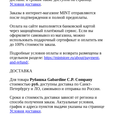
Условия доставки
.
Заказы в интернет-магазине MINT отправляются
после подтверждения и полной предоплаты.
Оплата на сайте выполняется банковской картой
через защищённый платёжный сервис. Если вы
оформляете самовывоз из магазина, можно
использовать подарочный сертификат и оплатить им
до 100% стоимости заказа.
Подробные условия оплаты и возврата размещены в
отдельном разделе:
https://mintstore.ru/about/payment-
and-refund/
.
ДОСТАВКА
Для товара
Рубашка Gabardine C.P. Company
стоимостью
руб.
доступны доставка по Санкт-
Петербургу и ЛО, самовывоз и отправка по России.
Сроки и стоимость доставки зависят от региона и
способа получения заказа. Актуальные условия,
график и адреса пунктов выдачи указаны на странице
Условия доставки
.