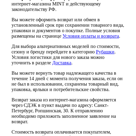
интернет-магазина MINT и действующему
законодательству РФ.
Вы можете оформить возврат или обмен в
установленный срок при сохранении товарного вида,
упаковки и документов о покупке. Полные условия
размещены на странице
Условия оплаты и возврата
.
Для выбора альтернативных моделей по стоимости,
сезону и бренду перейдите в категорию
Рубашки
.
Условия логистики для нового заказа можно
уточнить в разделе
Доставка
.
Вы можете вернуть товар надлежащего качества в
течение 14 дней с момента получения заказа, если он
не был в использовании, сохранены товарный вид,
упаковка, ярлыки и потребительские свойства.
Возврат заказа из интернет-магазина оформляется
через СДЭК в пункт выдачи по адресу: Санкт-
Петербург, Ропшинская, 30. К отправлению
необходимо приложить заполненное заявление на
возврат.
Стоимость возврата оплачивается покупателем,