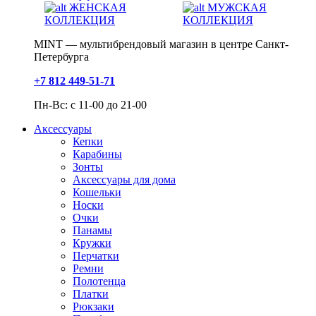
ЖЕНСКАЯ
МУЖСКАЯ
КОЛЛЕКЦИЯ
КОЛЛЕКЦИЯ
MINT — мультибрендовый магазин в центре Санкт-
Петербурга
+7 812 449-51-71
Пн-Вс: с 11-00 до 21-00
Аксессуары
Кепки
Карабины
Зонты
Аксессуары для дома
Кошельки
Носки
Очки
Панамы
Кружки
Перчатки
Ремни
Полотенца
Платки
Рюкзаки