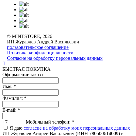
© MINTSTORE, 2026
ИП Журавлев Андрей Васильевич
пользовательское соглашение
Политика конфиденциальности
Согласие на обработку персональных данных
БЫСТРАЯ ПОКУПКА
Оформление заказа
Имя:
*
Фамилия:
*
E-mail:
*
+7
Мобильный телефон:
*
Я даю
согласие на обработку моих персональных данных
ИП Журавлев Андрей Васильевич (ИНН 780500614009) в