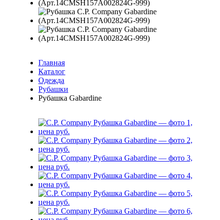
Главная
Каталог
Одежда
Рубашки
Рубашка Gabardine