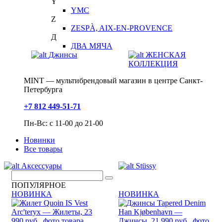
Y
YMC
Z
ZESPÀ, AIX-EN-PROVENCE
Д
ДВА МЯЧА
Джинсы
ЖЕНСКАЯ
КОЛЛЕКЦИЯ
MINT — мультибрендовый магазин в центре Санкт-
Петербурга
+7 812 449-51-71
Пн-Вс: с 11-00 до 21-00
Новинки
Все товары
Аксессуары
Stüssy
ПОПУЛЯРНОЕ
НОВИНКА
НОВИНКА