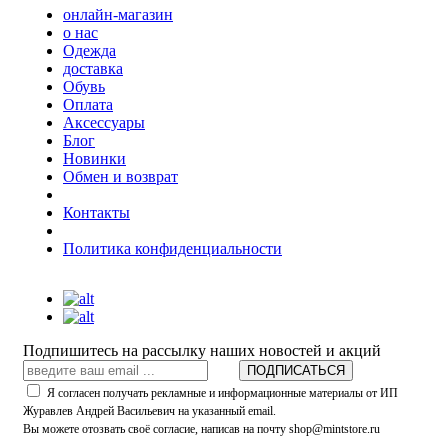
онлайн-магазин
о нас
Одежда
доставка
Обувь
Оплата
Аксессуары
Блог
Новинки
Обмен и возврат
Контакты
Политика конфиденциальности
Подпишитесь на рассылку наших новостей и акций
ПОДПИСАТЬСЯ
Я согласен получать рекламные и информационные материалы от ИП
Журавлев Андрей Васильевич на указанный email.
Вы можете отозвать своё согласие, написав на почту shop@mintstore.ru