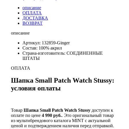
описание
ОПЛАТА
ДОСТАВКА
ВОЗВРАТ
описание
Артикул: 132859-Ginger
Состав: 100% акрил
Страна-изготовитель: СОЕДИНЕННЫЕ
ШТАТЫ
ОПЛАТА
Шапка Small Patch Watch Stussy:
условия оплаты
Товар
Шапка Small Patch Watch Stussy
доступен к
оплате по цене
4 990 руб.
. Это оригинальный товар
из мультибрендового каталога MINT с актуальной
ценой и подтверждением наличия перед отправкой.