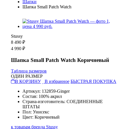
Шапки
Шапка Small Patch Watch
Stussy
8 490 ₽
4 990 ₽
Шапка Small Patch Watch Коричневый
Таблица размеров
ОДИН РАЗМЕР
В КОРЗИНУ
В избранное
БЫСТРАЯ ПОКУПКА
Артикул: 132859-Ginger
Состав: 100% акрил
Страна-изготовитель: СОЕДИНЕННЫЕ
ШТАТЫ
Пол: Унисекс
Цвет: Коричневый
к товарам бренда Stussy