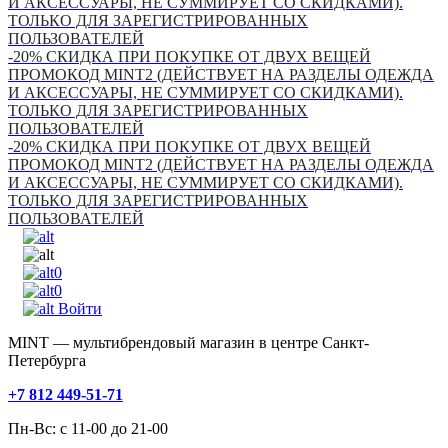
И АКСЕССУАРЫ, НЕ СУММИРУЕТ СО СКИДКАМИ).
ТОЛЬКО ДЛЯ ЗАРЕГИСТРИРОВАННЫХ
ПОЛЬЗОВАТЕЛЕЙ
-20% СКИДКА ПРИ ПОКУПКЕ ОТ ДВУХ ВЕЩЕЙ
ПРОМОКОД MINT2 (ДЕЙСТВУЕТ НА РАЗДЕЛЫ ОДЕЖДА
И АКСЕССУАРЫ, НЕ СУММИРУЕТ СО СКИДКАМИ).
ТОЛЬКО ДЛЯ ЗАРЕГИСТРИРОВАННЫХ
ПОЛЬЗОВАТЕЛЕЙ
-20% СКИДКА ПРИ ПОКУПКЕ ОТ ДВУХ ВЕЩЕЙ
ПРОМОКОД MINT2 (ДЕЙСТВУЕТ НА РАЗДЕЛЫ ОДЕЖДА
И АКСЕССУАРЫ, НЕ СУММИРУЕТ СО СКИДКАМИ).
ТОЛЬКО ДЛЯ ЗАРЕГИСТРИРОВАННЫХ
ПОЛЬЗОВАТЕЛЕЙ
0
0
Войти
MINT — мультибрендовый магазин в центре Санкт-
Петербурга
+7 812 449-51-71
Пн-Вс: с 11-00 до 21-00