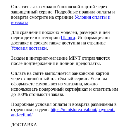
Оплатить заказ можно банковской картой через
защищенный сервис. Подробные правила оплаты и
возврата смотрите на странице
Условия оплаты и
возврата
.
Для сравнения похожих моделей, размеров и цен
переходите в категорию
Шапки
. Информация по
доставке и срокам также доступна на странице
Условия доставки
.
Заказы в интернет-магазине MINT отправляются
после подтверждения и полной предоплаты.
Оплата на сайте выполняется банковской картой
через защищённый платёжный сервис. Если вы
оформляете самовывоз из магазина, можно
использовать подарочный сертификат и оплатить им
до 100% стоимости заказа.
Подробные условия оплаты и возврата размещены в
отдельном разделе:
https://mintstore.ru/about/payment-
and-refund/
.
ДОСТАВКА