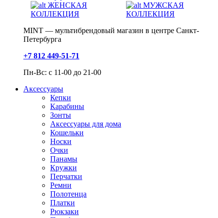
ЖЕНСКАЯ
МУЖСКАЯ
КОЛЛЕКЦИЯ
КОЛЛЕКЦИЯ
MINT — мультибрендовый магазин в центре Санкт-
Петербурга
+7 812 449-51-71
Пн-Вс: с 11-00 до 21-00
Аксессуары
Кепки
Карабины
Зонты
Аксессуары для дома
Кошельки
Носки
Очки
Панамы
Кружки
Перчатки
Ремни
Полотенца
Платки
Рюкзаки