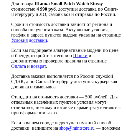
Для товара
Шапка Small Patch Watch Stussy
стоимостью
4 990 руб.
доступны доставка по Санкт-
Петербургу и ЛО, самовывоз и отправка по России.
Сроки и стоимость доставки зависят от региона и
способа получения заказа. Актуальные условия,
график и адреса пунктов выдачи указаны на странице
Условия доставки
.
Если вы подбираете альтернативные модели по цене
и бренду, откройте категорию
Шапки
и
дополнительно проверьте правила на странице
Оплата и возврат
.
Доставка заказов выполняется по России службой
СДЭК, а по Санкт-Петербургу доступны курьерская
доставка и самовывоз.
Стандартная стоимость доставки — 500 рублей. Для
отдельных населённых пунктов условия могут
отличаться, поэтому итоговые параметры уточняются
при оформлении заказа.
Если в вашем городе недоступен нужный способ
доставки, напишите на
shop@mintstore.ru
— поможем