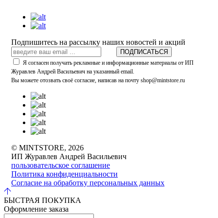
Подпишитесь на рассылку наших новостей и акций
ПОДПИСАТЬСЯ
Я согласен получать рекламные и информационные материалы от ИП
Журавлев Андрей Васильевич на указанный email.
Вы можете отозвать своё согласие, написав на почту shop@mintstore.ru
© MINTSTORE, 2026
ИП Журавлев Андрей Васильевич
пользовательское соглашение
Политика конфиденциальности
Согласие на обработку персональных данных
БЫСТРАЯ ПОКУПКА
Оформление заказа