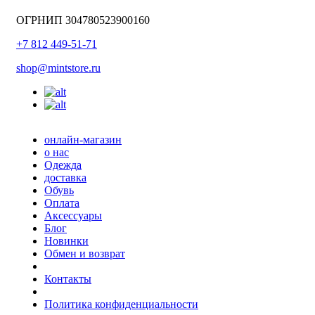
ОГРНИП 304780523900160
+7 812 449-51-71
shop@mintstore.ru
онлайн-магазин
о нас
Одежда
доставка
Обувь
Оплата
Аксессуары
Блог
Новинки
Обмен и возврат
Контакты
Политика конфиденциальности