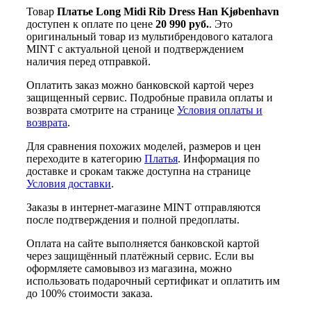
Товар
Платье Long Midi Rib Dress Han Kjøbenhavn
доступен к оплате по цене
20 990 руб.
. Это
оригинальный товар из мультибрендового каталога
MINT с актуальной ценой и подтверждением
наличия перед отправкой.
Оплатить заказ можно банковской картой через
защищенный сервис. Подробные правила оплаты и
возврата смотрите на странице
Условия оплаты и
возврата
.
Для сравнения похожих моделей, размеров и цен
переходите в категорию
Платья
. Информация по
доставке и срокам также доступна на странице
Условия доставки
.
Заказы в интернет-магазине MINT отправляются
после подтверждения и полной предоплаты.
Оплата на сайте выполняется банковской картой
через защищённый платёжный сервис. Если вы
оформляете самовывоз из магазина, можно
использовать подарочный сертификат и оплатить им
до 100% стоимости заказа.