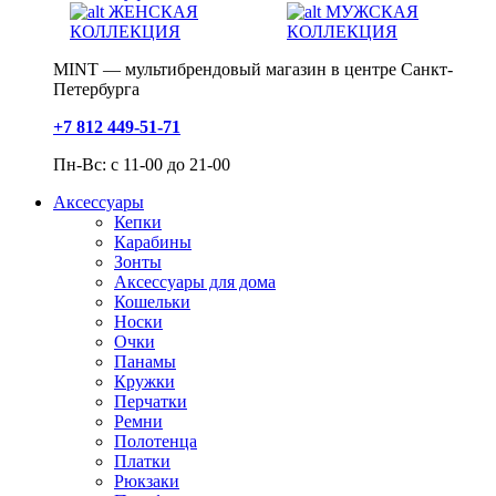
ЖЕНСКАЯ
МУЖСКАЯ
КОЛЛЕКЦИЯ
КОЛЛЕКЦИЯ
MINT — мультибрендовый магазин в центре Санкт-
Петербурга
+7 812 449-51-71
Пн-Вс: с 11-00 до 21-00
Аксессуары
Кепки
Карабины
Зонты
Аксессуары для дома
Кошельки
Носки
Очки
Панамы
Кружки
Перчатки
Ремни
Полотенца
Платки
Рюкзаки