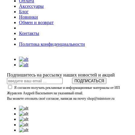
Оплата
Аксессуары
Блог
Новинки
Обмен и возврат
Контакты
Политика конфиденциальности
Подпишитесь на рассылку наших новостей и акций
ПОДПИСАТЬСЯ
Я согласен получать рекламные и информационные материалы от ИП
Журавлев Андрей Васильевич на указанный email.
Вы можете отозвать своё согласие, написав на почту shop@mintstore.ru