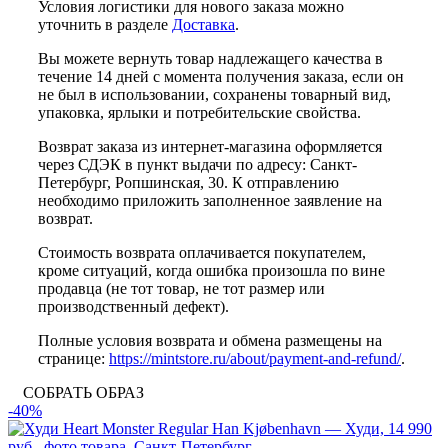
Условия логистики для нового заказа можно
уточнить в разделе
Доставка
.
Вы можете вернуть товар надлежащего качества в
течение 14 дней с момента получения заказа, если он
не был в использовании, сохранены товарный вид,
упаковка, ярлыки и потребительские свойства.
Возврат заказа из интернет-магазина оформляется
через СДЭК в пункт выдачи по адресу: Санкт-
Петербург, Ропшинская, 30. К отправлению
необходимо приложить заполненное заявление на
возврат.
Стоимость возврата оплачивается покупателем,
кроме ситуаций, когда ошибка произошла по вине
продавца (не тот товар, не тот размер или
производственный дефект).
Полные условия возврата и обмена размещены на
странице:
https://mintstore.ru/about/payment-and-refund/
.
СОБРАТЬ ОБРАЗ
-40%