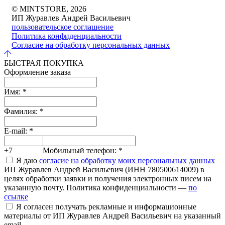
© MINTSTORE, 2026
ИП Журавлев Андрей Васильевич
пользовательское соглашение
Политика конфиденциальности
Согласие на обработку персональных данных
БЫСТРАЯ ПОКУПКА
Оформление заказа
Имя:
*
Фамилия:
*
E-mail:
*
+7
Мобильный телефон:
*
Я даю
согласие на обработку моих персональных данных
ИП Журавлев Андрей Васильевич (ИНН 780500614009) в
целях обработки заявки и получения электронных писем на
указанную почту. Политика конфиденциальности —
по
ссылке
Я согласен получать рекламные и информационные
материалы от ИП Журавлев Андрей Васильевич на указанный
email.