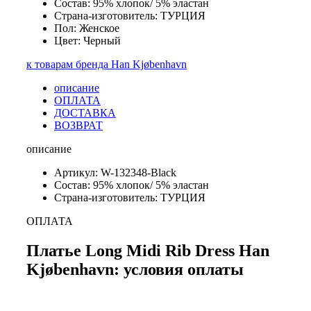
Состав: 95% хлопок/ 5% эластан
Страна-изготовитель: ТУРЦИЯ
Пол: Женское
Цвет: Черный
к товарам бренда Han Kjøbenhavn
описание
ОПЛАТА
ДОСТАВКА
ВОЗВРАТ
описание
Артикул: W-132348-Black
Состав: 95% хлопок/ 5% эластан
Страна-изготовитель: ТУРЦИЯ
ОПЛАТА
Платье Long Midi Rib Dress Han
Kjøbenhavn: условия оплаты