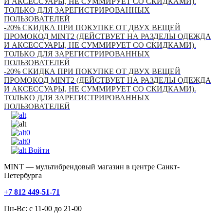
И АКСЕССУАРЫ, НЕ СУММИРУЕТ СО СКИДКАМИ).
ТОЛЬКО ДЛЯ ЗАРЕГИСТРИРОВАННЫХ
ПОЛЬЗОВАТЕЛЕЙ
-20% СКИДКА ПРИ ПОКУПКЕ ОТ ДВУХ ВЕЩЕЙ
ПРОМОКОД MINT2 (ДЕЙСТВУЕТ НА РАЗДЕЛЫ ОДЕЖДА
И АКСЕССУАРЫ, НЕ СУММИРУЕТ СО СКИДКАМИ).
ТОЛЬКО ДЛЯ ЗАРЕГИСТРИРОВАННЫХ
ПОЛЬЗОВАТЕЛЕЙ
-20% СКИДКА ПРИ ПОКУПКЕ ОТ ДВУХ ВЕЩЕЙ
ПРОМОКОД MINT2 (ДЕЙСТВУЕТ НА РАЗДЕЛЫ ОДЕЖДА
И АКСЕССУАРЫ, НЕ СУММИРУЕТ СО СКИДКАМИ).
ТОЛЬКО ДЛЯ ЗАРЕГИСТРИРОВАННЫХ
ПОЛЬЗОВАТЕЛЕЙ
0
0
Войти
MINT — мультибрендовый магазин в центре Санкт-
Петербурга
+7 812 449-51-71
Пн-Вс: с 11-00 до 21-00