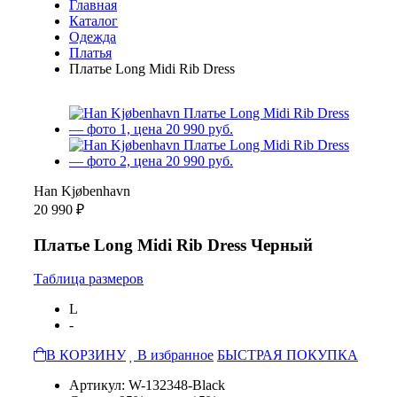
Главная
Каталог
Одежда
Платья
Платье Long Midi Rib Dress
Han Kjøbenhavn
20 990 ₽
Платье Long Midi Rib Dress Черный
Таблица размеров
L
-
В КОРЗИНУ
В избранное
БЫСТРАЯ ПОКУПКА
Артикул: W-132348-Black