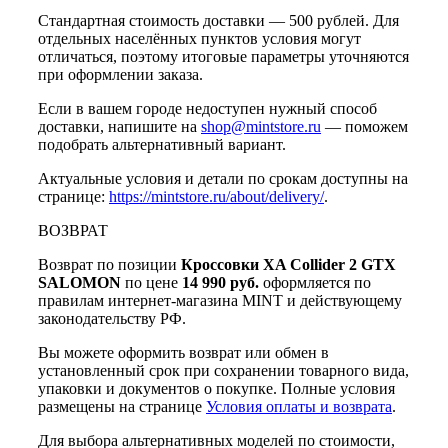
Стандартная стоимость доставки — 500 рублей. Для
отдельных населённых пунктов условия могут
отличаться, поэтому итоговые параметры уточняются
при оформлении заказа.
Если в вашем городе недоступен нужный способ
доставки, напишите на
shop@mintstore.ru
— поможем
подобрать альтернативный вариант.
Актуальные условия и детали по срокам доступны на
странице:
https://mintstore.ru/about/delivery/
.
ВОЗВРАТ
Возврат по позиции
Кроссовки XA Collider 2 GTX
SALOMON
по цене
14 990 руб.
оформляется по
правилам интернет-магазина MINT и действующему
законодательству РФ.
Вы можете оформить возврат или обмен в
установленный срок при сохранении товарного вида,
упаковки и документов о покупке. Полные условия
размещены на странице
Условия оплаты и возврата
.
Для выбора альтернативных моделей по стоимости,