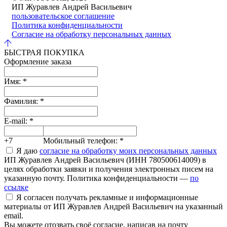
ИП Журавлев Андрей Васильевич
пользовательское соглашение
Политика конфиденциальности
Согласие на обработку персональных данных
БЫСТРАЯ ПОКУПКА
Оформление заказа
Имя:
*
Фамилия:
*
E-mail:
*
+7
Мобильный телефон:
*
Я даю
согласие на обработку моих персональных данных
ИП Журавлев Андрей Васильевич (ИНН 780500614009) в
целях обработки заявки и получения электронных писем на
указанную почту. Политика конфиденциальности —
по
ссылке
Я согласен получать рекламные и информационные
материалы от ИП Журавлев Андрей Васильевич на указанный
email.
Вы можете отозвать своё согласие, написав на почту