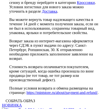
сезону и бренду перейдите в категорию
Кроссовки
.
Условия логистики для нового заказа можно
уточнить в разделе
Доставка
.
Вы можете вернуть товар надлежащего качества в
течение 14 дней с момента получения заказа, если он
не был в использовании, сохранены товарный вид,
упаковка, ярлыки и потребительские свойства.
Возврат заказа из интернет-магазина оформляется
через СДЭК в пункт выдачи по адресу: Санкт-
Петербург, Ропшинская, 30. К отправлению
необходимо приложить заполненное заявление на
возврат.
Стоимость возврата оплачивается покупателем,
кроме ситуаций, когда ошибка произошла по вине
продавца (не тот товар, не тот размер или
производственный дефект).
Полные условия возврата и обмена размещены на
странице:
https://mintstore.ru/about/payment-and-refund/
.
СОБРАТЬ ОБРАЗ
НОВИНКА