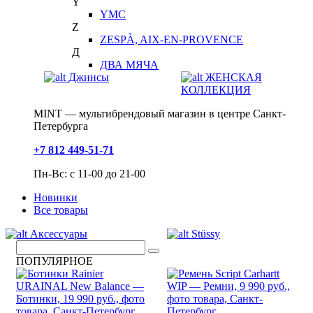
Y
YMC
Z
ZESPÀ, AIX-EN-PROVENCE
Д
ДВА МЯЧА
Джинсы
ЖЕНСКАЯ
КОЛЛЕКЦИЯ
MINT — мультибрендовый магазин в центре Санкт-
Петербурга
+7 812 449-51-71
Пн-Вс: с 11-00 до 21-00
Новинки
Все товары
Аксессуары
Stüssy
ПОПУЛЯРНОЕ