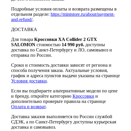
Подробные условия оплаты и возврата размещены в
отдельном разделе:
https://mintstore.ru/about/payment-
and-refund/
.
ДОСТАВКА
Для товара
Кроссовки XA Collider 2 GTX
SALOMON
стоимостью
14 990 руб.
доступны
доставка по Санкт-Петербургу и ЛО, самовывоз и
отправка по России.
Сроки и стоимость доставки зависят от региона и
способа получения заказа. Актуальные условия,
график и адреса пунктов выдачи указаны на странице
Условия доставки
.
Если вы подбираете альтернативные модели по цене
и бренду, откройте категорию
Кроссовки
и
дополнительно проверьте правила на странице
Оплата и возврат
.
Доставка заказов выполняется по России службой
СДЭК, а по Санкт-Петербургу доступны курьерская
доставка и самовывоз.