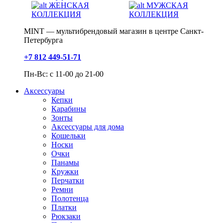
ЖЕНСКАЯ
МУЖСКАЯ
КОЛЛЕКЦИЯ
КОЛЛЕКЦИЯ
MINT — мультибрендовый магазин в центре Санкт-
Петербурга
+7 812 449-51-71
Пн-Вс: с 11-00 до 21-00
Аксессуары
Кепки
Карабины
Зонты
Аксессуары для дома
Кошельки
Носки
Очки
Панамы
Кружки
Перчатки
Ремни
Полотенца
Платки
Рюкзаки