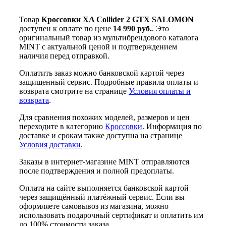
Товар
Кроссовки XA Collider 2 GTX SALOMON
доступен к оплате по цене
14 990 руб.
. Это
оригинальный товар из мультибрендового каталога
MINT с актуальной ценой и подтверждением
наличия перед отправкой.
Оплатить заказ можно банковской картой через
защищенный сервис. Подробные правила оплаты и
возврата смотрите на странице
Условия оплаты и
возврата
.
Для сравнения похожих моделей, размеров и цен
переходите в категорию
Кроссовки
. Информация по
доставке и срокам также доступна на странице
Условия доставки
.
Заказы в интернет-магазине MINT отправляются
после подтверждения и полной предоплаты.
Оплата на сайте выполняется банковской картой
через защищённый платёжный сервис. Если вы
оформляете самовывоз из магазина, можно
использовать подарочный сертификат и оплатить им
до 100% стоимости заказа.