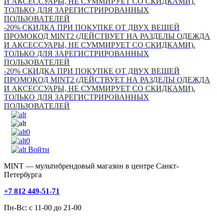
И АКСЕССУАРЫ, НЕ СУММИРУЕТ СО СКИДКАМИ).
ТОЛЬКО ДЛЯ ЗАРЕГИСТРИРОВАННЫХ
ПОЛЬЗОВАТЕЛЕЙ
-20% СКИДКА ПРИ ПОКУПКЕ ОТ ДВУХ ВЕЩЕЙ
ПРОМОКОД MINT2 (ДЕЙСТВУЕТ НА РАЗДЕЛЫ ОДЕЖДА
И АКСЕССУАРЫ, НЕ СУММИРУЕТ СО СКИДКАМИ).
ТОЛЬКО ДЛЯ ЗАРЕГИСТРИРОВАННЫХ
ПОЛЬЗОВАТЕЛЕЙ
-20% СКИДКА ПРИ ПОКУПКЕ ОТ ДВУХ ВЕЩЕЙ
ПРОМОКОД MINT2 (ДЕЙСТВУЕТ НА РАЗДЕЛЫ ОДЕЖДА
И АКСЕССУАРЫ, НЕ СУММИРУЕТ СО СКИДКАМИ).
ТОЛЬКО ДЛЯ ЗАРЕГИСТРИРОВАННЫХ
ПОЛЬЗОВАТЕЛЕЙ
0
0
Войти
MINT — мультибрендовый магазин в центре Санкт-
Петербурга
+7 812 449-51-71
Пн-Вс: с 11-00 до 21-00