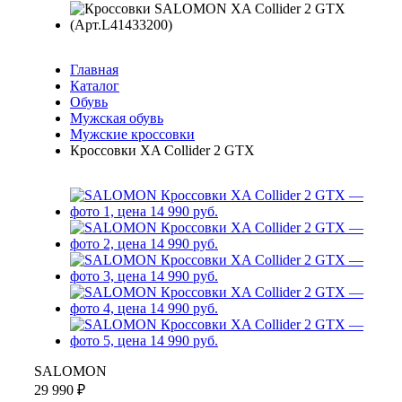
Главная
Каталог
Обувь
Мужская обувь
Мужские кроссовки
Кроссовки XA Collider 2 GTX
SALOMON
29 990 ₽