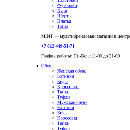
Толстовки
Футболки
Худи
Шорты
Платья
Топы
MINT — мультибрендовый магазин в центре
+7 812 449-51-71
График работы: Пн-Вс: с 11-00 до 21-00
Обувь
Женская обувь
Ботинки
Кеды
Кроссовки
Тапки
Туфли
Мужская обувь
Ботинки
Кеды
Кроссовки
Тапки
Туфли