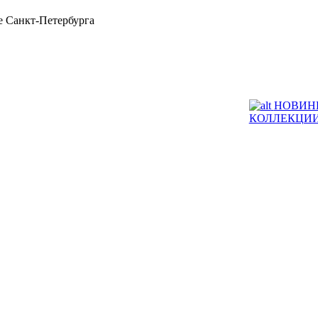
 Санкт-Петербурга
НОВИН
КОЛЛЕКЦИ