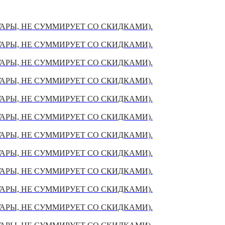
УАРЫ, НЕ СУММИРУЕТ СО СКИДКАМИ).
УАРЫ, НЕ СУММИРУЕТ СО СКИДКАМИ).
УАРЫ, НЕ СУММИРУЕТ СО СКИДКАМИ).
УАРЫ, НЕ СУММИРУЕТ СО СКИДКАМИ).
УАРЫ, НЕ СУММИРУЕТ СО СКИДКАМИ).
УАРЫ, НЕ СУММИРУЕТ СО СКИДКАМИ).
УАРЫ, НЕ СУММИРУЕТ СО СКИДКАМИ).
УАРЫ, НЕ СУММИРУЕТ СО СКИДКАМИ).
УАРЫ, НЕ СУММИРУЕТ СО СКИДКАМИ).
УАРЫ, НЕ СУММИРУЕТ СО СКИДКАМИ).
УАРЫ, НЕ СУММИРУЕТ СО СКИДКАМИ).