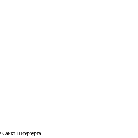
 Санкт-Петербурга