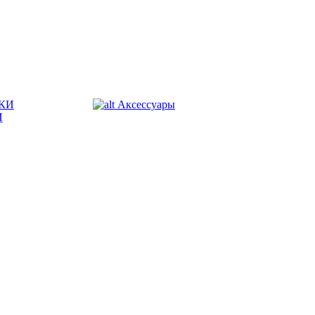
КИ
Аксессуары
И