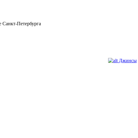
 Санкт-Петербурга
Джинсы