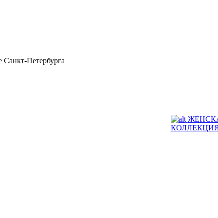
 Санкт-Петербурга
ЖЕНСК
КОЛЛЕКЦИ