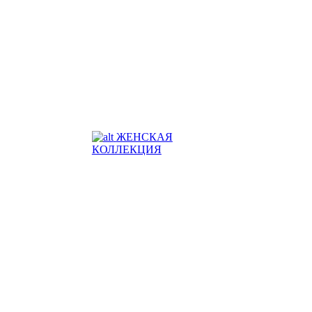
ЖЕНСКАЯ
КОЛЛЕКЦИЯ