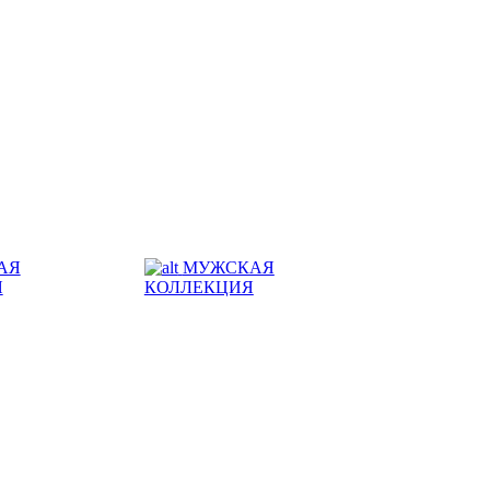
АЯ
МУЖСКАЯ
Я
КОЛЛЕКЦИЯ