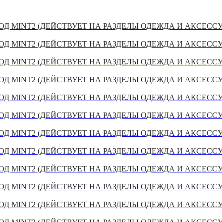
Д MINT2 (ДЕЙСТВУЕТ НА РАЗДЕЛЫ ОДЕЖДА И АКСЕСС
Д MINT2 (ДЕЙСТВУЕТ НА РАЗДЕЛЫ ОДЕЖДА И АКСЕСС
Д MINT2 (ДЕЙСТВУЕТ НА РАЗДЕЛЫ ОДЕЖДА И АКСЕСС
Д MINT2 (ДЕЙСТВУЕТ НА РАЗДЕЛЫ ОДЕЖДА И АКСЕСС
Д MINT2 (ДЕЙСТВУЕТ НА РАЗДЕЛЫ ОДЕЖДА И АКСЕСС
Д MINT2 (ДЕЙСТВУЕТ НА РАЗДЕЛЫ ОДЕЖДА И АКСЕСС
Д MINT2 (ДЕЙСТВУЕТ НА РАЗДЕЛЫ ОДЕЖДА И АКСЕСС
Д MINT2 (ДЕЙСТВУЕТ НА РАЗДЕЛЫ ОДЕЖДА И АКСЕСС
Д MINT2 (ДЕЙСТВУЕТ НА РАЗДЕЛЫ ОДЕЖДА И АКСЕСС
Д MINT2 (ДЕЙСТВУЕТ НА РАЗДЕЛЫ ОДЕЖДА И АКСЕСС
Д MINT2 (ДЕЙСТВУЕТ НА РАЗДЕЛЫ ОДЕЖДА И АКСЕСС