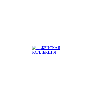
ЖЕНСКАЯ
КОЛЛЕКЦИЯ