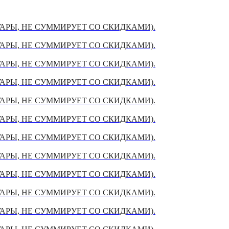
УАРЫ, НЕ СУММИРУЕТ СО СКИДКАМИ).
УАРЫ, НЕ СУММИРУЕТ СО СКИДКАМИ).
УАРЫ, НЕ СУММИРУЕТ СО СКИДКАМИ).
УАРЫ, НЕ СУММИРУЕТ СО СКИДКАМИ).
УАРЫ, НЕ СУММИРУЕТ СО СКИДКАМИ).
УАРЫ, НЕ СУММИРУЕТ СО СКИДКАМИ).
УАРЫ, НЕ СУММИРУЕТ СО СКИДКАМИ).
УАРЫ, НЕ СУММИРУЕТ СО СКИДКАМИ).
УАРЫ, НЕ СУММИРУЕТ СО СКИДКАМИ).
УАРЫ, НЕ СУММИРУЕТ СО СКИДКАМИ).
УАРЫ, НЕ СУММИРУЕТ СО СКИДКАМИ).