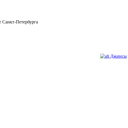
 Санкт-Петербурга
Джинсы