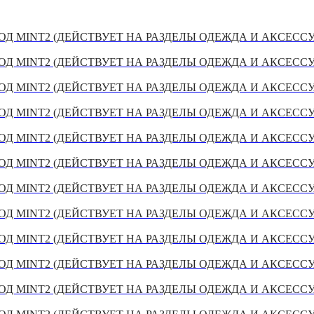
Д MINT2 (ДЕЙСТВУЕТ НА РАЗДЕЛЫ ОДЕЖДА И АКСЕСС
Д MINT2 (ДЕЙСТВУЕТ НА РАЗДЕЛЫ ОДЕЖДА И АКСЕСС
Д MINT2 (ДЕЙСТВУЕТ НА РАЗДЕЛЫ ОДЕЖДА И АКСЕСС
Д MINT2 (ДЕЙСТВУЕТ НА РАЗДЕЛЫ ОДЕЖДА И АКСЕСС
Д MINT2 (ДЕЙСТВУЕТ НА РАЗДЕЛЫ ОДЕЖДА И АКСЕСС
Д MINT2 (ДЕЙСТВУЕТ НА РАЗДЕЛЫ ОДЕЖДА И АКСЕСС
Д MINT2 (ДЕЙСТВУЕТ НА РАЗДЕЛЫ ОДЕЖДА И АКСЕСС
Д MINT2 (ДЕЙСТВУЕТ НА РАЗДЕЛЫ ОДЕЖДА И АКСЕСС
Д MINT2 (ДЕЙСТВУЕТ НА РАЗДЕЛЫ ОДЕЖДА И АКСЕСС
Д MINT2 (ДЕЙСТВУЕТ НА РАЗДЕЛЫ ОДЕЖДА И АКСЕСС
Д MINT2 (ДЕЙСТВУЕТ НА РАЗДЕЛЫ ОДЕЖДА И АКСЕСС