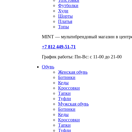
Толстовки
Футболки
Худи
Шорты
Платья
Топы
MINT — мультибрендовый магазин в центре
+7 812 449-51-71
График работы: Пн-Вс: с 11-00 до 21-00
Обувь
Женская обувь
Ботинки
Кеды
Кроссовки
Тапки
Туфли
Мужская обувь
Ботинки
Кеды
Кроссовки
Тапки
Туфли