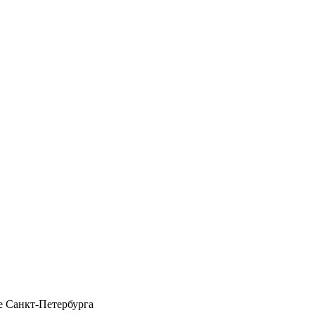
 Санкт-Петербурга