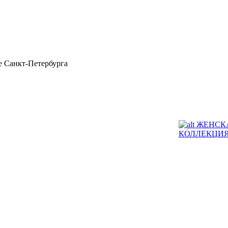
 Санкт-Петербурга
ЖЕНСК
КОЛЛЕКЦИ