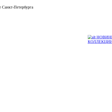
 Санкт-Петербурга
НОВИН
КОЛЛЕКЦИ