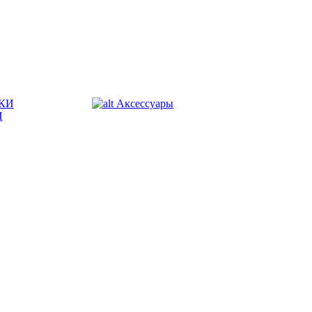
КИ
Аксессуары
И