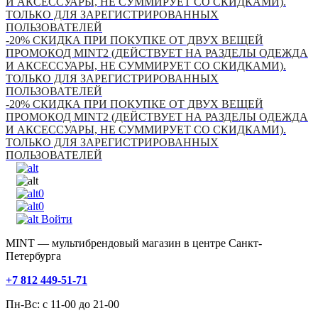
И АКСЕССУАРЫ, НЕ СУММИРУЕТ СО СКИДКАМИ).
ТОЛЬКО ДЛЯ ЗАРЕГИСТРИРОВАННЫХ
ПОЛЬЗОВАТЕЛЕЙ
-20% СКИДКА ПРИ ПОКУПКЕ ОТ ДВУХ ВЕЩЕЙ
ПРОМОКОД MINT2 (ДЕЙСТВУЕТ НА РАЗДЕЛЫ ОДЕЖДА
И АКСЕССУАРЫ, НЕ СУММИРУЕТ СО СКИДКАМИ).
ТОЛЬКО ДЛЯ ЗАРЕГИСТРИРОВАННЫХ
ПОЛЬЗОВАТЕЛЕЙ
-20% СКИДКА ПРИ ПОКУПКЕ ОТ ДВУХ ВЕЩЕЙ
ПРОМОКОД MINT2 (ДЕЙСТВУЕТ НА РАЗДЕЛЫ ОДЕЖДА
И АКСЕССУАРЫ, НЕ СУММИРУЕТ СО СКИДКАМИ).
ТОЛЬКО ДЛЯ ЗАРЕГИСТРИРОВАННЫХ
ПОЛЬЗОВАТЕЛЕЙ
0
0
Войти
MINT — мультибрендовый магазин в центре Санкт-
Петербурга
+7 812 449-51-71
Пн-Вс: с 11-00 до 21-00