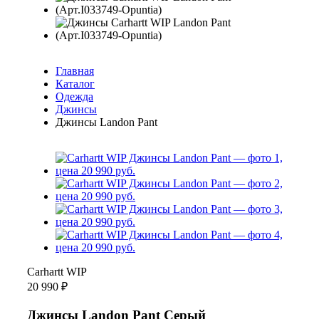
Главная
Каталог
Одежда
Джинсы
Джинсы Landon Pant
Carhartt WIP
20 990 ₽
Джинсы Landon Pant Серый