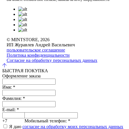
© MINTSTORE, 2026
ИП Журавлев Андрей Васильевич
пользовательское соглашение
Политика конфиденциальности
Согласие на обработку персональных данных
БЫСТРАЯ ПОКУПКА
Оформление заказа
Имя:
*
Фамилия:
*
E-mail:
*
+7
Мобильный телефон:
*
Я даю
согласие на обработку моих персональных данных