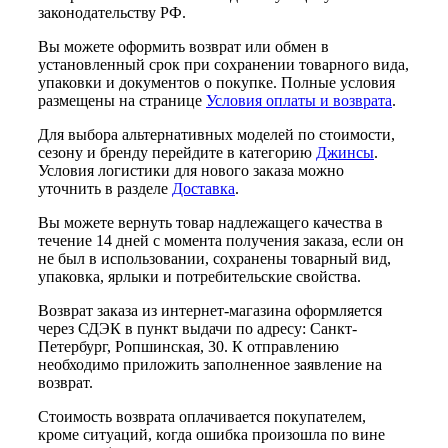
законодательству РФ.
Вы можете оформить возврат или обмен в
установленный срок при сохранении товарного вида,
упаковки и документов о покупке. Полные условия
размещены на странице
Условия оплаты и возврата
.
Для выбора альтернативных моделей по стоимости,
сезону и бренду перейдите в категорию
Джинсы
.
Условия логистики для нового заказа можно
уточнить в разделе
Доставка
.
Вы можете вернуть товар надлежащего качества в
течение 14 дней с момента получения заказа, если он
не был в использовании, сохранены товарный вид,
упаковка, ярлыки и потребительские свойства.
Возврат заказа из интернет-магазина оформляется
через СДЭК в пункт выдачи по адресу: Санкт-
Петербург, Ропшинская, 30. К отправлению
необходимо приложить заполненное заявление на
возврат.
Стоимость возврата оплачивается покупателем,
кроме ситуаций, когда ошибка произошла по вине