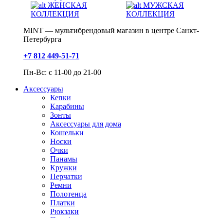
ЖЕНСКАЯ
МУЖСКАЯ
КОЛЛЕКЦИЯ
КОЛЛЕКЦИЯ
MINT — мультибрендовый магазин в центре Санкт-
Петербурга
+7 812 449-51-71
Пн-Вс: с 11-00 до 21-00
Аксессуары
Кепки
Карабины
Зонты
Аксессуары для дома
Кошельки
Носки
Очки
Панамы
Кружки
Перчатки
Ремни
Полотенца
Платки
Рюкзаки