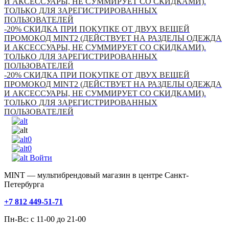
И АКСЕССУАРЫ, НЕ СУММИРУЕТ СО СКИДКАМИ).
ТОЛЬКО ДЛЯ ЗАРЕГИСТРИРОВАННЫХ
ПОЛЬЗОВАТЕЛЕЙ
-20% СКИДКА ПРИ ПОКУПКЕ ОТ ДВУХ ВЕЩЕЙ
ПРОМОКОД MINT2 (ДЕЙСТВУЕТ НА РАЗДЕЛЫ ОДЕЖДА
И АКСЕССУАРЫ, НЕ СУММИРУЕТ СО СКИДКАМИ).
ТОЛЬКО ДЛЯ ЗАРЕГИСТРИРОВАННЫХ
ПОЛЬЗОВАТЕЛЕЙ
-20% СКИДКА ПРИ ПОКУПКЕ ОТ ДВУХ ВЕЩЕЙ
ПРОМОКОД MINT2 (ДЕЙСТВУЕТ НА РАЗДЕЛЫ ОДЕЖДА
И АКСЕССУАРЫ, НЕ СУММИРУЕТ СО СКИДКАМИ).
ТОЛЬКО ДЛЯ ЗАРЕГИСТРИРОВАННЫХ
ПОЛЬЗОВАТЕЛЕЙ
0
0
Войти
MINT — мультибрендовый магазин в центре Санкт-
Петербурга
+7 812 449-51-71
Пн-Вс: с 11-00 до 21-00