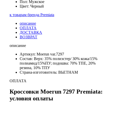
Пол: Мужское
Цвет: Черный
к товарам бренда Premiata
описание
ОПЛАТА
ДОСТАВКА
ВОЗВРАТ
описание
Артикул: Moerun var.7297
Состав: Верх: 35% полиэстер/ 30% кожа/15%
полиамид/15%ПУ; подошва: 70% ТПЕ, 20%
резина, 10% ТПУ
Страна-изготовитель: ВЬЕТНАМ
ОПЛАТА
Кроссовки Moerun 7297 Premiata:
условия оплаты