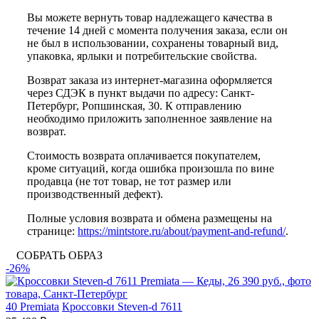
Вы можете вернуть товар надлежащего качества в
течение 14 дней с момента получения заказа, если он
не был в использовании, сохранены товарный вид,
упаковка, ярлыки и потребительские свойства.
Возврат заказа из интернет-магазина оформляется
через СДЭК в пункт выдачи по адресу: Санкт-
Петербург, Ропшинская, 30. К отправлению
необходимо приложить заполненное заявление на
возврат.
Стоимость возврата оплачивается покупателем,
кроме ситуаций, когда ошибка произошла по вине
продавца (не тот товар, не тот размер или
производственный дефект).
Полные условия возврата и обмена размещены на
странице:
https://mintstore.ru/about/payment-and-refund/
.
СОБРАТЬ ОБРАЗ
-26%
40
Premiata
Кроссовки Steven-d 7611