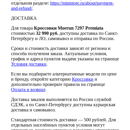
отдельном разделе:
https://mintstore.ru/about/payment-
and-refund/
.
ДОСТАВКА
Для товара
Кроссовки Moerun 7297 Premiata
стоимостью
32 990 руб.
доступны доставка по Санкт-
Петербургу и ЛО, самовывоз и отправка по России.
Сроки и стоимость доставки зависят от региона и
способа получения заказа. Актуальные условия,
график и адреса пунктов выдачи указаны на странице
Условия доставки
.
Если вы подбираете альтернативные модели по цене
и бренду, откройте категорию
Кроссовки
и
дополнительно проверьте правила на странице
Оплата и возврат
.
Доставка заказов выполняется по России службой
СДЭК, а по Санкт-Петербургу доступны курьерская
доставка и самовывоз.
Стандартная стоимость доставки — 500 рублей. Для
отдельных населённых пунктов условия могут