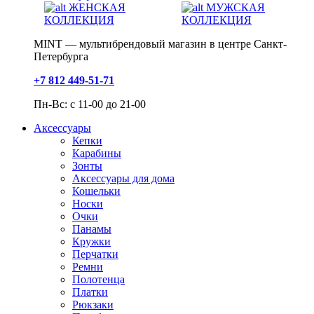
ЖЕНСКАЯ
МУЖСКАЯ
КОЛЛЕКЦИЯ
КОЛЛЕКЦИЯ
MINT — мультибрендовый магазин в центре Санкт-
Петербурга
+7 812 449-51-71
Пн-Вс: с 11-00 до 21-00
Аксессуары
Кепки
Карабины
Зонты
Аксессуары для дома
Кошельки
Носки
Очки
Панамы
Кружки
Перчатки
Ремни
Полотенца
Платки
Рюкзаки