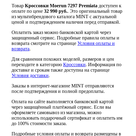
Товар
Кроссовки Moerun 7297 Premiata
доступен к
оплате по цене
32 990 руб.
. Это оригинальный товар
из мультибрендового каталога MINT с актуальной
ценой и подтверждением наличия перед отправкой.
Оплатить заказ можно банковской картой через
защищенный сервис. Подробные правила оплаты и
возврата смотрите на странице
Условия оплаты и
возврата
.
Для сравнения похожих моделей, размеров и цен
переходите в категорию
Кроссовки
. Информация по
доставке и срокам также доступна на странице
Условия доставки
.
Заказы в интернет-магазине MINT отправляются
после подтверждения и полной предоплаты.
Оплата на сайте выполняется банковской картой
через защищённый платёжный сервис. Если вы
оформляете самовывоз из магазина, можно
использовать подарочный сертификат и оплатить им
до 100% стоимости заказа.
Подробные условия оплаты и возврата размещены в