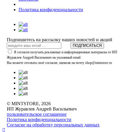
Политика конфиденциальности
Подпишитесь на рассылку наших новостей и акций
ПОДПИСАТЬСЯ
Я согласен получать рекламные и информационные материалы от ИП
Журавлев Андрей Васильевич на указанный email.
Вы можете отозвать своё согласие, написав на почту shop@mintstore.ru
© MINTSTORE, 2026
ИП Журавлев Андрей Васильевич
пользовательское соглашение
Политика конфиденциальности
Согласие на обработку персональных данных