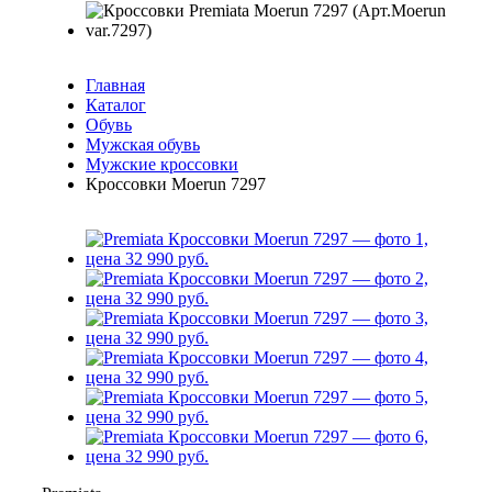
Главная
Каталог
Обувь
Мужская обувь
Мужские кроссовки
Кроссовки Moerun 7297