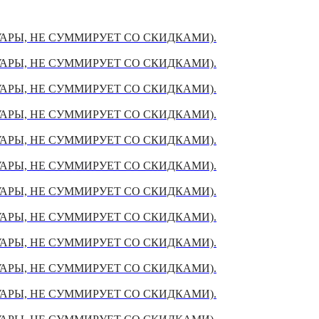
УАРЫ, НЕ СУММИРУЕТ СО СКИДКАМИ).
УАРЫ, НЕ СУММИРУЕТ СО СКИДКАМИ).
УАРЫ, НЕ СУММИРУЕТ СО СКИДКАМИ).
УАРЫ, НЕ СУММИРУЕТ СО СКИДКАМИ).
УАРЫ, НЕ СУММИРУЕТ СО СКИДКАМИ).
УАРЫ, НЕ СУММИРУЕТ СО СКИДКАМИ).
УАРЫ, НЕ СУММИРУЕТ СО СКИДКАМИ).
УАРЫ, НЕ СУММИРУЕТ СО СКИДКАМИ).
УАРЫ, НЕ СУММИРУЕТ СО СКИДКАМИ).
УАРЫ, НЕ СУММИРУЕТ СО СКИДКАМИ).
УАРЫ, НЕ СУММИРУЕТ СО СКИДКАМИ).