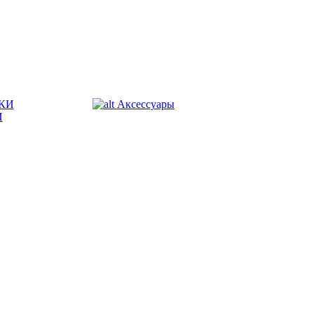
КИ
Аксессуары
И