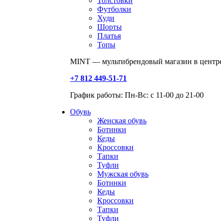
Толстовки
Футболки
Худи
Шорты
Платья
Топы
MINT — мультибрендовый магазин в центре
+7 812 449-51-71
График работы: Пн-Вс: с 11-00 до 21-00
Обувь
Женская обувь
Ботинки
Кеды
Кроссовки
Тапки
Туфли
Мужская обувь
Ботинки
Кеды
Кроссовки
Тапки
Туфли