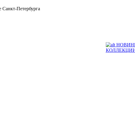
 Санкт-Петербурга
НОВИН
КОЛЛЕКЦИ