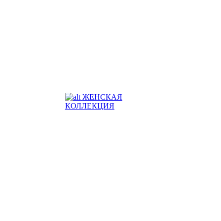
ЖЕНСКАЯ
КОЛЛЕКЦИЯ