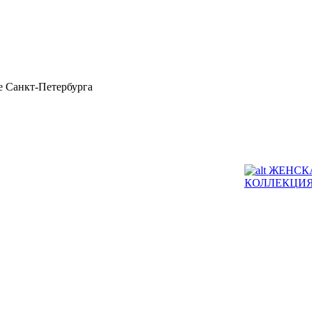
 Санкт-Петербурга
ЖЕНСК
КОЛЛЕКЦИ