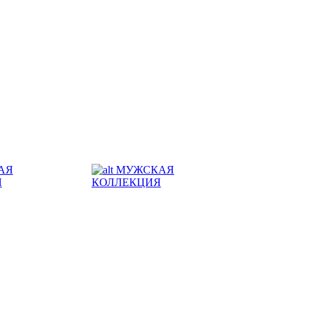
АЯ
МУЖСКАЯ
Я
КОЛЛЕКЦИЯ