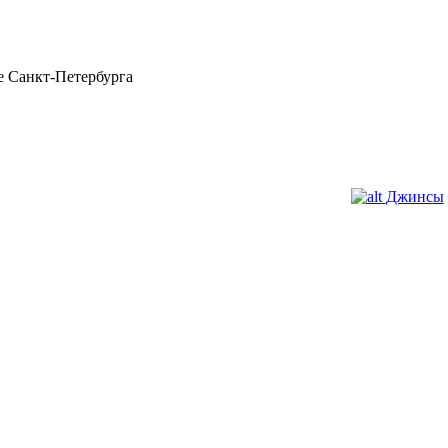
 Санкт-Петербурга
Джинсы