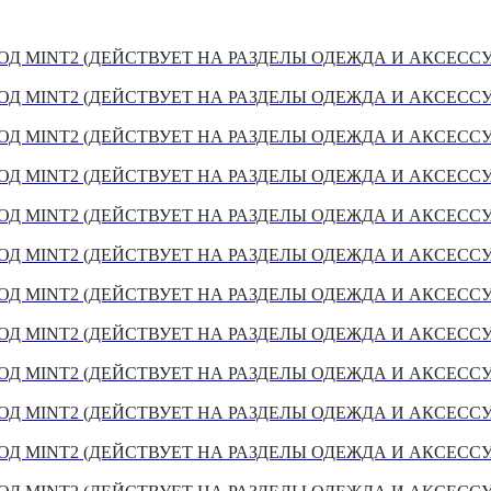
Д MINT2 (ДЕЙСТВУЕТ НА РАЗДЕЛЫ ОДЕЖДА И АКСЕСС
Д MINT2 (ДЕЙСТВУЕТ НА РАЗДЕЛЫ ОДЕЖДА И АКСЕСС
Д MINT2 (ДЕЙСТВУЕТ НА РАЗДЕЛЫ ОДЕЖДА И АКСЕСС
Д MINT2 (ДЕЙСТВУЕТ НА РАЗДЕЛЫ ОДЕЖДА И АКСЕСС
Д MINT2 (ДЕЙСТВУЕТ НА РАЗДЕЛЫ ОДЕЖДА И АКСЕСС
Д MINT2 (ДЕЙСТВУЕТ НА РАЗДЕЛЫ ОДЕЖДА И АКСЕСС
Д MINT2 (ДЕЙСТВУЕТ НА РАЗДЕЛЫ ОДЕЖДА И АКСЕСС
Д MINT2 (ДЕЙСТВУЕТ НА РАЗДЕЛЫ ОДЕЖДА И АКСЕСС
Д MINT2 (ДЕЙСТВУЕТ НА РАЗДЕЛЫ ОДЕЖДА И АКСЕСС
Д MINT2 (ДЕЙСТВУЕТ НА РАЗДЕЛЫ ОДЕЖДА И АКСЕСС
Д MINT2 (ДЕЙСТВУЕТ НА РАЗДЕЛЫ ОДЕЖДА И АКСЕСС