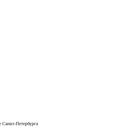
 Санкт-Петербурга