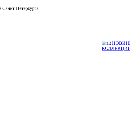
 Санкт-Петербурга
НОВИН
КОЛЛЕКЦИ