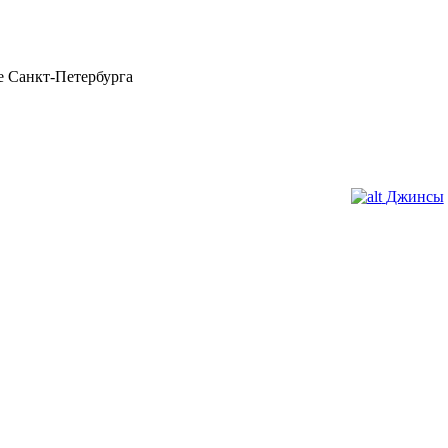
 Санкт-Петербурга
Джинсы