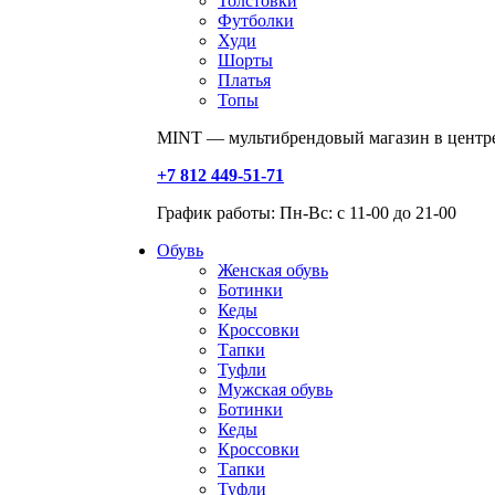
Толстовки
Футболки
Худи
Шорты
Платья
Топы
MINT — мультибрендовый магазин в центре
+7 812 449-51-71
График работы: Пн-Вс: с 11-00 до 21-00
Обувь
Женская обувь
Ботинки
Кеды
Кроссовки
Тапки
Туфли
Мужская обувь
Ботинки
Кеды
Кроссовки
Тапки
Туфли