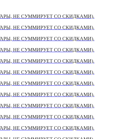
УАРЫ, НЕ СУММИРУЕТ СО СКИДКАМИ).
УАРЫ, НЕ СУММИРУЕТ СО СКИДКАМИ).
УАРЫ, НЕ СУММИРУЕТ СО СКИДКАМИ).
УАРЫ, НЕ СУММИРУЕТ СО СКИДКАМИ).
УАРЫ, НЕ СУММИРУЕТ СО СКИДКАМИ).
УАРЫ, НЕ СУММИРУЕТ СО СКИДКАМИ).
УАРЫ, НЕ СУММИРУЕТ СО СКИДКАМИ).
УАРЫ, НЕ СУММИРУЕТ СО СКИДКАМИ).
УАРЫ, НЕ СУММИРУЕТ СО СКИДКАМИ).
УАРЫ, НЕ СУММИРУЕТ СО СКИДКАМИ).
УАРЫ, НЕ СУММИРУЕТ СО СКИДКАМИ).