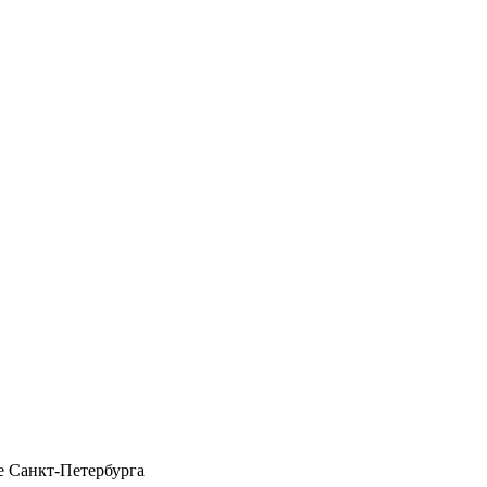
 Санкт-Петербурга