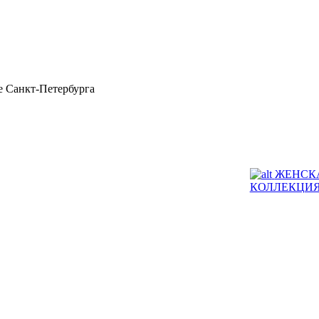
 Санкт-Петербурга
ЖЕНСК
КОЛЛЕКЦИ