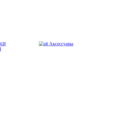
КИ
Аксессуары
И