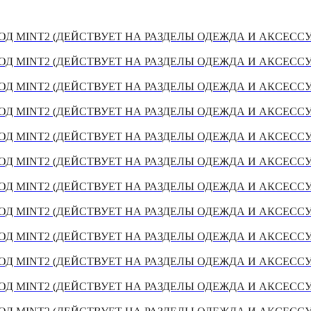
Д MINT2 (ДЕЙСТВУЕТ НА РАЗДЕЛЫ ОДЕЖДА И АКСЕСС
Д MINT2 (ДЕЙСТВУЕТ НА РАЗДЕЛЫ ОДЕЖДА И АКСЕСС
Д MINT2 (ДЕЙСТВУЕТ НА РАЗДЕЛЫ ОДЕЖДА И АКСЕСС
Д MINT2 (ДЕЙСТВУЕТ НА РАЗДЕЛЫ ОДЕЖДА И АКСЕСС
Д MINT2 (ДЕЙСТВУЕТ НА РАЗДЕЛЫ ОДЕЖДА И АКСЕСС
Д MINT2 (ДЕЙСТВУЕТ НА РАЗДЕЛЫ ОДЕЖДА И АКСЕСС
Д MINT2 (ДЕЙСТВУЕТ НА РАЗДЕЛЫ ОДЕЖДА И АКСЕСС
Д MINT2 (ДЕЙСТВУЕТ НА РАЗДЕЛЫ ОДЕЖДА И АКСЕСС
Д MINT2 (ДЕЙСТВУЕТ НА РАЗДЕЛЫ ОДЕЖДА И АКСЕСС
Д MINT2 (ДЕЙСТВУЕТ НА РАЗДЕЛЫ ОДЕЖДА И АКСЕСС
Д MINT2 (ДЕЙСТВУЕТ НА РАЗДЕЛЫ ОДЕЖДА И АКСЕСС