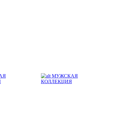
АЯ
МУЖСКАЯ
Я
КОЛЛЕКЦИЯ