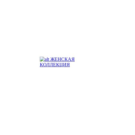
ЖЕНСКАЯ
КОЛЛЕКЦИЯ