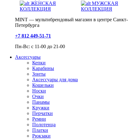
ЖЕНСКАЯ
МУЖСКАЯ
КОЛЛЕКЦИЯ
КОЛЛЕКЦИЯ
MINT — мультибрендовый магазин в центре Санкт-
Петербурга
+7 812 449-51-71
Пн-Вс: с 11-00 до 21-00
Аксессуары
Кепки
Карабины
Зонты
Аксессуары для дома
Кошельки
Носки
Очки
Панамы
Кружки
Перчатки
Ремни
Полотенца
Платки
Рюкзаки