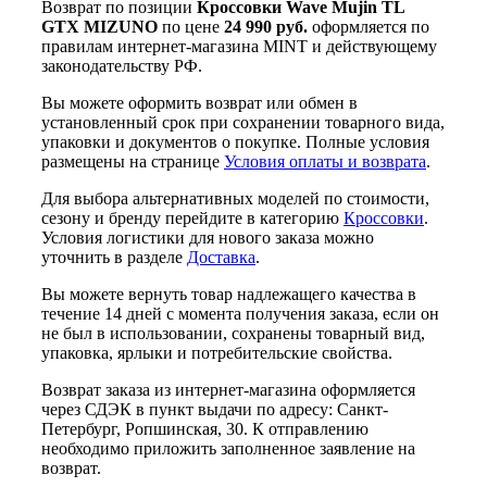
Возврат по позиции
Кроссовки Wave Mujin TL
GTX MIZUNO
по цене
24 990 руб.
оформляется по
правилам интернет-магазина MINT и действующему
законодательству РФ.
Вы можете оформить возврат или обмен в
установленный срок при сохранении товарного вида,
упаковки и документов о покупке. Полные условия
размещены на странице
Условия оплаты и возврата
.
Для выбора альтернативных моделей по стоимости,
сезону и бренду перейдите в категорию
Кроссовки
.
Условия логистики для нового заказа можно
уточнить в разделе
Доставка
.
Вы можете вернуть товар надлежащего качества в
течение 14 дней с момента получения заказа, если он
не был в использовании, сохранены товарный вид,
упаковка, ярлыки и потребительские свойства.
Возврат заказа из интернет-магазина оформляется
через СДЭК в пункт выдачи по адресу: Санкт-
Петербург, Ропшинская, 30. К отправлению
необходимо приложить заполненное заявление на
возврат.