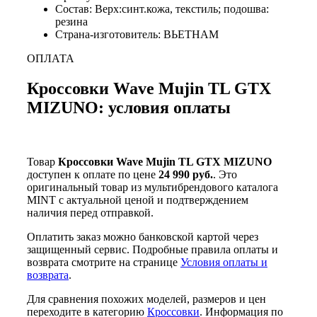
Состав: Верх:синт.кожа, текстиль; подошва:
резина
Страна-изготовитель: ВЬЕТНАМ
ОПЛАТА
Кроссовки Wave Mujin TL GTX
MIZUNO: условия оплаты
Товар
Кроссовки Wave Mujin TL GTX MIZUNO
доступен к оплате по цене
24 990 руб.
. Это
оригинальный товар из мультибрендового каталога
MINT с актуальной ценой и подтверждением
наличия перед отправкой.
Оплатить заказ можно банковской картой через
защищенный сервис. Подробные правила оплаты и
возврата смотрите на странице
Условия оплаты и
возврата
.
Для сравнения похожих моделей, размеров и цен
переходите в категорию
Кроссовки
. Информация по