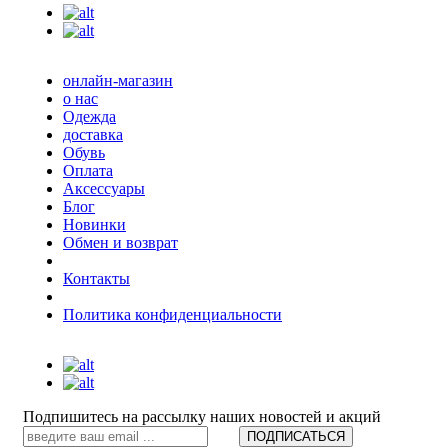
онлайн-магазин
о нас
Одежда
доставка
Обувь
Оплата
Аксессуары
Блог
Новинки
Обмен и возврат
Контакты
Политика конфиденциальности
Подпишитесь на рассылку наших новостей и акций
ПОДПИСАТЬСЯ