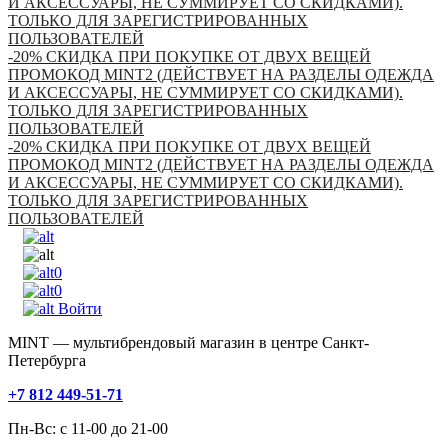
И АКСЕССУАРЫ, НЕ СУММИРУЕТ СО СКИДКАМИ).
ТОЛЬКО ДЛЯ ЗАРЕГИСТРИРОВАННЫХ
ПОЛЬЗОВАТЕЛЕЙ
-20% СКИДКА ПРИ ПОКУПКЕ ОТ ДВУХ ВЕЩЕЙ
ПРОМОКОД MINT2 (ДЕЙСТВУЕТ НА РАЗДЕЛЫ ОДЕЖДА
И АКСЕССУАРЫ, НЕ СУММИРУЕТ СО СКИДКАМИ).
ТОЛЬКО ДЛЯ ЗАРЕГИСТРИРОВАННЫХ
ПОЛЬЗОВАТЕЛЕЙ
-20% СКИДКА ПРИ ПОКУПКЕ ОТ ДВУХ ВЕЩЕЙ
ПРОМОКОД MINT2 (ДЕЙСТВУЕТ НА РАЗДЕЛЫ ОДЕЖДА
И АКСЕССУАРЫ, НЕ СУММИРУЕТ СО СКИДКАМИ).
ТОЛЬКО ДЛЯ ЗАРЕГИСТРИРОВАННЫХ
ПОЛЬЗОВАТЕЛЕЙ
0
0
Войти
MINT — мультибрендовый магазин в центре Санкт-
Петербурга
+7 812 449-51-71
Пн-Вс: с 11-00 до 21-00