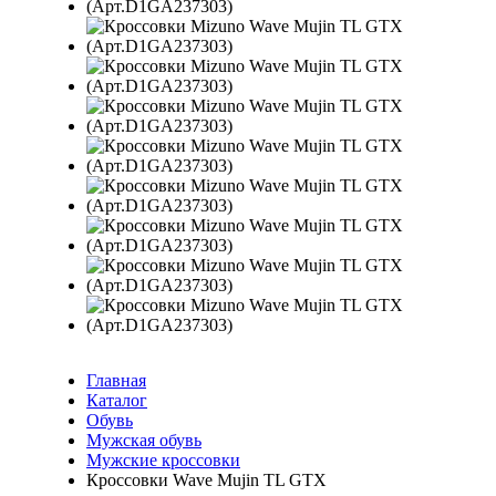
Главная
Каталог
Обувь
Мужская обувь
Мужские кроссовки
Кроссовки Wave Mujin TL GTX