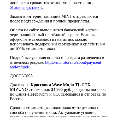
доставке и срокам также доступна на странице
Условия доставки
.
Заказы в интернет-магазине MINT отправляются
после подтверждения и полной предоплаты.
Оплата на сайте выполняется банковской картой
через защищённый платёжный сервис. Если вы
оформляете самовывоз из магазина, можно
использовать подарочный сертификат и оплатить им
до 100% стоимости заказа.
Подробные условия оплаты и возврата размещены в
отдельном разделе:
https://mintstore.ru/about/payment-
and-refund/
.
ДОСТАВКА
Для товара
Кроссовки Wave Mujin TL GTX
MIZUNO
стоимостью
24 990 руб.
доступны доставка
по Санкт-Петербургу и ЛО, самовывоз и отправка по
России.
Сроки и стоимость доставки зависят от региона и
способа получения заказа. Актуальные условия,