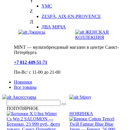
Y
YMC
Z
ZESPÀ, AIX-EN-PROVENCE
Д
ДВА МЯЧА
Джинсы
ЖЕНСКАЯ
КОЛЛЕКЦИЯ
MINT — мультибрендовый магазин в центре Санкт-
Петербурга
+7 812 449-51-71
Пн-Вс: с 11-00 до 21-00
Новинки
Все товары
Аксессуары
Stüssy
ПОПУЛЯРНОЕ
НОВИНКА