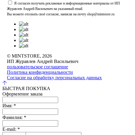
Я согласен получать рекламные и информационные материалы от ИП
Журавлев Андрей Васильевич на указанный email.
Вы можете отозвать своё согласие, написав на почту shop@mintstore.ru
© MINTSTORE, 2026
ИП Журавлев Андрей Васильевич
пользовательское соглашение
Политика конфиденциальности
Согласие на обработку персональных данных
БЫСТРАЯ ПОКУПКА
Оформление заказа
Имя:
*
Фамилия:
*
E-mail:
*