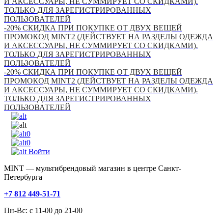
И АКСЕССУАРЫ, НЕ СУММИРУЕТ СО СКИДКАМИ).
ТОЛЬКО ДЛЯ ЗАРЕГИСТРИРОВАННЫХ
ПОЛЬЗОВАТЕЛЕЙ
-20% СКИДКА ПРИ ПОКУПКЕ ОТ ДВУХ ВЕЩЕЙ
ПРОМОКОД MINT2 (ДЕЙСТВУЕТ НА РАЗДЕЛЫ ОДЕЖДА
И АКСЕССУАРЫ, НЕ СУММИРУЕТ СО СКИДКАМИ).
ТОЛЬКО ДЛЯ ЗАРЕГИСТРИРОВАННЫХ
ПОЛЬЗОВАТЕЛЕЙ
-20% СКИДКА ПРИ ПОКУПКЕ ОТ ДВУХ ВЕЩЕЙ
ПРОМОКОД MINT2 (ДЕЙСТВУЕТ НА РАЗДЕЛЫ ОДЕЖДА
И АКСЕССУАРЫ, НЕ СУММИРУЕТ СО СКИДКАМИ).
ТОЛЬКО ДЛЯ ЗАРЕГИСТРИРОВАННЫХ
ПОЛЬЗОВАТЕЛЕЙ
0
0
Войти
MINT — мультибрендовый магазин в центре Санкт-
Петербурга
+7 812 449-51-71
Пн-Вс: с 11-00 до 21-00