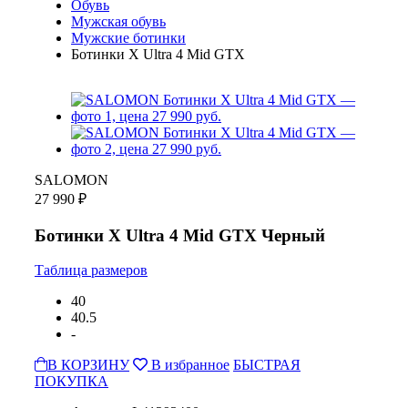
Обувь
Мужская обувь
Мужские ботинки
Ботинки X Ultra 4 Mid GTX
SALOMON
27 990 ₽
Ботинки X Ultra 4 Mid GTX Черный
Таблица размеров
40
40.5
-
В КОРЗИНУ
В избранное
БЫСТРАЯ
ПОКУПКА