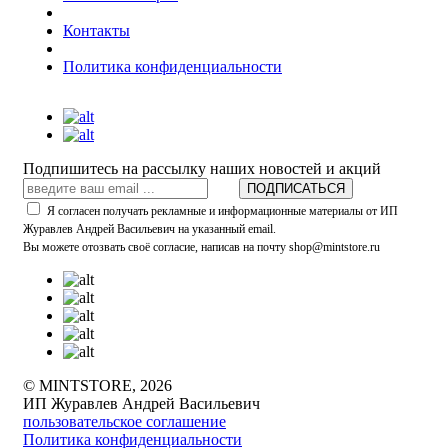
Контакты
Политика конфиденциальности
Подпишитесь на рассылку наших новостей и акций
ПОДПИСАТЬСЯ
Я согласен получать рекламные и информационные материалы от ИП
Журавлев Андрей Васильевич на указанный email.
Вы можете отозвать своё согласие, написав на почту shop@mintstore.ru
© MINTSTORE, 2026
ИП Журавлев Андрей Васильевич
пользовательское соглашение
Политика конфиденциальности