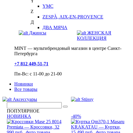
Y
YMC
Z
ZESPÀ, AIX-EN-PROVENCE
Д
ДВА МЯЧА
Джинсы
ЖЕНСКАЯ
КОЛЛЕКЦИЯ
MINT — мультибрендовый магазин в центре Санкт-
Петербурга
+7 812 449-51-71
Пн-Вс: с 11-00 до 21-00
Новинки
Все товары
Аксессуары
Stüssy
ПОПУЛЯРНОЕ
НОВИНКА
-40%