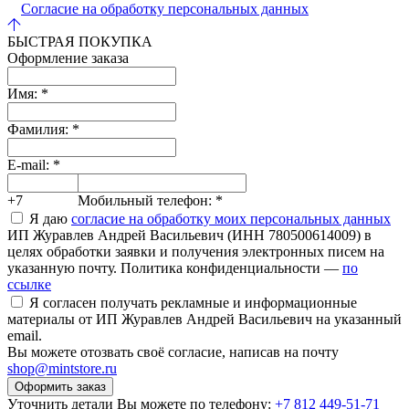
Согласие на обработку персональных данных
БЫСТРАЯ ПОКУПКА
Оформление заказа
Имя:
*
Фамилия:
*
E-mail:
*
+7
Мобильный телефон:
*
Я даю
согласие на обработку моих персональных данных
ИП Журавлев Андрей Васильевич (ИНН 780500614009) в
целях обработки заявки и получения электронных писем на
указанную почту. Политика конфиденциальности —
по
ссылке
Я согласен получать рекламные и информационные
материалы от ИП Журавлев Андрей Васильевич на указанный
email.
Вы можете отозвать своё согласие, написав на почту
shop@mintstore.ru
Оформить заказ
Уточнить детали Вы можете по телефону:
+7 812 449-51-71