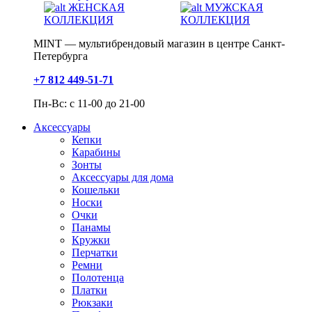
ЖЕНСКАЯ
МУЖСКАЯ
КОЛЛЕКЦИЯ
КОЛЛЕКЦИЯ
MINT — мультибрендовый магазин в центре Санкт-
Петербурга
+7 812 449-51-71
Пн-Вс: с 11-00 до 21-00
Аксессуары
Кепки
Карабины
Зонты
Аксессуары для дома
Кошельки
Носки
Очки
Панамы
Кружки
Перчатки
Ремни
Полотенца
Платки
Рюкзаки