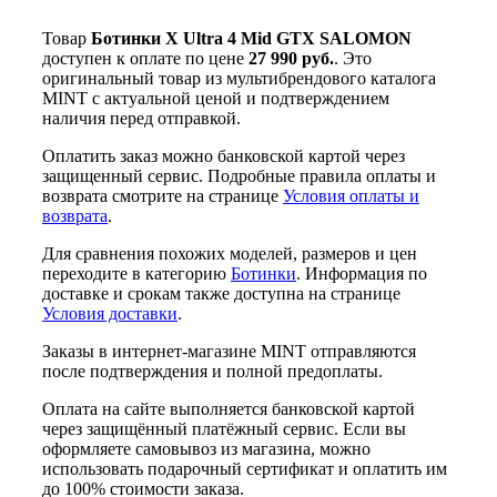
Товар
Ботинки X Ultra 4 Mid GTX SALOMON
доступен к оплате по цене
27 990 руб.
. Это
оригинальный товар из мультибрендового каталога
MINT с актуальной ценой и подтверждением
наличия перед отправкой.
Оплатить заказ можно банковской картой через
защищенный сервис. Подробные правила оплаты и
возврата смотрите на странице
Условия оплаты и
возврата
.
Для сравнения похожих моделей, размеров и цен
переходите в категорию
Ботинки
. Информация по
доставке и срокам также доступна на странице
Условия доставки
.
Заказы в интернет-магазине MINT отправляются
после подтверждения и полной предоплаты.
Оплата на сайте выполняется банковской картой
через защищённый платёжный сервис. Если вы
оформляете самовывоз из магазина, можно
использовать подарочный сертификат и оплатить им
до 100% стоимости заказа.