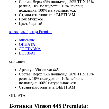
Состав: Верх: 45% полиамид, 20% ТПУ, 15%
резина, 10% полиуретан, 10% нейлон;
подкладка: 100% натуральная кож
Страна-изготовитель: ВЬЕТНАМ
Пол: Мужское
Цвет: Черный
к товарам бренда Premiata
описание
ОПЛАТА
ДОСТАВКА
ВОЗВРАТ
описание
Артикул: Vinson var.445
Состав: Верх: 45% полиамид, 20% ТПУ, 15%
резина, 10% полиуретан, 10% нейлон;
подкладка: 100% натуральная кож
Страна-изготовитель: ВЬЕТНАМ
ОПЛАТА
Ботинки Vinson 445 Premiata: