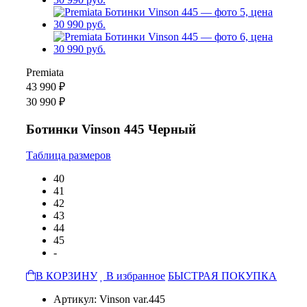
Premiata
43 990 ₽
30 990 ₽
Ботинки Vinson 445 Черный
Таблица размеров
40
41
42
43
44
45
-
В КОРЗИНУ
В избранное
БЫСТРАЯ ПОКУПКА
Артикул: Vinson var.445