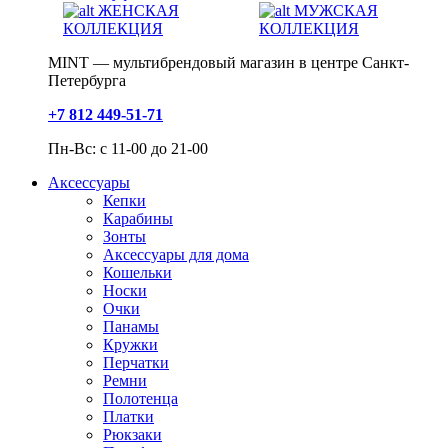
ЖЕНСКАЯ
МУЖСКАЯ
КОЛЛЕКЦИЯ
КОЛЛЕКЦИЯ
MINT — мультибрендовый магазин в центре Санкт-
Петербурга
+7 812 449-51-71
Пн-Вс: с 11-00 до 21-00
Аксессуары
Кепки
Карабины
Зонты
Аксессуары для дома
Кошельки
Носки
Очки
Панамы
Кружки
Перчатки
Ремни
Полотенца
Платки
Рюкзаки