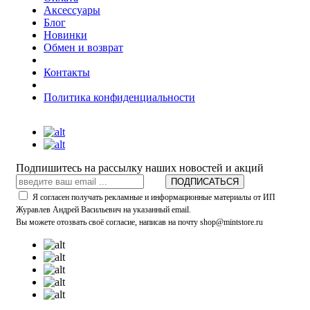
Аксессуары
Блог
Новинки
Обмен и возврат
Контакты
Политика конфиденциальности
Подпишитесь на рассылку наших новостей и акций
ПОДПИСАТЬСЯ
Я согласен получать рекламные и информационные материалы от ИП
Журавлев Андрей Васильевич на указанный email.
Вы можете отозвать своё согласие, написав на почту shop@mintstore.ru