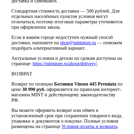
доставка и самовывоз.
Стандартная стоимость доставки — 500 рублей. Для
отдельных населённых пунктов условия могут
отличаться, поэтому итоговые параметры уточняются
при оформлении заказа.
Если в вашем городе недоступен нужный способ
доставки, напишите на
shop@mintstore.ru
— поможем
подобрать альтернативный вариант.
Актуальные условия и детали по срокам доступны на
странице:
https://mintstore.ru/about/delivery/
.
ВОЗВРАТ
Возврат по позиции
Ботинки Vinson 445 Premiata
по
цене
30 990 руб.
оформляется по правилам интернет-
магазина MINT и действующему законодательству
РФ.
Вы можете оформить возврат или обмен в
установленный срок при сохранении товарного вида,
упаковки и документов о покупке. Полные условия
размещены на странице
Условия оплаты и возврата
.