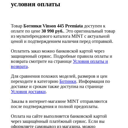
условия оплаты
Товар
Ботинки Vinson 445 Premiata
доступен к
оплате по цене
30 990 руб.
. Это оригинальный товар
из мультибрендового каталога MINT с актуальной
ценой и подтверждением наличия перед отправкой.
Оплатить заказ можно банковской картой через
защищенный сервис. Подробные правила оплаты и
возврата смотрите на странице
Условия оплаты и
возврата
.
Для сравнения похожих моделей, размеров и цен
переходите в категорию
Ботинки
. Информация по
доставке и срокам также доступна на странице
Условия доставки
.
Заказы в интернет-магазине MINT отправляются
после подтверждения и полной предоплаты.
Оплата на сайте выполняется банковской картой
через защищённый платёжный сервис. Если вы
оформляете самовывоз из магазина, можно