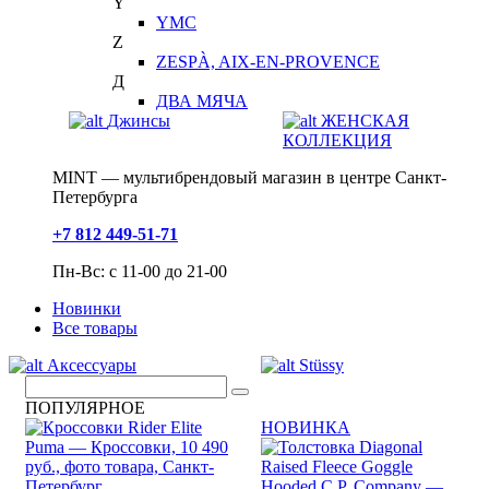
Y
YMC
Z
ZESPÀ, AIX-EN-PROVENCE
Д
ДВА МЯЧА
Джинсы
ЖЕНСКАЯ
КОЛЛЕКЦИЯ
MINT — мультибрендовый магазин в центре Санкт-
Петербурга
+7 812 449-51-71
Пн-Вс: с 11-00 до 21-00
Новинки
Все товары
Аксессуары
Stüssy
ПОПУЛЯРНОЕ
НОВИНКА