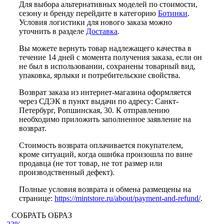
Для выбора альтернативных моделей по стоимости,
сезону и бренду перейдите в категорию
Ботинки
.
Условия логистики для нового заказа можно
уточнить в разделе
Доставка
.
Вы можете вернуть товар надлежащего качества в
течение 14 дней с момента получения заказа, если он
не был в использовании, сохранены товарный вид,
упаковка, ярлыки и потребительские свойства.
Возврат заказа из интернет-магазина оформляется
через СДЭК в пункт выдачи по адресу: Санкт-
Петербург, Ропшинская, 30. К отправлению
необходимо приложить заполненное заявление на
возврат.
Стоимость возврата оплачивается покупателем,
кроме ситуаций, когда ошибка произошла по вине
продавца (не тот товар, не тот размер или
производственный дефект).
Полные условия возврата и обмена размещены на
странице:
https://mintstore.ru/about/payment-and-refund/
.
СОБРАТЬ ОБРАЗ