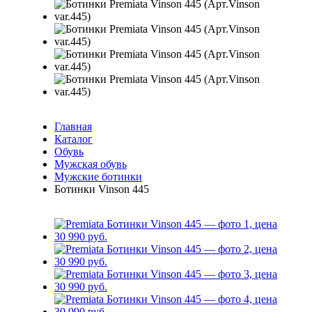
Главная
Каталог
Обувь
Мужская обувь
Мужские ботинки
Ботинки Vinson 445