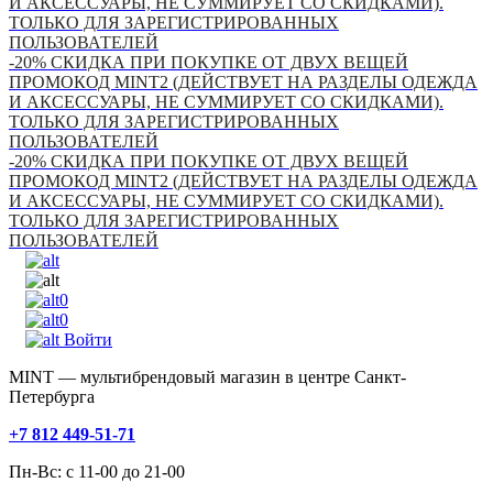
И АКСЕССУАРЫ, НЕ СУММИРУЕТ СО СКИДКАМИ).
ТОЛЬКО ДЛЯ ЗАРЕГИСТРИРОВАННЫХ
ПОЛЬЗОВАТЕЛЕЙ
-20% СКИДКА ПРИ ПОКУПКЕ ОТ ДВУХ ВЕЩЕЙ
ПРОМОКОД MINT2 (ДЕЙСТВУЕТ НА РАЗДЕЛЫ ОДЕЖДА
И АКСЕССУАРЫ, НЕ СУММИРУЕТ СО СКИДКАМИ).
ТОЛЬКО ДЛЯ ЗАРЕГИСТРИРОВАННЫХ
ПОЛЬЗОВАТЕЛЕЙ
-20% СКИДКА ПРИ ПОКУПКЕ ОТ ДВУХ ВЕЩЕЙ
ПРОМОКОД MINT2 (ДЕЙСТВУЕТ НА РАЗДЕЛЫ ОДЕЖДА
И АКСЕССУАРЫ, НЕ СУММИРУЕТ СО СКИДКАМИ).
ТОЛЬКО ДЛЯ ЗАРЕГИСТРИРОВАННЫХ
ПОЛЬЗОВАТЕЛЕЙ
0
0
Войти
MINT — мультибрендовый магазин в центре Санкт-
Петербурга
+7 812 449-51-71
Пн-Вс: с 11-00 до 21-00