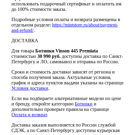
использовать подарочный сертификат и оплатить им
до 100% стоимости заказа.
Подробные условия оплаты и возврата размещены в
отдельном разделе:
https://mintstore.ru/about/payment-
and-refund/
.
ДОСТАВКА
Для товара
Ботинки Vinson 445 Premiata
стоимостью
30 990 руб.
доступны доставка по Санкт-
Петербургу и ЛО, самовывоз и отправка по России.
Сроки и стоимость доставки зависят от региона и
способа получения заказа. Актуальные условия,
график и адреса пунктов выдачи указаны на странице
Условия доставки
.
Если вы подбираете альтернативные модели по цене
и бренду, откройте категорию
Ботинки
и
дополнительно проверьте правила на странице
Оплата и возврат
.
Доставка заказов выполняется по России службой
СДЭК, а по Санкт-Петербургу доступны курьерская