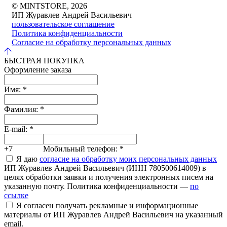
© MINTSTORE, 2026
ИП Журавлев Андрей Васильевич
пользовательское соглашение
Политика конфиденциальности
Согласие на обработку персональных данных
БЫСТРАЯ ПОКУПКА
Оформление заказа
Имя:
*
Фамилия:
*
E-mail:
*
+7
Мобильный телефон:
*
Я даю
согласие на обработку моих персональных данных
ИП Журавлев Андрей Васильевич (ИНН 780500614009) в
целях обработки заявки и получения электронных писем на
указанную почту. Политика конфиденциальности —
по
ссылке
Я согласен получать рекламные и информационные
материалы от ИП Журавлев Андрей Васильевич на указанный
email.