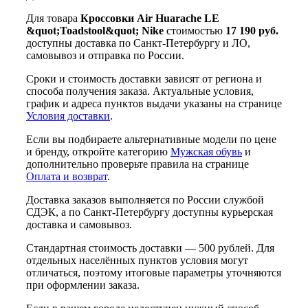
Для товара
Кроссовки Air Huarache LE
&quot;Toadstool&quot; Nike
стоимостью
17 190 руб.
доступны доставка по Санкт-Петербургу и ЛО,
самовывоз и отправка по России.
Сроки и стоимость доставки зависят от региона и
способа получения заказа. Актуальные условия,
график и адреса пунктов выдачи указаны на странице
Условия доставки
.
Если вы подбираете альтернативные модели по цене
и бренду, откройте категорию
Мужская обувь
и
дополнительно проверьте правила на странице
Оплата и возврат
.
Доставка заказов выполняется по России службой
СДЭК, а по Санкт-Петербургу доступны курьерская
доставка и самовывоз.
Стандартная стоимость доставки — 500 рублей. Для
отдельных населённых пунктов условия могут
отличаться, поэтому итоговые параметры уточняются
при оформлении заказа.