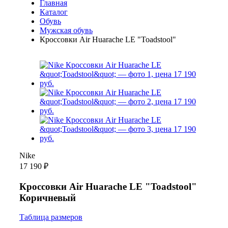
Главная
Каталог
Обувь
Мужская обувь
Кроссовки Air Huarache LE "Toadstool"
Nike
17 190 ₽
Кроссовки Air Huarache LE "Toadstool"
Коричневый
Таблица размеров