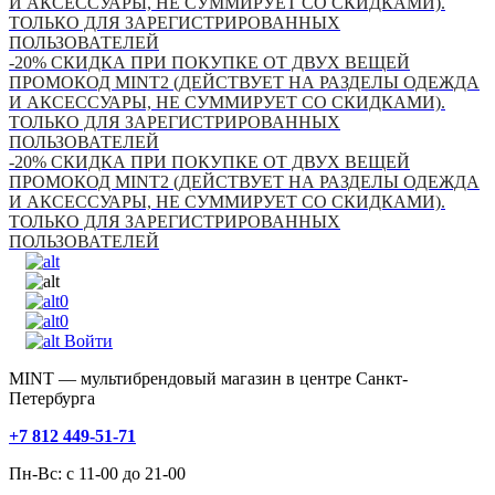
И АКСЕССУАРЫ, НЕ СУММИРУЕТ СО СКИДКАМИ).
ТОЛЬКО ДЛЯ ЗАРЕГИСТРИРОВАННЫХ
ПОЛЬЗОВАТЕЛЕЙ
-20% СКИДКА ПРИ ПОКУПКЕ ОТ ДВУХ ВЕЩЕЙ
ПРОМОКОД MINT2 (ДЕЙСТВУЕТ НА РАЗДЕЛЫ ОДЕЖДА
И АКСЕССУАРЫ, НЕ СУММИРУЕТ СО СКИДКАМИ).
ТОЛЬКО ДЛЯ ЗАРЕГИСТРИРОВАННЫХ
ПОЛЬЗОВАТЕЛЕЙ
-20% СКИДКА ПРИ ПОКУПКЕ ОТ ДВУХ ВЕЩЕЙ
ПРОМОКОД MINT2 (ДЕЙСТВУЕТ НА РАЗДЕЛЫ ОДЕЖДА
И АКСЕССУАРЫ, НЕ СУММИРУЕТ СО СКИДКАМИ).
ТОЛЬКО ДЛЯ ЗАРЕГИСТРИРОВАННЫХ
ПОЛЬЗОВАТЕЛЕЙ
0
0
Войти
MINT — мультибрендовый магазин в центре Санкт-
Петербурга
+7 812 449-51-71
Пн-Вс: с 11-00 до 21-00