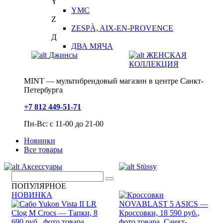
Y
YMC
Z
ZESPÀ, AIX-EN-PROVENCE
Д
ДВА МЯЧА
Джинсы
ЖЕНСКАЯ
КОЛЛЕКЦИЯ
MINT — мультибрендовый магазин в центре Санкт-
Петербурга
+7 812 449-51-71
Пн-Вс: с 11-00 до 21-00
Новинки
Все товары
Аксессуары
Stüssy
ПОПУЛЯРНОЕ
НОВИНКА