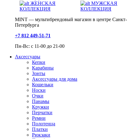
ЖЕНСКАЯ
МУЖСКАЯ
КОЛЛЕКЦИЯ
КОЛЛЕКЦИЯ
MINT — мультибрендовый магазин в центре Санкт-
Петербурга
+7 812 449-51-71
Пн-Вс: с 11-00 до 21-00
Аксессуары
Кепки
Карабины
Зонты
Аксессуары для дома
Кошельки
Носки
Очки
Панамы
Кружки
Перчатки
Ремни
Полотенца
Платки
Рюкзаки