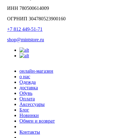
ИНН 780500614009
ОГРНИП 304780523900160
+7 812 449-51-71
shop@mintstore.ru
онлайн-магазин
о нас
Одежда
доставка
Обувь
Оплата
Аксессуары
Блог
Новинки
Обмен и возврат
Контакты