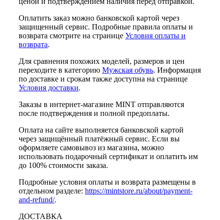
ценой и подтверждением наличия перед отправкой.
Оплатить заказ можно банковской картой через
защищенный сервис. Подробные правила оплаты и
возврата смотрите на странице
Условия оплаты и
возврата
.
Для сравнения похожих моделей, размеров и цен
переходите в категорию
Мужская обувь
. Информация
по доставке и срокам также доступна на странице
Условия доставки
.
Заказы в интернет-магазине MINT отправляются
после подтверждения и полной предоплаты.
Оплата на сайте выполняется банковской картой
через защищённый платёжный сервис. Если вы
оформляете самовывоз из магазина, можно
использовать подарочный сертификат и оплатить им
до 100% стоимости заказа.
Подробные условия оплаты и возврата размещены в
отдельном разделе:
https://mintstore.ru/about/payment-
and-refund/
.
ДОСТАВКА