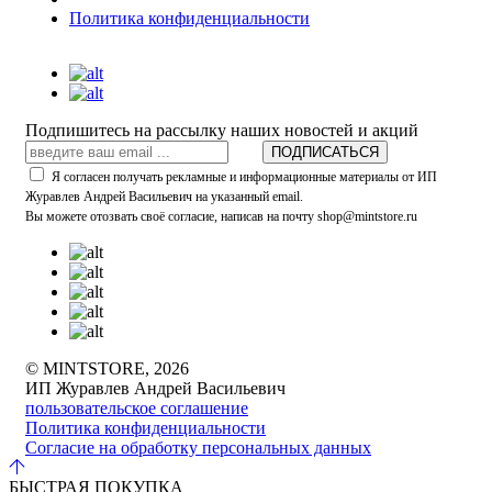
Политика конфиденциальности
Подпишитесь на рассылку наших новостей и акций
ПОДПИСАТЬСЯ
Я согласен получать рекламные и информационные материалы от ИП
Журавлев Андрей Васильевич на указанный email.
Вы можете отозвать своё согласие, написав на почту shop@mintstore.ru
© MINTSTORE, 2026
ИП Журавлев Андрей Васильевич
пользовательское соглашение
Политика конфиденциальности
Согласие на обработку персональных данных
БЫСТРАЯ ПОКУПКА