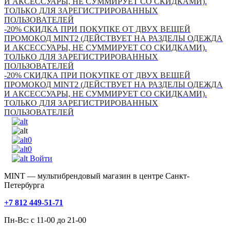
И АКСЕССУАРЫ, НЕ СУММИРУЕТ СО СКИДКАМИ).
ТОЛЬКО ДЛЯ ЗАРЕГИСТРИРОВАННЫХ
ПОЛЬЗОВАТЕЛЕЙ
-20% СКИДКА ПРИ ПОКУПКЕ ОТ ДВУХ ВЕЩЕЙ
ПРОМОКОД MINT2 (ДЕЙСТВУЕТ НА РАЗДЕЛЫ ОДЕЖДА
И АКСЕССУАРЫ, НЕ СУММИРУЕТ СО СКИДКАМИ).
ТОЛЬКО ДЛЯ ЗАРЕГИСТРИРОВАННЫХ
ПОЛЬЗОВАТЕЛЕЙ
-20% СКИДКА ПРИ ПОКУПКЕ ОТ ДВУХ ВЕЩЕЙ
ПРОМОКОД MINT2 (ДЕЙСТВУЕТ НА РАЗДЕЛЫ ОДЕЖДА
И АКСЕССУАРЫ, НЕ СУММИРУЕТ СО СКИДКАМИ).
ТОЛЬКО ДЛЯ ЗАРЕГИСТРИРОВАННЫХ
ПОЛЬЗОВАТЕЛЕЙ
0
0
Войти
MINT — мультибрендовый магазин в центре Санкт-
Петербурга
+7 812 449-51-71
Пн-Вс: с 11-00 до 21-00