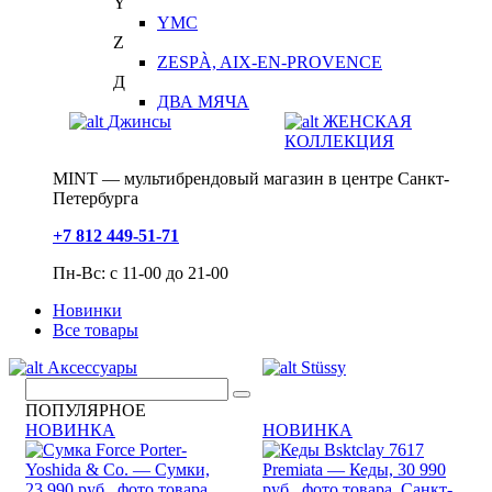
Y
YMC
Z
ZESPÀ, AIX-EN-PROVENCE
Д
ДВА МЯЧА
Джинсы
ЖЕНСКАЯ
КОЛЛЕКЦИЯ
MINT — мультибрендовый магазин в центре Санкт-
Петербурга
+7 812 449-51-71
Пн-Вс: с 11-00 до 21-00
Новинки
Все товары
Аксессуары
Stüssy
ПОПУЛЯРНОЕ
НОВИНКА
НОВИНКА