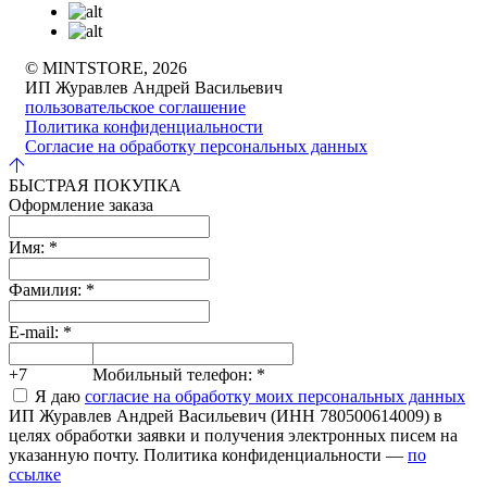
© MINTSTORE, 2026
ИП Журавлев Андрей Васильевич
пользовательское соглашение
Политика конфиденциальности
Согласие на обработку персональных данных
БЫСТРАЯ ПОКУПКА
Оформление заказа
Имя:
*
Фамилия:
*
E-mail:
*
+7
Мобильный телефон:
*
Я даю
согласие на обработку моих персональных данных
ИП Журавлев Андрей Васильевич (ИНН 780500614009) в
целях обработки заявки и получения электронных писем на
указанную почту. Политика конфиденциальности —
по
ссылке