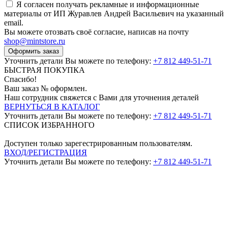
Я согласен получать рекламные и информационные
материалы от ИП Журавлев Андрей Васильевич на указанный
email.
Вы можете отозвать своё согласие, написав на почту
shop@mintstore.ru
Оформить заказ
Уточнить детали Вы можете по телефону:
+7 812 449-51-71
БЫСТРАЯ ПОКУПКА
Спасибо!
Ваш заказ №
оформлен.
Наш сотрудник свяжется с Вами для уточнения деталей
ВЕРНУТЬСЯ В КАТАЛОГ
Уточнить детали Вы можете по телефону:
+7 812 449-51-71
СПИСОК ИЗБРАННОГО
Доступен только зарегестрированным пользователям.
ВХОД/РЕГИСТРАЦИЯ
Уточнить детали Вы можете по телефону:
+7 812 449-51-71