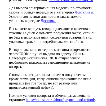
Для выбора альтернативных моделей по стоимости,
сезону и бренду перейдите в категорию
Лонгсливы
.
Условия логистики для нового заказа можно
уточнить в разделе
Доставка
.
Вы можете вернуть товар надлежащего качества в
течение 14 дней с момента получения заказа, если он
не был в использовании, сохранены товарный вид,
упаковка, ярлыки и потребительские свойства.
Возврат заказа из интернет-магазина оформляется
через СДЭК в пункт выдачи по адресу: Санкт-
Петербург, Ропшинская, 30. К отправлению
необходимо приложить заполненное заявление на
возврат.
Стоимость возврата оплачивается покупателем,
кроме ситуаций, когда ошибка произошла по вине
продавца (не тот товар, не тот размер или
производственный дефект).
Полные условия возврата и обмена размещены на
странице:
https://mintstore.ru/about/payment-and-refund/
.