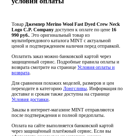
условия оплаты
Товар
Джемпер Merino Wool Fast Dyed Crew Neck
Logo C.P. Company
доступен к оплате по цене
16
990 руб.
. Это оригинальный товар из
мультибрендового каталога MINT с актуальной
ценой и подтверждением наличия перед отправкой.
Оплатить заказ можно банковской картой через
защищенный сервис. Подробные правила оплаты и
возврата смотрите на странице
Условия оплаты и
возврата
.
Для сравнения похожих моделей, размеров и цен
переходите в категорию
Лонгсливы
. Информация по
доставке и срокам также доступна на странице
Условия доставки
.
Заказы в интернет-магазине MINT отправляются
после подтверждения и полной предоплаты.
Оплата на сайте выполняется банковской картой
через защищённый платёжный сервис. Если вы