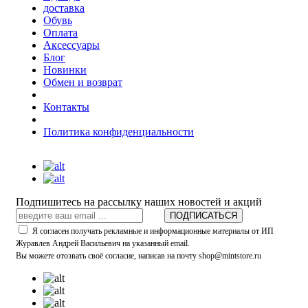
доставка
Обувь
Оплата
Аксессуары
Блог
Новинки
Обмен и возврат
Контакты
Политика конфиденциальности
Подпишитесь на рассылку наших новостей и акций
ПОДПИСАТЬСЯ
Я согласен получать рекламные и информационные материалы от ИП
Журавлев Андрей Васильевич на указанный email.
Вы можете отозвать своё согласие, написав на почту shop@mintstore.ru