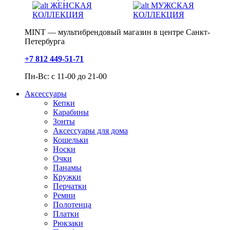
ЖЕНСКАЯ
МУЖСКАЯ
КОЛЛЕКЦИЯ
КОЛЛЕКЦИЯ
MINT — мультибрендовый магазин в центре Санкт-
Петербурга
+7 812 449-51-71
Пн-Вс: с 11-00 до 21-00
Аксессуары
Кепки
Карабины
Зонты
Аксессуары для дома
Кошельки
Носки
Очки
Панамы
Кружки
Перчатки
Ремни
Полотенца
Платки
Рюкзаки