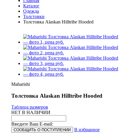
Главная
Каталог
Одежда
Толстовки
Толстовка Alaskan Hilltribe Hooded
Maharishi
Толстовка Alaskan Hilltribe Hooded
Таблица размеров
НЕТ В НАЛИЧИИ
Введите Ваш E-mail:
В избранное
СООБЩИТЬ О ПОСТУПЛЕНИИ