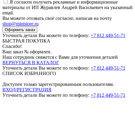
Я согласен получать рекламные и информационные
материалы от ИП Журавлев Андрей Васильевич на указанный
email.
Вы можете отозвать своё согласие, написав на почту
shop@mintstore.ru
Оформить заказ
Уточнить детали Вы можете по телефону:
+7 812 449-51-71
БЫСТРАЯ ПОКУПКА
Спасибо!
Ваш заказ №
оформлен.
Наш сотрудник свяжется с Вами для уточнения деталей
ВЕРНУТЬСЯ В КАТАЛОГ
Уточнить детали Вы можете по телефону:
+7 812 449-51-71
СПИСОК ИЗБРАННОГО
Доступен только зарегестрированным пользователям.
ВХОД/РЕГИСТРАЦИЯ
Уточнить детали Вы можете по телефону:
+7 812 449-51-71