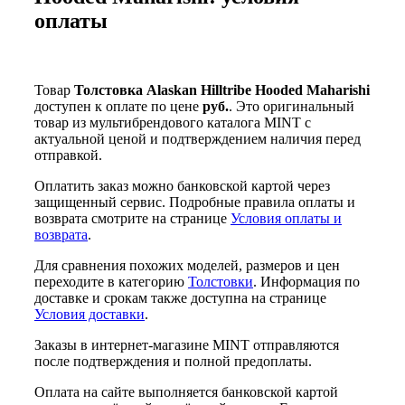
оплаты
Товар
Толстовка Alaskan Hilltribe Hooded Maharishi
доступен к оплате по цене
руб.
. Это оригинальный
товар из мультибрендового каталога MINT с
актуальной ценой и подтверждением наличия перед
отправкой.
Оплатить заказ можно банковской картой через
защищенный сервис. Подробные правила оплаты и
возврата смотрите на странице
Условия оплаты и
возврата
.
Для сравнения похожих моделей, размеров и цен
переходите в категорию
Толстовки
. Информация по
доставке и срокам также доступна на странице
Условия доставки
.
Заказы в интернет-магазине MINT отправляются
после подтверждения и полной предоплаты.
Оплата на сайте выполняется банковской картой