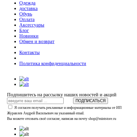
Одежда
доставка
Обувь
Оплата
Аксессуары
Блог
Новинки
Обмен и возврат
Контакты
Политика конфиденциальности
Подпишитесь на рассылку наших новостей и акций
ПОДПИСАТЬСЯ
Я согласен получать рекламные и информационные материалы от ИП
Журавлев Андрей Васильевич на указанный email.
Вы можете отозвать своё согласие, написав на почту shop@mintstore.ru