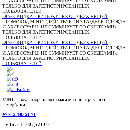
И АКСЕССУАРЫ, НЕ СУММИРУЕТ СО СКИДКАМИ).
ТОЛЬКО ДЛЯ ЗАРЕГИСТРИРОВАННЫХ
ПОЛЬЗОВАТЕЛЕЙ
-20% СКИДКА ПРИ ПОКУПКЕ ОТ ДВУХ ВЕЩЕЙ
ПРОМОКОД MINT2 (ДЕЙСТВУЕТ НА РАЗДЕЛЫ ОДЕЖДА
И АКСЕССУАРЫ, НЕ СУММИРУЕТ СО СКИДКАМИ).
ТОЛЬКО ДЛЯ ЗАРЕГИСТРИРОВАННЫХ
ПОЛЬЗОВАТЕЛЕЙ
-20% СКИДКА ПРИ ПОКУПКЕ ОТ ДВУХ ВЕЩЕЙ
ПРОМОКОД MINT2 (ДЕЙСТВУЕТ НА РАЗДЕЛЫ ОДЕЖДА
И АКСЕССУАРЫ, НЕ СУММИРУЕТ СО СКИДКАМИ).
ТОЛЬКО ДЛЯ ЗАРЕГИСТРИРОВАННЫХ
ПОЛЬЗОВАТЕЛЕЙ
0
0
Войти
MINT — мультибрендовый магазин в центре Санкт-
Петербурга
+7 812 449-51-71
Пн-Вс: с 11-00 до 21-00