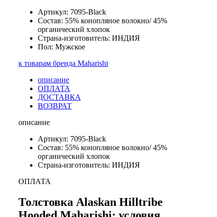
Артикул: 7095-Black
Состав: 55% конопляное волокно/ 45%
органический хлопок
Страна-изготовитель: ИНДИЯ
Пол: Мужское
к товарам бренда Maharishi
описание
ОПЛАТА
ДОСТАВКА
ВОЗВРАТ
описание
Артикул: 7095-Black
Состав: 55% конопляное волокно/ 45%
органический хлопок
Страна-изготовитель: ИНДИЯ
ОПЛАТА
Толстовка Alaskan Hilltribe
Hooded Maharishi: условия