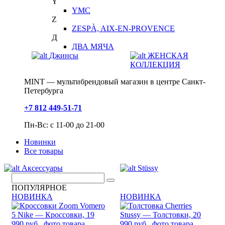
Y
YMC
Z
ZESPÀ, AIX-EN-PROVENCE
Д
ДВА МЯЧА
Джинсы
ЖЕНСКАЯ
КОЛЛЕКЦИЯ
MINT — мультибрендовый магазин в центре Санкт-
Петербурга
+7 812 449-51-71
Пн-Вс: с 11-00 до 21-00
Новинки
Все товары
Аксессуары
Stüssy
ПОПУЛЯРНОЕ
НОВИНКА
НОВИНКА