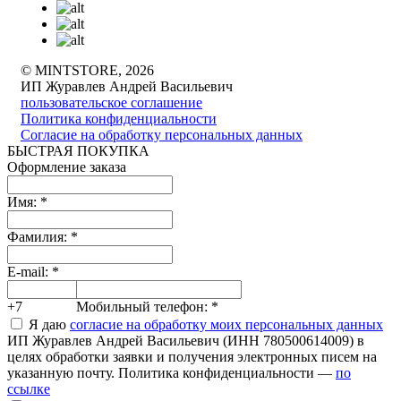
© MINTSTORE, 2026
ИП Журавлев Андрей Васильевич
пользовательское соглашение
Политика конфиденциальности
Согласие на обработку персональных данных
БЫСТРАЯ ПОКУПКА
Оформление заказа
Имя:
*
Фамилия:
*
E-mail:
*
+7
Мобильный телефон:
*
Я даю
согласие на обработку моих персональных данных
ИП Журавлев Андрей Васильевич (ИНН 780500614009) в
целях обработки заявки и получения электронных писем на
указанную почту. Политика конфиденциальности —
по
ссылке