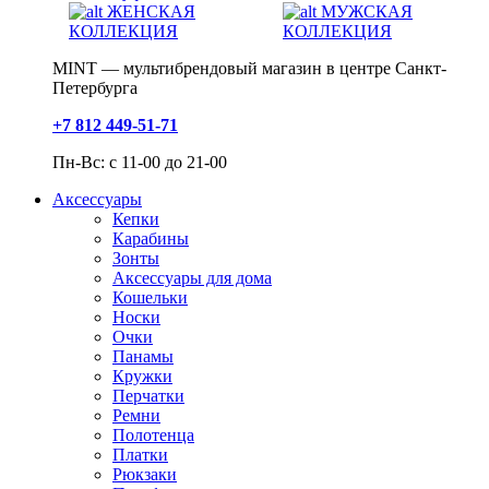
ЖЕНСКАЯ
МУЖСКАЯ
КОЛЛЕКЦИЯ
КОЛЛЕКЦИЯ
MINT — мультибрендовый магазин в центре Санкт-
Петербурга
+7 812 449-51-71
Пн-Вс: с 11-00 до 21-00
Аксессуары
Кепки
Карабины
Зонты
Аксессуары для дома
Кошельки
Носки
Очки
Панамы
Кружки
Перчатки
Ремни
Полотенца
Платки
Рюкзаки