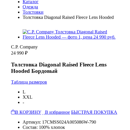
Каталог
Одежда
Толстовки
Толстовка Diagonal Raised Fleece Lens Hooded
C.P. Company
24 990 ₽
Толстовка Diagonal Raised Fleece Lens
Hooded Бордовый
Таблица размеров
L
XXL
-
В КОРЗИНУ
В избранное
БЫСТРАЯ ПОКУПКА
Артикул: 17CMSS024A005086W-790
Состав: 100% хлопок