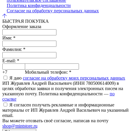
пользовательское соглашение
Политика конфиденциальности
Согласие на обработку персональных данных
БЫСТРАЯ ПОКУПКА
Оформление заказа
Имя:
*
Фамилия:
*
E-mail:
*
+7
Мобильный телефон:
*
Я даю
согласие на обработку моих персональных данных
ИП Журавлев Андрей Васильевич (ИНН 780500614009) в
целях обработки заявки и получения электронных писем на
указанную почту. Политика конфиденциальности —
по
ссылке
Я согласен получать рекламные и информационные
материалы от ИП Журавлев Андрей Васильевич на указанный
email.
Вы можете отозвать своё согласие, написав на почту
shop@mintstore.ru