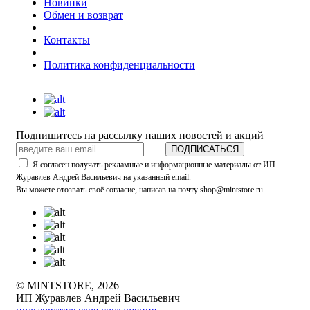
Новинки
Обмен и возврат
Контакты
Политика конфиденциальности
Подпишитесь на рассылку наших новостей и акций
ПОДПИСАТЬСЯ
Я согласен получать рекламные и информационные материалы от ИП
Журавлев Андрей Васильевич на указанный email.
Вы можете отозвать своё согласие, написав на почту shop@mintstore.ru
© MINTSTORE, 2026
ИП Журавлев Андрей Васильевич