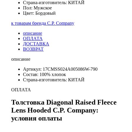
Страна-изготовитель: КИТАЙ
Пол: Мужское
Цвет: Бордовый
к товарам бренда C.P. Company
описание
ОПЛАТА
ДОСТАВКА
ВОЗВРАТ
описание
Артикул: 17CMSS024A005086W-790
Состав: 100% хлопок
Страна-изготовитель: КИТАЙ
ОПЛАТА
Толстовка Diagonal Raised Fleece
Lens Hooded C.P. Company:
условия оплаты