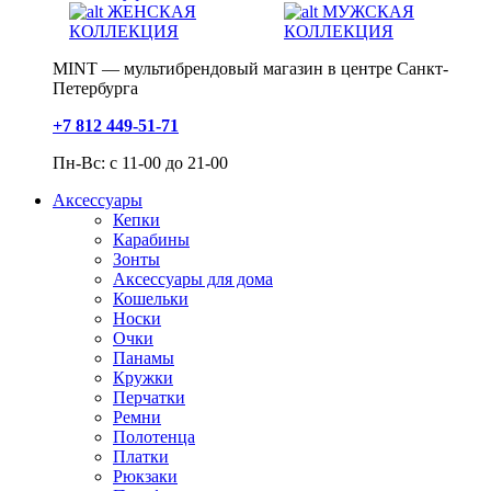
ЖЕНСКАЯ
МУЖСКАЯ
КОЛЛЕКЦИЯ
КОЛЛЕКЦИЯ
MINT — мультибрендовый магазин в центре Санкт-
Петербурга
+7 812 449-51-71
Пн-Вс: с 11-00 до 21-00
Аксессуары
Кепки
Карабины
Зонты
Аксессуары для дома
Кошельки
Носки
Очки
Панамы
Кружки
Перчатки
Ремни
Полотенца
Платки
Рюкзаки