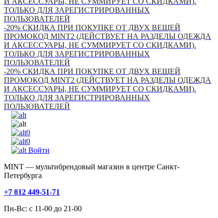
И АКСЕССУАРЫ, НЕ СУММИРУЕТ СО СКИДКАМИ).
ТОЛЬКО ДЛЯ ЗАРЕГИСТРИРОВАННЫХ
ПОЛЬЗОВАТЕЛЕЙ
-20% СКИДКА ПРИ ПОКУПКЕ ОТ ДВУХ ВЕЩЕЙ
ПРОМОКОД MINT2 (ДЕЙСТВУЕТ НА РАЗДЕЛЫ ОДЕЖДА
И АКСЕССУАРЫ, НЕ СУММИРУЕТ СО СКИДКАМИ).
ТОЛЬКО ДЛЯ ЗАРЕГИСТРИРОВАННЫХ
ПОЛЬЗОВАТЕЛЕЙ
-20% СКИДКА ПРИ ПОКУПКЕ ОТ ДВУХ ВЕЩЕЙ
ПРОМОКОД MINT2 (ДЕЙСТВУЕТ НА РАЗДЕЛЫ ОДЕЖДА
И АКСЕССУАРЫ, НЕ СУММИРУЕТ СО СКИДКАМИ).
ТОЛЬКО ДЛЯ ЗАРЕГИСТРИРОВАННЫХ
ПОЛЬЗОВАТЕЛЕЙ
0
0
Войти
MINT — мультибрендовый магазин в центре Санкт-
Петербурга
+7 812 449-51-71
Пн-Вс: с 11-00 до 21-00