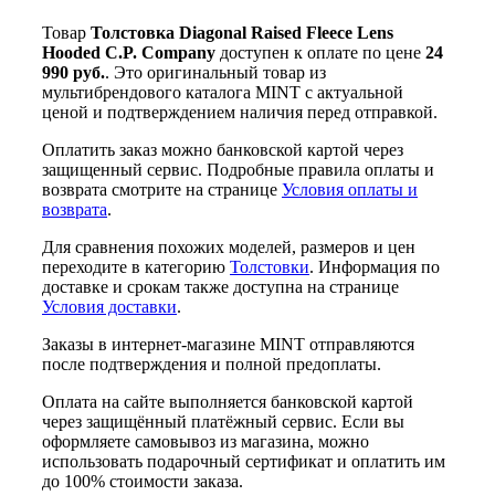
Товар
Толстовка Diagonal Raised Fleece Lens
Hooded C.P. Company
доступен к оплате по цене
24
990 руб.
. Это оригинальный товар из
мультибрендового каталога MINT с актуальной
ценой и подтверждением наличия перед отправкой.
Оплатить заказ можно банковской картой через
защищенный сервис. Подробные правила оплаты и
возврата смотрите на странице
Условия оплаты и
возврата
.
Для сравнения похожих моделей, размеров и цен
переходите в категорию
Толстовки
. Информация по
доставке и срокам также доступна на странице
Условия доставки
.
Заказы в интернет-магазине MINT отправляются
после подтверждения и полной предоплаты.
Оплата на сайте выполняется банковской картой
через защищённый платёжный сервис. Если вы
оформляете самовывоз из магазина, можно
использовать подарочный сертификат и оплатить им
до 100% стоимости заказа.