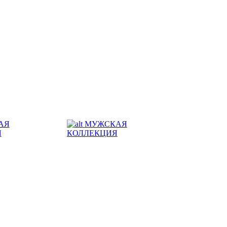
АЯ
МУЖСКАЯ
Я
КОЛЛЕКЦИЯ