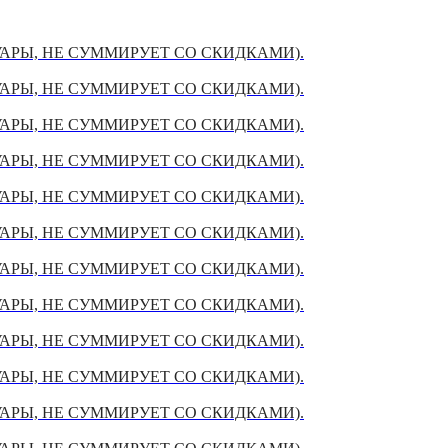
УАРЫ, НЕ СУММИРУЕТ СО СКИДКАМИ).
УАРЫ, НЕ СУММИРУЕТ СО СКИДКАМИ).
УАРЫ, НЕ СУММИРУЕТ СО СКИДКАМИ).
УАРЫ, НЕ СУММИРУЕТ СО СКИДКАМИ).
УАРЫ, НЕ СУММИРУЕТ СО СКИДКАМИ).
УАРЫ, НЕ СУММИРУЕТ СО СКИДКАМИ).
УАРЫ, НЕ СУММИРУЕТ СО СКИДКАМИ).
УАРЫ, НЕ СУММИРУЕТ СО СКИДКАМИ).
УАРЫ, НЕ СУММИРУЕТ СО СКИДКАМИ).
УАРЫ, НЕ СУММИРУЕТ СО СКИДКАМИ).
УАРЫ, НЕ СУММИРУЕТ СО СКИДКАМИ).