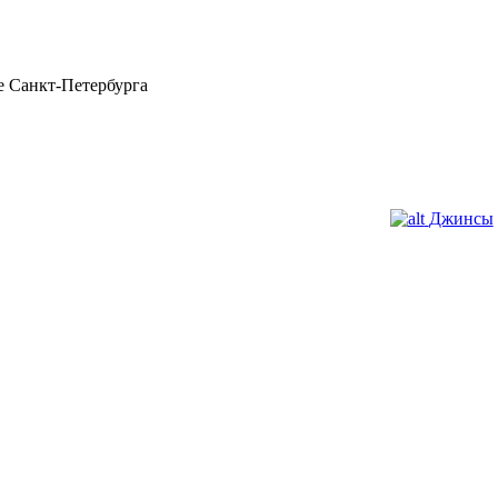
 Санкт-Петербурга
Джинсы