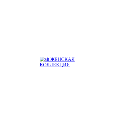
ЖЕНСКАЯ
КОЛЛЕКЦИЯ