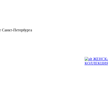
 Санкт-Петербурга
ЖЕНСК
КОЛЛЕКЦИ