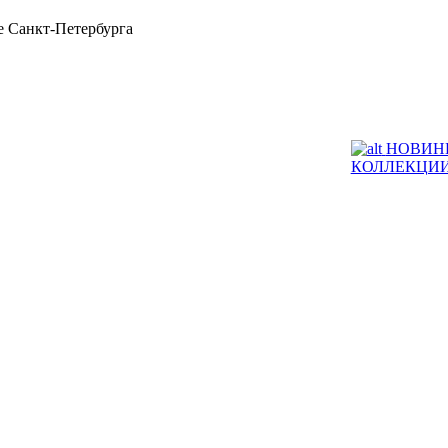
 Санкт-Петербурга
НОВИН
КОЛЛЕКЦИ