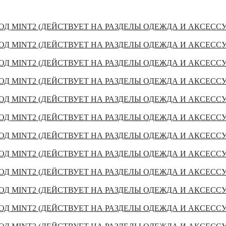
Д MINT2 (ДЕЙСТВУЕТ НА РАЗДЕЛЫ ОДЕЖДА И АКСЕСС
Д MINT2 (ДЕЙСТВУЕТ НА РАЗДЕЛЫ ОДЕЖДА И АКСЕСС
Д MINT2 (ДЕЙСТВУЕТ НА РАЗДЕЛЫ ОДЕЖДА И АКСЕСС
Д MINT2 (ДЕЙСТВУЕТ НА РАЗДЕЛЫ ОДЕЖДА И АКСЕСС
Д MINT2 (ДЕЙСТВУЕТ НА РАЗДЕЛЫ ОДЕЖДА И АКСЕСС
Д MINT2 (ДЕЙСТВУЕТ НА РАЗДЕЛЫ ОДЕЖДА И АКСЕСС
Д MINT2 (ДЕЙСТВУЕТ НА РАЗДЕЛЫ ОДЕЖДА И АКСЕСС
Д MINT2 (ДЕЙСТВУЕТ НА РАЗДЕЛЫ ОДЕЖДА И АКСЕСС
Д MINT2 (ДЕЙСТВУЕТ НА РАЗДЕЛЫ ОДЕЖДА И АКСЕСС
Д MINT2 (ДЕЙСТВУЕТ НА РАЗДЕЛЫ ОДЕЖДА И АКСЕСС
Д MINT2 (ДЕЙСТВУЕТ НА РАЗДЕЛЫ ОДЕЖДА И АКСЕСС