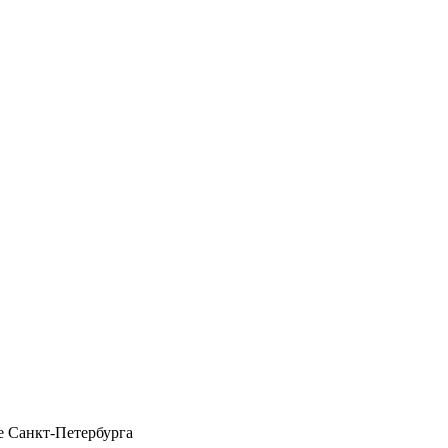
 Санкт-Петербурга