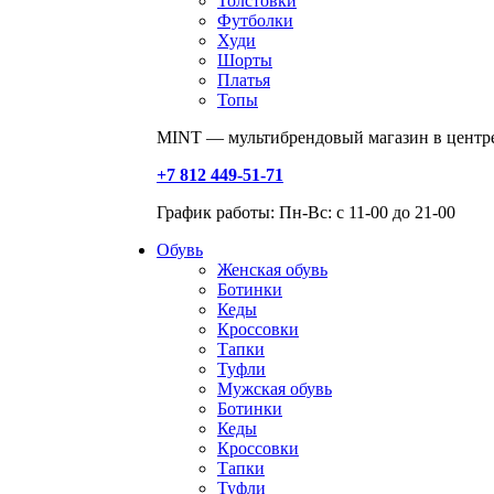
Толстовки
Футболки
Худи
Шорты
Платья
Топы
MINT — мультибрендовый магазин в центре
+7 812 449-51-71
График работы: Пн-Вс: с 11-00 до 21-00
Обувь
Женская обувь
Ботинки
Кеды
Кроссовки
Тапки
Туфли
Мужская обувь
Ботинки
Кеды
Кроссовки
Тапки
Туфли