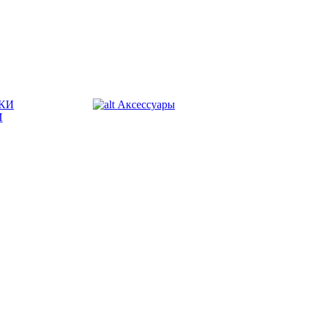
КИ
Аксессуары
И