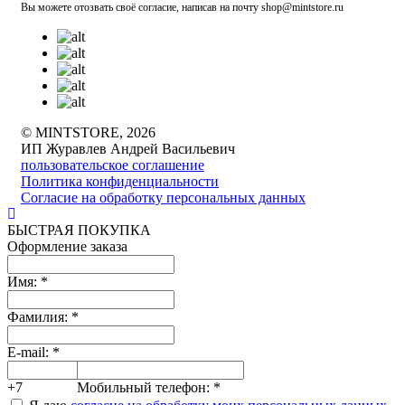
Вы можете отозвать своё согласие, написав на почту shop@mintstore.ru
© MINTSTORE, 2026
ИП Журавлев Андрей Васильевич
пользовательское соглашение
Политика конфиденциальности
Согласие на обработку персональных данных
БЫСТРАЯ ПОКУПКА
Оформление заказа
Имя:
*
Фамилия:
*
E-mail:
*
+7
Мобильный телефон:
*