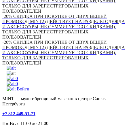
И АКСЕССУАРЫ, НЕ СУММИРУЕТ СО СКИДКАМИ).
ТОЛЬКО ДЛЯ ЗАРЕГИСТРИРОВАННЫХ
ПОЛЬЗОВАТЕЛЕЙ
-20% СКИДКА ПРИ ПОКУПКЕ ОТ ДВУХ ВЕЩЕЙ
ПРОМОКОД MINT2 (ДЕЙСТВУЕТ НА РАЗДЕЛЫ ОДЕЖДА
И АКСЕССУАРЫ, НЕ СУММИРУЕТ СО СКИДКАМИ).
ТОЛЬКО ДЛЯ ЗАРЕГИСТРИРОВАННЫХ
ПОЛЬЗОВАТЕЛЕЙ
-20% СКИДКА ПРИ ПОКУПКЕ ОТ ДВУХ ВЕЩЕЙ
ПРОМОКОД MINT2 (ДЕЙСТВУЕТ НА РАЗДЕЛЫ ОДЕЖДА
И АКСЕССУАРЫ, НЕ СУММИРУЕТ СО СКИДКАМИ).
ТОЛЬКО ДЛЯ ЗАРЕГИСТРИРОВАННЫХ
ПОЛЬЗОВАТЕЛЕЙ
0
0
Войти
MINT — мультибрендовый магазин в центре Санкт-
Петербурга
+7 812 449-51-71
Пн-Вс: с 11-00 до 21-00