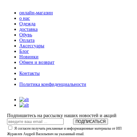
онлайн-магазин
о нас
Одежда
доставка
Обувь
Оплата
Аксессуары
Блог
Новинки
Обмен и возврат
Контакты
Политика конфиденциальности
Подпишитесь на рассылку наших новостей и акций
ПОДПИСАТЬСЯ
Я согласен получать рекламные и информационные материалы от ИП
Журавлев Андрей Васильевич на указанный email.