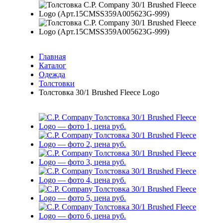
Главная
Каталог
Одежда
Толстовки
Толстовка 30/1 Brushed Fleece Logo