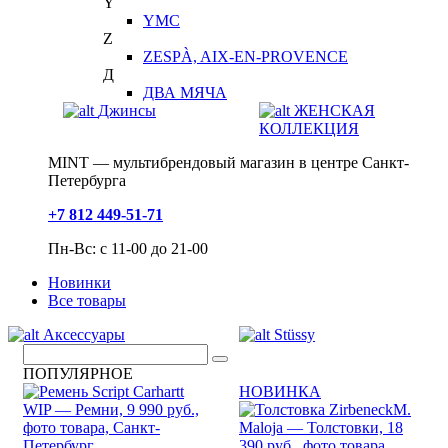
Y
YMC
Z
ZESPÀ, AIX-EN-PROVENCE
Д
ДВА МЯЧА
Джинсы
ЖЕНСКАЯ
КОЛЛЕКЦИЯ
MINT — мультибрендовый магазин в центре Санкт-
Петербурга
+7 812 449-51-71
Пн-Вс: с 11-00 до 21-00
Новинки
Все товары
Аксессуары
Stüssy
ПОПУЛЯРНОЕ
НОВИНКА