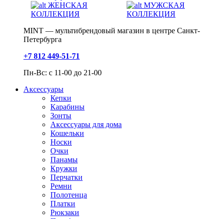
ЖЕНСКАЯ
МУЖСКАЯ
КОЛЛЕКЦИЯ
КОЛЛЕКЦИЯ
MINT — мультибрендовый магазин в центре Санкт-
Петербурга
+7 812 449-51-71
Пн-Вс: с 11-00 до 21-00
Аксессуары
Кепки
Карабины
Зонты
Аксессуары для дома
Кошельки
Носки
Очки
Панамы
Кружки
Перчатки
Ремни
Полотенца
Платки
Рюкзаки