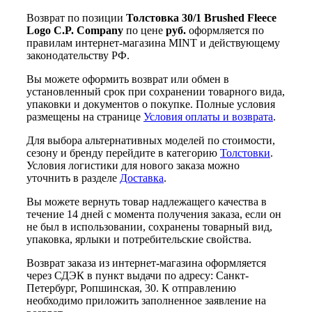
Возврат по позиции
Толстовка 30/1 Brushed Fleece
Logo C.P. Company
по цене
руб.
оформляется по
правилам интернет-магазина MINT и действующему
законодательству РФ.
Вы можете оформить возврат или обмен в
установленный срок при сохранении товарного вида,
упаковки и документов о покупке. Полные условия
размещены на странице
Условия оплаты и возврата
.
Для выбора альтернативных моделей по стоимости,
сезону и бренду перейдите в категорию
Толстовки
.
Условия логистики для нового заказа можно
уточнить в разделе
Доставка
.
Вы можете вернуть товар надлежащего качества в
течение 14 дней с момента получения заказа, если он
не был в использовании, сохранены товарный вид,
упаковка, ярлыки и потребительские свойства.
Возврат заказа из интернет-магазина оформляется
через СДЭК в пункт выдачи по адресу: Санкт-
Петербург, Ропшинская, 30. К отправлению
необходимо приложить заполненное заявление на