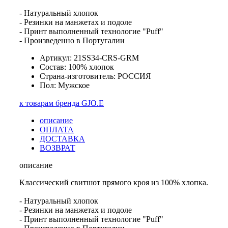
- Натуральный хлопок
- Резинки на манжетах и подоле
- Принт выполненный технологие "Puff"
- Произведенно в Португалии
Артикул: 21SS34-CRS-GRM
Состав: 100% хлопок
Страна-изготовитель: РОССИЯ
Пол: Мужское
к товарам бренда GJO.E
описание
ОПЛАТА
ДОСТАВКА
ВОЗВРАТ
описание
Классический свитшот прямого кроя из 100% хлопка.
- Натуральный хлопок
- Резинки на манжетах и подоле
- Принт выполненный технологие "Puff"