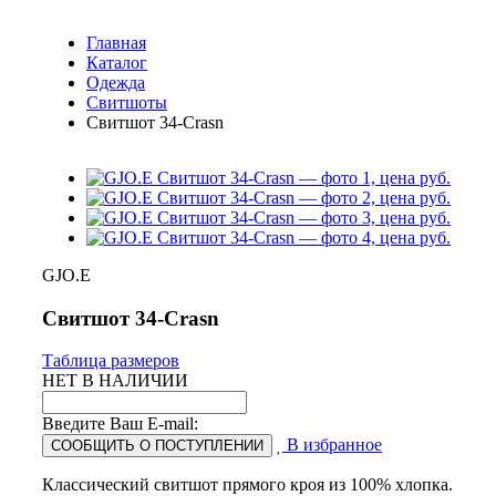
Главная
Каталог
Одежда
Свитшоты
Свитшот 34-Crasn
GJO.E
Свитшот 34-Crasn
Таблица размеров
НЕТ В НАЛИЧИИ
Введите Ваш E-mail:
В избранное
СООБЩИТЬ О ПОСТУПЛЕНИИ
Классический свитшот прямого кроя из 100% хлопка.