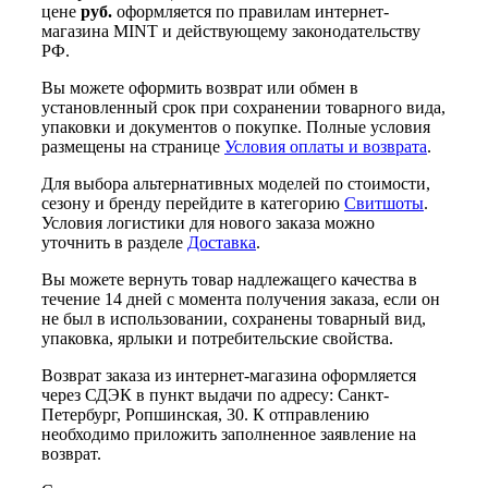
цене
руб.
оформляется по правилам интернет-
магазина MINT и действующему законодательству
РФ.
Вы можете оформить возврат или обмен в
установленный срок при сохранении товарного вида,
упаковки и документов о покупке. Полные условия
размещены на странице
Условия оплаты и возврата
.
Для выбора альтернативных моделей по стоимости,
сезону и бренду перейдите в категорию
Свитшоты
.
Условия логистики для нового заказа можно
уточнить в разделе
Доставка
.
Вы можете вернуть товар надлежащего качества в
течение 14 дней с момента получения заказа, если он
не был в использовании, сохранены товарный вид,
упаковка, ярлыки и потребительские свойства.
Возврат заказа из интернет-магазина оформляется
через СДЭК в пункт выдачи по адресу: Санкт-
Петербург, Ропшинская, 30. К отправлению
необходимо приложить заполненное заявление на
возврат.