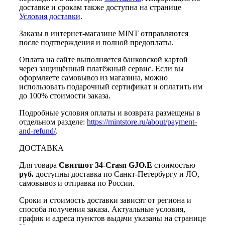
доставке и срокам также доступна на странице
Условия доставки
.
Заказы в интернет-магазине MINT отправляются
после подтверждения и полной предоплаты.
Оплата на сайте выполняется банковской картой
через защищённый платёжный сервис. Если вы
оформляете самовывоз из магазина, можно
использовать подарочный сертификат и оплатить им
до 100% стоимости заказа.
Подробные условия оплаты и возврата размещены в
отдельном разделе:
https://mintstore.ru/about/payment-
and-refund/
.
ДОСТАВКА
Для товара
Свитшот 34-Crasn GJO.E
стоимостью
руб.
доступны доставка по Санкт-Петербургу и ЛО,
самовывоз и отправка по России.
Сроки и стоимость доставки зависят от региона и
способа получения заказа. Актуальные условия,
график и адреса пунктов выдачи указаны на странице