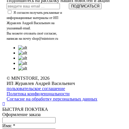
Подпишитесь на рассылку наших новостей и акций
ПОДПИСАТЬСЯ
Я согласен получать рекламные и
информационные материалы от ИП
Журавлев Андрей Васильевич на
указанный email.
Вы можете отозвать своё согласие,
написав на почту shop@mintstore.ru
© MINTSTORE, 2026
ИП Журавлев Андрей Васильевич
пользовательское соглашение
Политика конфиденциальности
Согласие на обработку персональных данных
БЫСТРАЯ ПОКУПКА
Оформление заказа
Имя:
*