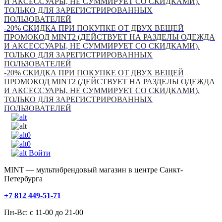
И АКСЕССУАРЫ, НЕ СУММИРУЕТ СО СКИДКАМИ).
ТОЛЬКО ДЛЯ ЗАРЕГИСТРИРОВАННЫХ
ПОЛЬЗОВАТЕЛЕЙ
-20% СКИДКА ПРИ ПОКУПКЕ ОТ ДВУХ ВЕЩЕЙ
ПРОМОКОД MINT2 (ДЕЙСТВУЕТ НА РАЗДЕЛЫ ОДЕЖДА
И АКСЕССУАРЫ, НЕ СУММИРУЕТ СО СКИДКАМИ).
ТОЛЬКО ДЛЯ ЗАРЕГИСТРИРОВАННЫХ
ПОЛЬЗОВАТЕЛЕЙ
-20% СКИДКА ПРИ ПОКУПКЕ ОТ ДВУХ ВЕЩЕЙ
ПРОМОКОД MINT2 (ДЕЙСТВУЕТ НА РАЗДЕЛЫ ОДЕЖДА
И АКСЕССУАРЫ, НЕ СУММИРУЕТ СО СКИДКАМИ).
ТОЛЬКО ДЛЯ ЗАРЕГИСТРИРОВАННЫХ
ПОЛЬЗОВАТЕЛЕЙ
0
0
Войти
MINT — мультибрендовый магазин в центре Санкт-
Петербурга
+7 812 449-51-71
Пн-Вс: с 11-00 до 21-00