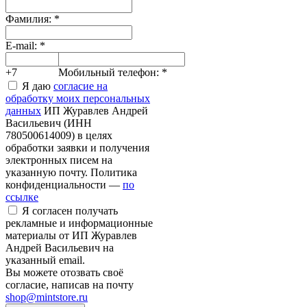
Фамилия:
*
E-mail:
*
+7
Мобильный телефон:
*
Я даю
согласие на
обработку моих персональных
данных
ИП Журавлев Андрей
Васильевич (ИНН
780500614009) в целях
обработки заявки и получения
электронных писем на
указанную почту. Политика
конфиденциальности —
по
ссылке
Я согласен получать
рекламные и информационные
материалы от ИП Журавлев
Андрей Васильевич на
указанный email.
Вы можете отозвать своё
согласие, написав на почту
shop@mintstore.ru