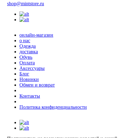
shop@mintstore.ru
онлайн-магазин
о нас
Одежда
доставка
Обувь
Оплата
Аксессуары
Блог
Новинки
Обмен и возврат
Контакты
Политика конфиденциальности