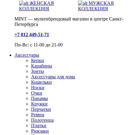
ЖЕНСКАЯ
МУЖСКАЯ
КОЛЛЕКЦИЯ
КОЛЛЕКЦИЯ
MINT — мультибрендовый магазин в центре Санкт-
Петербурга
+7 812 449-51-71
Пн-Вс: с 11-00 до 21-00
Аксессуары
Кепки
Карабины
Зонты
Аксессуары для дома
Кошельки
Носки
Очки
Панамы
Кружки
Перчатки
Ремни
Полотенца
Платки
Рюкзаки