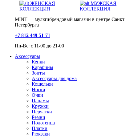
ЖЕНСКАЯ
МУЖСКАЯ
КОЛЛЕКЦИЯ
КОЛЛЕКЦИЯ
MINT — мультибрендовый магазин в центре Санкт-
Петербурга
+7 812 449-51-71
Пн-Вс: с 11-00 до 21-00
Аксессуары
Кепки
Карабины
Зонты
Аксессуары для дома
Кошельки
Носки
Очки
Панамы
Кружки
Перчатки
Ремни
Полотенца
Платки
Рюкзаки