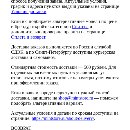
способа получения заказа. Актуальные условия,
график и адреса пунктов выдачи указаны на странице
Условия доставки
.
Если вы подбираете альтернативные модели по цене
и бренду, откройте категорию
Свитера
и
дополнительно проверьте правила на странице
Оплата и возврат
.
Доставка заказов выполняется по России службой
СДЭК, а по Санкт-Петербургу доступны курьерская
доставка и самовывоз.
Стандартная стоимость доставки — 500 рублей. Для
отдельных населённых пунктов условия могут
отличаться, поэтому итоговые параметры уточняются
при оформлении заказа.
Если в вашем городе недоступен нужный способ
доставки, напишите на
shop@mintstore.ru
— поможем
подобрать альтернативный вариант.
Актуальные условия и детали по срокам доступны на
странице:
https://mintstore.ru/about/delivery/
.
ВОЗВРАТ