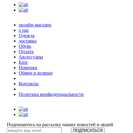
онлайн-магазин
о нас
Одежда
доставка
Обувь
Оплата
Аксессуары
Блог
Новинки
Обмен и возврат
Контакты
Политика конфиденциальности
Подпишитесь на рассылку наших новостей и акций
ПОДПИСАТЬСЯ