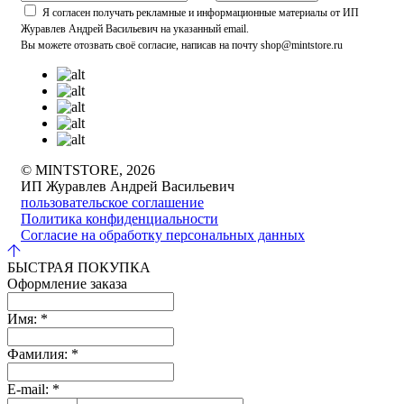
Я согласен получать рекламные и информационные материалы от ИП
Журавлев Андрей Васильевич на указанный email.
Вы можете отозвать своё согласие, написав на почту shop@mintstore.ru
© MINTSTORE, 2026
ИП Журавлев Андрей Васильевич
пользовательское соглашение
Политика конфиденциальности
Согласие на обработку персональных данных
БЫСТРАЯ ПОКУПКА
Оформление заказа
Имя:
*
Фамилия:
*
E-mail:
*