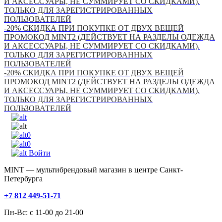
И АКСЕССУАРЫ, НЕ СУММИРУЕТ СО СКИДКАМИ).
ТОЛЬКО ДЛЯ ЗАРЕГИСТРИРОВАННЫХ
ПОЛЬЗОВАТЕЛЕЙ
-20% СКИДКА ПРИ ПОКУПКЕ ОТ ДВУХ ВЕЩЕЙ
ПРОМОКОД MINT2 (ДЕЙСТВУЕТ НА РАЗДЕЛЫ ОДЕЖДА
И АКСЕССУАРЫ, НЕ СУММИРУЕТ СО СКИДКАМИ).
ТОЛЬКО ДЛЯ ЗАРЕГИСТРИРОВАННЫХ
ПОЛЬЗОВАТЕЛЕЙ
-20% СКИДКА ПРИ ПОКУПКЕ ОТ ДВУХ ВЕЩЕЙ
ПРОМОКОД MINT2 (ДЕЙСТВУЕТ НА РАЗДЕЛЫ ОДЕЖДА
И АКСЕССУАРЫ, НЕ СУММИРУЕТ СО СКИДКАМИ).
ТОЛЬКО ДЛЯ ЗАРЕГИСТРИРОВАННЫХ
ПОЛЬЗОВАТЕЛЕЙ
0
0
Войти
MINT — мультибрендовый магазин в центре Санкт-
Петербурга
+7 812 449-51-71
Пн-Вс: с 11-00 до 21-00