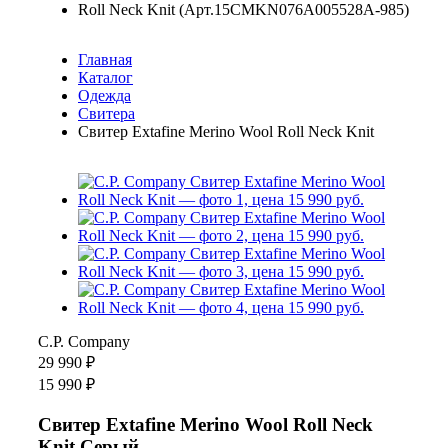
Главная
Каталог
Одежда
Свитера
Свитер Extafine Merino Wool Roll Neck Knit
C.P. Company
29 990 ₽
15 990 ₽
Свитер Extafine Merino Wool Roll Neck
Knit Серый