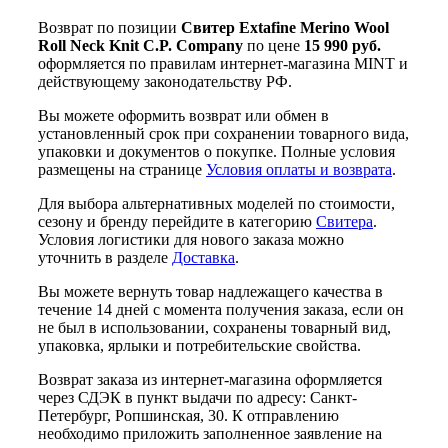
Возврат по позиции
Свитер Extafine Merino Wool
Roll Neck Knit C.P. Company
по цене
15 990 руб.
оформляется по правилам интернет-магазина MINT и
действующему законодательству РФ.
Вы можете оформить возврат или обмен в
установленный срок при сохранении товарного вида,
упаковки и документов о покупке. Полные условия
размещены на странице
Условия оплаты и возврата
.
Для выбора альтернативных моделей по стоимости,
сезону и бренду перейдите в категорию
Свитера
.
Условия логистики для нового заказа можно
уточнить в разделе
Доставка
.
Вы можете вернуть товар надлежащего качества в
течение 14 дней с момента получения заказа, если он
не был в использовании, сохранены товарный вид,
упаковка, ярлыки и потребительские свойства.
Возврат заказа из интернет-магазина оформляется
через СДЭК в пункт выдачи по адресу: Санкт-
Петербург, Ропшинская, 30. К отправлению
необходимо приложить заполненное заявление на