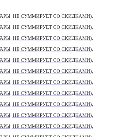
УАРЫ, НЕ СУММИРУЕТ СО СКИДКАМИ).
УАРЫ, НЕ СУММИРУЕТ СО СКИДКАМИ).
УАРЫ, НЕ СУММИРУЕТ СО СКИДКАМИ).
УАРЫ, НЕ СУММИРУЕТ СО СКИДКАМИ).
УАРЫ, НЕ СУММИРУЕТ СО СКИДКАМИ).
УАРЫ, НЕ СУММИРУЕТ СО СКИДКАМИ).
УАРЫ, НЕ СУММИРУЕТ СО СКИДКАМИ).
УАРЫ, НЕ СУММИРУЕТ СО СКИДКАМИ).
УАРЫ, НЕ СУММИРУЕТ СО СКИДКАМИ).
УАРЫ, НЕ СУММИРУЕТ СО СКИДКАМИ).
УАРЫ, НЕ СУММИРУЕТ СО СКИДКАМИ).