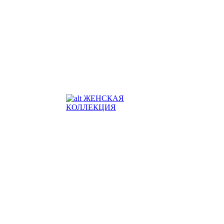
ЖЕНСКАЯ
КОЛЛЕКЦИЯ