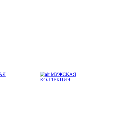
АЯ
МУЖСКАЯ
Я
КОЛЛЕКЦИЯ