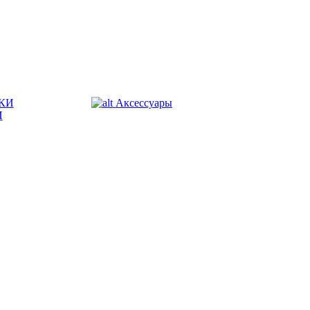
КИ
Аксессуары
И