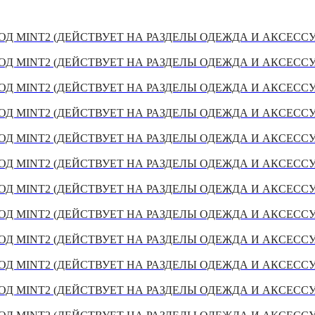
Д MINT2 (ДЕЙСТВУЕТ НА РАЗДЕЛЫ ОДЕЖДА И АКСЕСС
Д MINT2 (ДЕЙСТВУЕТ НА РАЗДЕЛЫ ОДЕЖДА И АКСЕСС
Д MINT2 (ДЕЙСТВУЕТ НА РАЗДЕЛЫ ОДЕЖДА И АКСЕСС
Д MINT2 (ДЕЙСТВУЕТ НА РАЗДЕЛЫ ОДЕЖДА И АКСЕСС
Д MINT2 (ДЕЙСТВУЕТ НА РАЗДЕЛЫ ОДЕЖДА И АКСЕСС
Д MINT2 (ДЕЙСТВУЕТ НА РАЗДЕЛЫ ОДЕЖДА И АКСЕСС
Д MINT2 (ДЕЙСТВУЕТ НА РАЗДЕЛЫ ОДЕЖДА И АКСЕСС
Д MINT2 (ДЕЙСТВУЕТ НА РАЗДЕЛЫ ОДЕЖДА И АКСЕСС
Д MINT2 (ДЕЙСТВУЕТ НА РАЗДЕЛЫ ОДЕЖДА И АКСЕСС
Д MINT2 (ДЕЙСТВУЕТ НА РАЗДЕЛЫ ОДЕЖДА И АКСЕСС
Д MINT2 (ДЕЙСТВУЕТ НА РАЗДЕЛЫ ОДЕЖДА И АКСЕСС