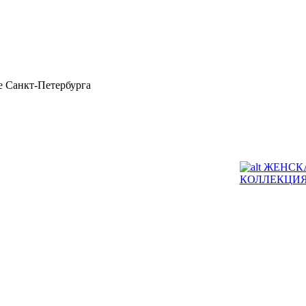
 Санкт-Петербурга
ЖЕНСК
КОЛЛЕКЦИ