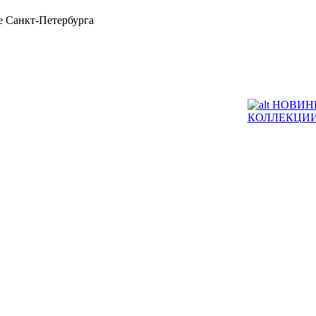
 Санкт-Петербурга
НОВИН
КОЛЛЕКЦИ