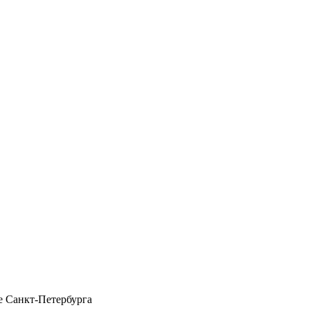
 Санкт-Петербурга