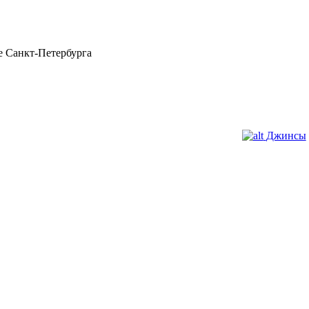
 Санкт-Петербурга
Джинсы