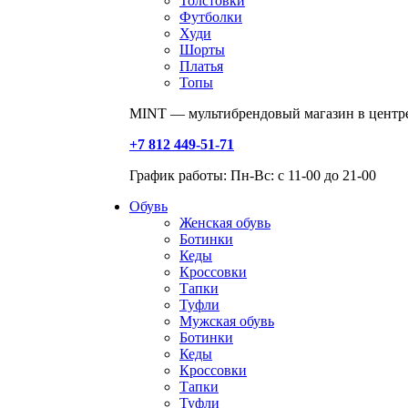
Толстовки
Футболки
Худи
Шорты
Платья
Топы
MINT — мультибрендовый магазин в центре
+7 812 449-51-71
График работы: Пн-Вс: с 11-00 до 21-00
Обувь
Женская обувь
Ботинки
Кеды
Кроссовки
Тапки
Туфли
Мужская обувь
Ботинки
Кеды
Кроссовки
Тапки
Туфли