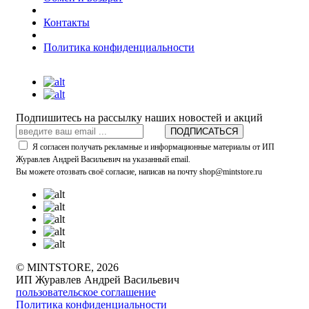
Контакты
Политика конфиденциальности
Подпишитесь на рассылку наших новостей и акций
ПОДПИСАТЬСЯ
Я согласен получать рекламные и информационные материалы от ИП
Журавлев Андрей Васильевич на указанный email.
Вы можете отозвать своё согласие, написав на почту shop@mintstore.ru
© MINTSTORE, 2026
ИП Журавлев Андрей Васильевич
пользовательское соглашение
Политика конфиденциальности