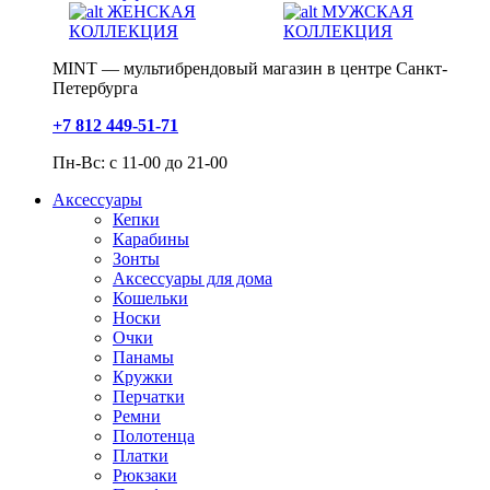
ЖЕНСКАЯ
МУЖСКАЯ
КОЛЛЕКЦИЯ
КОЛЛЕКЦИЯ
MINT — мультибрендовый магазин в центре Санкт-
Петербурга
+7 812 449-51-71
Пн-Вс: с 11-00 до 21-00
Аксессуары
Кепки
Карабины
Зонты
Аксессуары для дома
Кошельки
Носки
Очки
Панамы
Кружки
Перчатки
Ремни
Полотенца
Платки
Рюкзаки