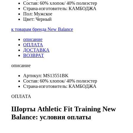
Состав: 60% хлопок/ 40% полиэстер
Страна-изготовитель: КАМБОДЖА
Пол: Мужское
Цвет: Черный
к товарам бренда New Balance
описание
ОПЛАТА
ДОСТАВКА
ВОЗВРАТ
описание
Артикул: MS13551BK
Состав: 60% хлопок/ 40% полиэстер
Страна-изготовитель: КАМБОДЖА
ОПЛАТА
Шорты Athletic Fit Training New
Balance: условия оплаты