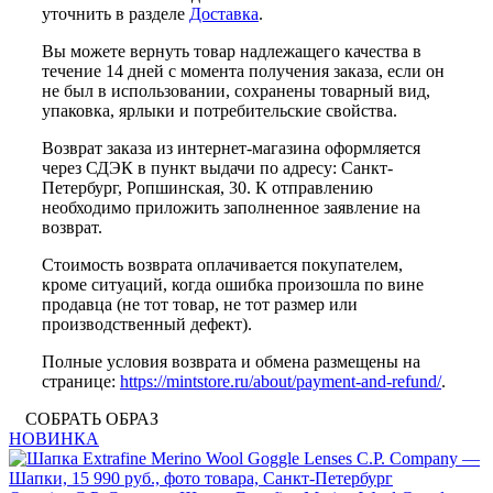
уточнить в разделе
Доставка
.
Вы можете вернуть товар надлежащего качества в
течение 14 дней с момента получения заказа, если он
не был в использовании, сохранены товарный вид,
упаковка, ярлыки и потребительские свойства.
Возврат заказа из интернет-магазина оформляется
через СДЭК в пункт выдачи по адресу: Санкт-
Петербург, Ропшинская, 30. К отправлению
необходимо приложить заполненное заявление на
возврат.
Стоимость возврата оплачивается покупателем,
кроме ситуаций, когда ошибка произошла по вине
продавца (не тот товар, не тот размер или
производственный дефект).
Полные условия возврата и обмена размещены на
странице:
https://mintstore.ru/about/payment-and-refund/
.
СОБРАТЬ ОБРАЗ
НОВИНКА