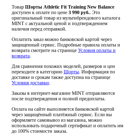
Товар
Шорты Athletic Fit Training New Balance
доступен к оплате по цене
3 990 руб.
. Это
оригинальный товар из мультибрендового каталога
MINT с актуальной ценой и подтверждением
наличия перед отправкой.
Оплатить заказ можно банковской картой через
защищенный сервис. Подробные правила оплаты и
возврата смотрите на странице
Условия оплаты и
возврата
.
Для сравнения похожих моделей, размеров и цен
переходите в категорию
Шорты
. Информация по
доставке и срокам также доступна на странице
Условия доставки
.
Заказы в интернет-магазине MINT отправляются
после подтверждения и полной предоплаты.
Оплата на сайте выполняется банковской картой
через защищённый платёжный сервис. Если вы
оформляете самовывоз из магазина, можно
использовать подарочный сертификат и оплатить им
до 100% стоимости заказа.