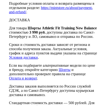
Подробные условия оплаты и возврата размещены в
отдельном разделе:
https://mintstore.ru/about/payment-
and-refund/
.
ДОСТАВКА
Для товара
Шорты Athletic Fit Training New Balance
стоимостью
3 990 руб.
доступны доставка по Санкт-
Петербургу и ЛО, самовывоз и отправка по России.
Сроки и стоимость доставки зависят от региона и
способа получения заказа. Актуальные условия,
график и адреса пунктов выдачи указаны на странице
Условия доставки
.
Если вы подбираете альтернативные модели по цене
и бренду, откройте категорию
Шорты
и
дополнительно проверьте правила на странице
Оплата и возврат
.
Доставка заказов выполняется по России службой
СДЭК, а по Санкт-Петербургу доступны курьерская
доставка и самовывоз.
Стандартная стоимость доставки — 500 рублей. Для