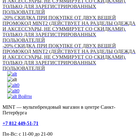
И АКСЕССУАРЫ, НЕ СУММИРУЕТ СО СКИДКАМИ).
ТОЛЬКО ДЛЯ ЗАРЕГИСТРИРОВАННЫХ
ПОЛЬЗОВАТЕЛЕЙ
-20% СКИДКА ПРИ ПОКУПКЕ ОТ ДВУХ ВЕЩЕЙ
ПРОМОКОД MINT2 (ДЕЙСТВУЕТ НА РАЗДЕЛЫ ОДЕЖДА
И АКСЕССУАРЫ, НЕ СУММИРУЕТ СО СКИДКАМИ).
ТОЛЬКО ДЛЯ ЗАРЕГИСТРИРОВАННЫХ
ПОЛЬЗОВАТЕЛЕЙ
-20% СКИДКА ПРИ ПОКУПКЕ ОТ ДВУХ ВЕЩЕЙ
ПРОМОКОД MINT2 (ДЕЙСТВУЕТ НА РАЗДЕЛЫ ОДЕЖДА
И АКСЕССУАРЫ, НЕ СУММИРУЕТ СО СКИДКАМИ).
ТОЛЬКО ДЛЯ ЗАРЕГИСТРИРОВАННЫХ
ПОЛЬЗОВАТЕЛЕЙ
0
0
Войти
MINT — мультибрендовый магазин в центре Санкт-
Петербурга
+7 812 449-51-71
Пн-Вс: с 11-00 до 21-00