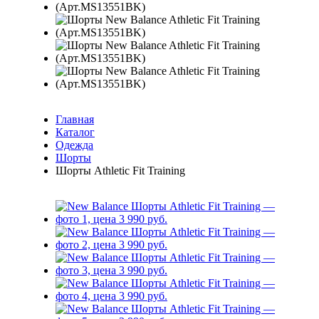
Главная
Каталог
Одежда
Шорты
Шорты Athletic Fit Training