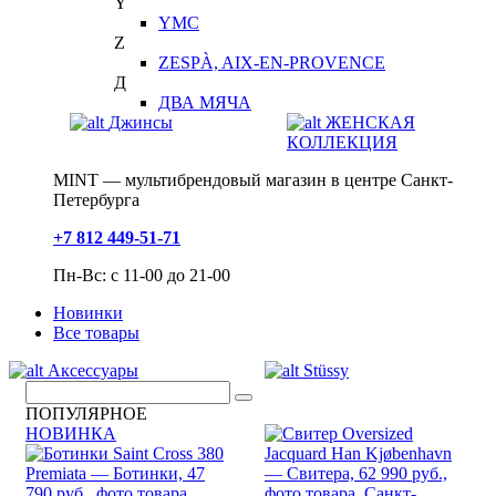
Y
YMC
Z
ZESPÀ, AIX-EN-PROVENCE
Д
ДВА МЯЧА
Джинсы
ЖЕНСКАЯ
КОЛЛЕКЦИЯ
MINT — мультибрендовый магазин в центре Санкт-
Петербурга
+7 812 449-51-71
Пн-Вс: с 11-00 до 21-00
Новинки
Все товары
Аксессуары
Stüssy
ПОПУЛЯРНОЕ
НОВИНКА