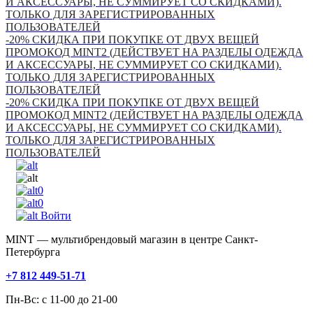
И АКСЕССУАРЫ, НЕ СУММИРУЕТ СО СКИДКАМИ).
ТОЛЬКО ДЛЯ ЗАРЕГИСТРИРОВАННЫХ
ПОЛЬЗОВАТЕЛЕЙ
-20% СКИДКА ПРИ ПОКУПКЕ ОТ ДВУХ ВЕЩЕЙ
ПРОМОКОД MINT2 (ДЕЙСТВУЕТ НА РАЗДЕЛЫ ОДЕЖДА
И АКСЕССУАРЫ, НЕ СУММИРУЕТ СО СКИДКАМИ).
ТОЛЬКО ДЛЯ ЗАРЕГИСТРИРОВАННЫХ
ПОЛЬЗОВАТЕЛЕЙ
-20% СКИДКА ПРИ ПОКУПКЕ ОТ ДВУХ ВЕЩЕЙ
ПРОМОКОД MINT2 (ДЕЙСТВУЕТ НА РАЗДЕЛЫ ОДЕЖДА
И АКСЕССУАРЫ, НЕ СУММИРУЕТ СО СКИДКАМИ).
ТОЛЬКО ДЛЯ ЗАРЕГИСТРИРОВАННЫХ
ПОЛЬЗОВАТЕЛЕЙ
0
0
Войти
MINT — мультибрендовый магазин в центре Санкт-
Петербурга
+7 812 449-51-71
Пн-Вс: с 11-00 до 21-00