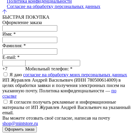
Политика конфиденциальности
Согласие на обработку персональных данных
БЫСТРАЯ ПОКУПКА
Оформление заказа
Имя:
*
Фамилия:
*
E-mail:
*
+7
Мобильный телефон:
*
Я даю
согласие на обработку моих персональных данных
ИП Журавлев Андрей Васильевич (ИНН 780500614009) в
целях обработки заявки и получения электронных писем на
указанную почту. Политика конфиденциальности —
по
ссылке
Я согласен получать рекламные и информационные
материалы от ИП Журавлев Андрей Васильевич на указанный
email.
Вы можете отозвать своё согласие, написав на почту
shop@mintstore.ru
Оформить заказ