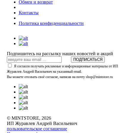
Обмен и возврат
Контакты
Политика конфиденциальности
Подпишитесь на рассылку наших новостей и акций
ПОДПИСАТЬСЯ
Я согласен получать рекламные и информационные материалы от ИП
Журавлев Андрей Васильевич на указанный email.
Вы можете отозвать своё согласие, написав на почту shop@mintstore.ru
© MINTSTORE, 2026
ИП Журавлев Андрей Васильевич
пользовательское соглашение