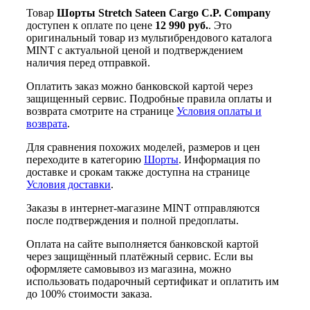
Товар
Шорты Stretch Sateen Cargo C.P. Company
доступен к оплате по цене
12 990 руб.
. Это
оригинальный товар из мультибрендового каталога
MINT с актуальной ценой и подтверждением
наличия перед отправкой.
Оплатить заказ можно банковской картой через
защищенный сервис. Подробные правила оплаты и
возврата смотрите на странице
Условия оплаты и
возврата
.
Для сравнения похожих моделей, размеров и цен
переходите в категорию
Шорты
. Информация по
доставке и срокам также доступна на странице
Условия доставки
.
Заказы в интернет-магазине MINT отправляются
после подтверждения и полной предоплаты.
Оплата на сайте выполняется банковской картой
через защищённый платёжный сервис. Если вы
оформляете самовывоз из магазина, можно
использовать подарочный сертификат и оплатить им
до 100% стоимости заказа.