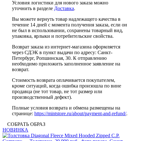
Условия логистики для нового заказа можно
уточнить в разделе
Доставка
.
Вы можете вернуть товар надлежащего качества в
течение 14 дней с момента получения заказа, если он
не был в использовании, сохранены товарный вид,
упаковка, ярлыки и потребительские свойства.
Возврат заказа из интернет-магазина оформляется
через СДЭК в пункт выдачи по адресу: Санкт-
Петербург, Ропшинская, 30. К отправлению
необходимо приложить заполненное заявление на
возврат.
Стоимость возврата оплачивается покупателем,
кроме ситуаций, когда ошибка произошла по вине
продавца (не тот товар, не тот размер или
производственный дефект).
Полные условия возврата и обмена размещены на
странице:
https://mintstore.ru/about/payment-and-refund/
.
СОБРАТЬ ОБРАЗ
НОВИНКА