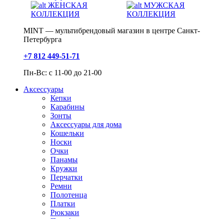
ЖЕНСКАЯ
МУЖСКАЯ
КОЛЛЕКЦИЯ
КОЛЛЕКЦИЯ
MINT — мультибрендовый магазин в центре Санкт-
Петербурга
+7 812 449-51-71
Пн-Вс: с 11-00 до 21-00
Аксессуары
Кепки
Карабины
Зонты
Аксессуары для дома
Кошельки
Носки
Очки
Панамы
Кружки
Перчатки
Ремни
Полотенца
Платки
Рюкзаки