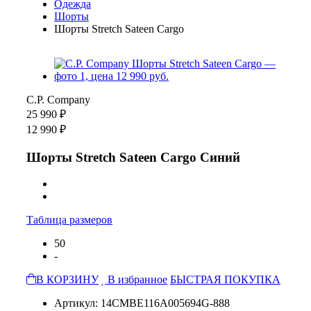
Одежда
Шорты
Шорты Stretch Sateen Cargo
C.P. Company
25 990 ₽
12 990 ₽
Шорты Stretch Sateen Cargo Синий
Таблица размеров
50
-
В КОРЗИНУ
В избранное
БЫСТРАЯ ПОКУПКА
Артикул: 14CMBE116A005694G-888