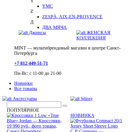
Y
YMC
Z
ZESPÀ, AIX-EN-PROVENCE
Д
ДВА МЯЧА
Джинсы
ЖЕНСКАЯ
КОЛЛЕКЦИЯ
MINT — мультибрендовый магазин в центре Санкт-
Петербурга
+7 812 449-51-71
Пн-Вс: с 11-00 до 21-00
Новинки
Все товары
Аксессуары
Stüssy
ПОПУЛЯРНОЕ
НОВИНКА