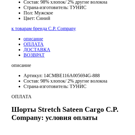
Состав: 98% хлопок/ 2% другие волокна
Страна-изготовитель: ТУНИС
Пол: Мужское
Цвет: Синий
к товарам бренда C.P. Company
описание
ОПЛАТА
ДОСТАВКА
ВОЗВРАТ
описание
Артикул: 14CMBE116A005694G-888
Состав: 98% хлопок/ 2% другие волокна
Страна-изготовитель: ТУНИС
ОПЛАТА
Шорты Stretch Sateen Cargo C.P.
Company: условия оплаты