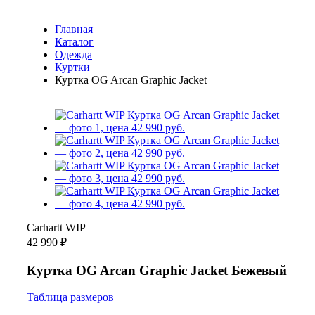
Главная
Каталог
Одежда
Куртки
Куртка OG Arcan Graphic Jacket
Carhartt WIP
42 990 ₽
Куртка OG Arcan Graphic Jacket Бежевый
Таблица размеров