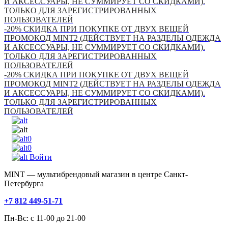
И АКСЕССУАРЫ, НЕ СУММИРУЕТ СО СКИДКАМИ).
ТОЛЬКО ДЛЯ ЗАРЕГИСТРИРОВАННЫХ
ПОЛЬЗОВАТЕЛЕЙ
-20% СКИДКА ПРИ ПОКУПКЕ ОТ ДВУХ ВЕЩЕЙ
ПРОМОКОД MINT2 (ДЕЙСТВУЕТ НА РАЗДЕЛЫ ОДЕЖДА
И АКСЕССУАРЫ, НЕ СУММИРУЕТ СО СКИДКАМИ).
ТОЛЬКО ДЛЯ ЗАРЕГИСТРИРОВАННЫХ
ПОЛЬЗОВАТЕЛЕЙ
-20% СКИДКА ПРИ ПОКУПКЕ ОТ ДВУХ ВЕЩЕЙ
ПРОМОКОД MINT2 (ДЕЙСТВУЕТ НА РАЗДЕЛЫ ОДЕЖДА
И АКСЕССУАРЫ, НЕ СУММИРУЕТ СО СКИДКАМИ).
ТОЛЬКО ДЛЯ ЗАРЕГИСТРИРОВАННЫХ
ПОЛЬЗОВАТЕЛЕЙ
0
0
Войти
MINT — мультибрендовый магазин в центре Санкт-
Петербурга
+7 812 449-51-71
Пн-Вс: с 11-00 до 21-00