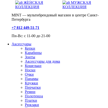
ЖЕНСКАЯ
МУЖСКАЯ
КОЛЛЕКЦИЯ
КОЛЛЕКЦИЯ
MINT — мультибрендовый магазин в центре Санкт-
Петербурга
+7 812 449-51-71
Пн-Вс: с 11-00 до 21-00
Аксессуары
Кепки
Карабины
Зонты
Аксессуары для дома
Кошельки
Носки
Очки
Панамы
Кружки
Перчатки
Ремни
Полотенца
Платки
Рюкзаки