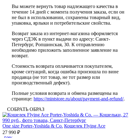
Вы можете вернуть товар надлежащего качества в
течение 14 дней с момента получения заказа, если он
не был в использовании, сохранены товарный вид,
упаковка, ярлыки и потребительские свойства.
Возврат заказа из интернет-магазина оформляется
через СДЭК в пункт выдачи по адресу: Санкт-
Петербург, Ропшинская, 30. К отправлению
необходимо приложить заполненное заявление на
возврат.
Стоимость возврата оплачивается покупателем,
кроме ситуаций, когда ошибка произошла по вине
продавца (не тот товар, не тот размер или
производственный дефект).
Полные условия возврата и обмена размещены на
странице:
https://mintstore.ru/about/payment-and-refund/
.
СОБРАТЬ ОБРАЗ
One size
Porter-Yoshida & Co.
Кошелек Flying Ace
27 990 ₽