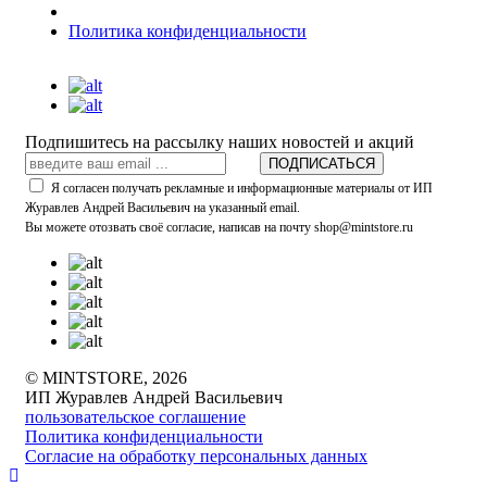
Политика конфиденциальности
Подпишитесь на рассылку наших новостей и акций
ПОДПИСАТЬСЯ
Я согласен получать рекламные и информационные материалы от ИП
Журавлев Андрей Васильевич на указанный email.
Вы можете отозвать своё согласие, написав на почту shop@mintstore.ru
© MINTSTORE, 2026
ИП Журавлев Андрей Васильевич
пользовательское соглашение
Политика конфиденциальности
Согласие на обработку персональных данных