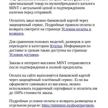
оригинальный товар из мультибрендового каталога
MINT с актуальной ценой и подтверждением
наличия перед отправкой.
Оплатить заказ можно банковской картой через
защищенный сервис. Подробные правила оплаты и
возврата смотрите на странице
Условия оплаты и
возврата
.
Для сравнения похожих моделей, размеров и цен
переходите в категорию
Куртки
. Информация по
доставке и срокам также доступна на странице
Условия доставки
.
Заказы в интернет-магазине MINT отправляются
после подтверждения и полной предоплаты.
Оплата на сайте выполняется банковской картой
через защищённый платёжный сервис. Если вы
оформляете самовывоз из магазина, можно
использовать подарочный сертификат и оплатить им
до 100% стоимости заказа.
Подробные условия оплаты и возврата размещены в
отдельном разделе:
https://mintstore.ru/about/payment-