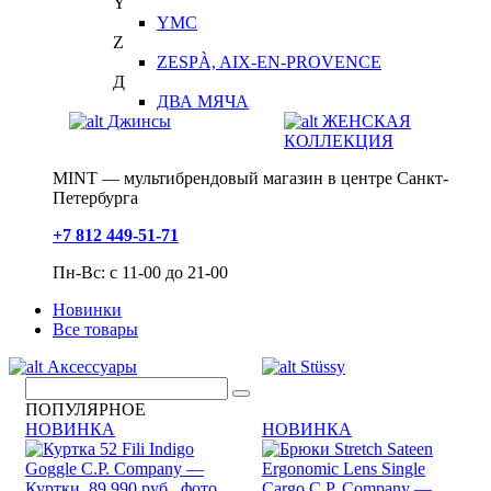
Y
YMC
Z
ZESPÀ, AIX-EN-PROVENCE
Д
ДВА МЯЧА
Джинсы
ЖЕНСКАЯ
КОЛЛЕКЦИЯ
MINT — мультибрендовый магазин в центре Санкт-
Петербурга
+7 812 449-51-71
Пн-Вс: с 11-00 до 21-00
Новинки
Все товары
Аксессуары
Stüssy
ПОПУЛЯРНОЕ
НОВИНКА
НОВИНКА