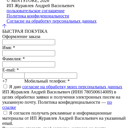
© MINTSTORE, 2026
ИП Журавлев Андрей Васильевич
пользовательское соглашение
Политика конфиденциальности
Согласие на обработку персональных данных
БЫСТРАЯ ПОКУПКА
Оформление заказа
Имя:
*
Фамилия:
*
E-mail:
*
+7
Мобильный телефон:
*
Я даю
согласие на обработку моих персональных данных
ИП Журавлев Андрей Васильевич (ИНН 780500614009) в
целях обработки заявки и получения электронных писем на
указанную почту. Политика конфиденциальности —
по
ссылке
Я согласен получать рекламные и информационные
материалы от ИП Журавлев Андрей Васильевич на указанный
email.