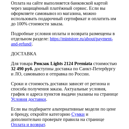
Оплата на сайте выполняется банковской картой
через защищённый платёжный сервис. Если вы
оформляете самовывоз из магазина, можно
использовать подарочный сертификат и оплатить им
до 100% стоимости заказа.
Подробные условия оплаты и возврата размещены в
отдельном разделе:
https://mintstore.ru/about/payment-
and-refund/
.
ДОСТАВКА
Для товара
Рюкзак Lights 2124 Premiata
стоимостью
32 490 руб.
доступны доставка по Санкт-Петербургу
и ЛО, самовывоз и отправка по России.
Сроки и стоимость доставки зависят от региона и
способа получения заказа. Актуальные условия,
график и адреса пунктов выдачи указаны на странице
Условия доставки
.
Если вы подбираете альтернативные модели по цене
и бренду, откройте категорию
Сумки
и
дополнительно проверьте правила на странице
Оплата и возврат
.