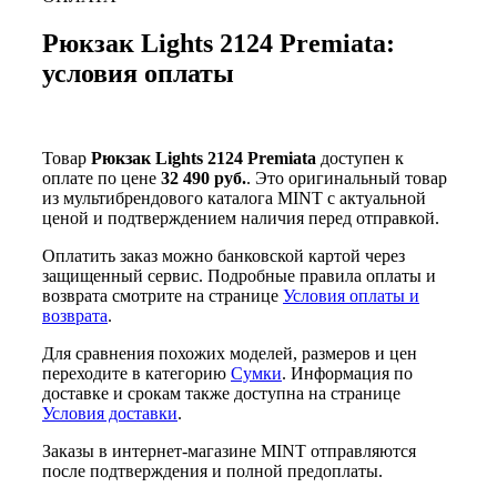
Рюкзак Lights 2124 Premiata:
условия оплаты
Товар
Рюкзак Lights 2124 Premiata
доступен к
оплате по цене
32 490 руб.
. Это оригинальный товар
из мультибрендового каталога MINT с актуальной
ценой и подтверждением наличия перед отправкой.
Оплатить заказ можно банковской картой через
защищенный сервис. Подробные правила оплаты и
возврата смотрите на странице
Условия оплаты и
возврата
.
Для сравнения похожих моделей, размеров и цен
переходите в категорию
Сумки
. Информация по
доставке и срокам также доступна на странице
Условия доставки
.
Заказы в интернет-магазине MINT отправляются
после подтверждения и полной предоплаты.