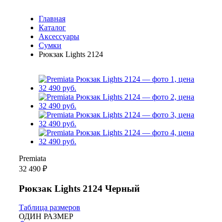
Главная
Каталог
Аксессуары
Сумки
Рюкзак Lights 2124
Premiata
32 490 ₽
Рюкзак Lights 2124 Черный
Таблица размеров
ОДИН РАЗМЕР