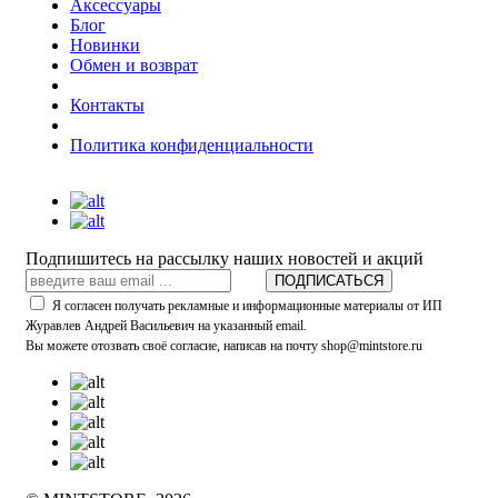
Аксессуары
Блог
Новинки
Обмен и возврат
Контакты
Политика конфиденциальности
Подпишитесь на рассылку наших новостей и акций
ПОДПИСАТЬСЯ
Я согласен получать рекламные и информационные материалы от ИП
Журавлев Андрей Васильевич на указанный email.
Вы можете отозвать своё согласие, написав на почту shop@mintstore.ru