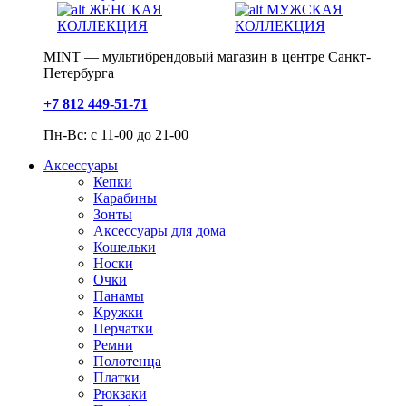
ЖЕНСКАЯ
МУЖСКАЯ
КОЛЛЕКЦИЯ
КОЛЛЕКЦИЯ
MINT — мультибрендовый магазин в центре Санкт-
Петербурга
+7 812 449-51-71
Пн-Вс: с 11-00 до 21-00
Аксессуары
Кепки
Карабины
Зонты
Аксессуары для дома
Кошельки
Носки
Очки
Панамы
Кружки
Перчатки
Ремни
Полотенца
Платки
Рюкзаки