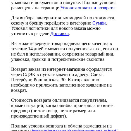
упаковки и документов о покупке. Полные условия
размещены на странице
Условия оплаты и возврата
.
Для выбора альтернативных моделей по стоимости,
сезону и бренду перейдите в категорию
Сумки
.
Условия логистики для нового заказа можно
уточнить в разделе
Доставка
.
Вы можете вернуть товар надлежащего качества в
течение 14 дней с момента получения заказа, если он
не был в использовании, сохранены товарный вид,
упаковка, ярлыки и потребительские свойства.
Возврат заказа из интернет-магазина оформляется
через СДЭК в пункт выдачи по адресу: Санкт-
Петербург, Ропшинская, 30. К отправлению
необходимо приложить заполненное заявление на
возврат.
Стоимость возврата оплачивается покупателем,
кроме ситуаций, когда ошибка произошла по вине
продавца (не тот товар, не тот размер или
производственный дефект).
Полные условия возврата и обмена размещены на