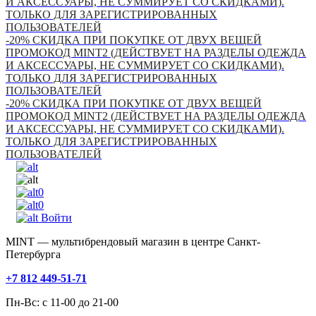
И АКСЕССУАРЫ, НЕ СУММИРУЕТ СО СКИДКАМИ).
ТОЛЬКО ДЛЯ ЗАРЕГИСТРИРОВАННЫХ
ПОЛЬЗОВАТЕЛЕЙ
-20% СКИДКА ПРИ ПОКУПКЕ ОТ ДВУХ ВЕЩЕЙ
ПРОМОКОД MINT2 (ДЕЙСТВУЕТ НА РАЗДЕЛЫ ОДЕЖДА
И АКСЕССУАРЫ, НЕ СУММИРУЕТ СО СКИДКАМИ).
ТОЛЬКО ДЛЯ ЗАРЕГИСТРИРОВАННЫХ
ПОЛЬЗОВАТЕЛЕЙ
-20% СКИДКА ПРИ ПОКУПКЕ ОТ ДВУХ ВЕЩЕЙ
ПРОМОКОД MINT2 (ДЕЙСТВУЕТ НА РАЗДЕЛЫ ОДЕЖДА
И АКСЕССУАРЫ, НЕ СУММИРУЕТ СО СКИДКАМИ).
ТОЛЬКО ДЛЯ ЗАРЕГИСТРИРОВАННЫХ
ПОЛЬЗОВАТЕЛЕЙ
0
0
Войти
MINT — мультибрендовый магазин в центре Санкт-
Петербурга
+7 812 449-51-71
Пн-Вс: с 11-00 до 21-00