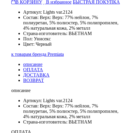
В КОРЗИНУ
В избранное
БЫСТРАЯ ПОКУПКА
Артикул: Lights var.2124
Состав: Верх: Верх: 77% нейлон, 7%
полиуретан, 5% полиэстер, 5% полипропилен,
4% натуральная кожа, 2% металл
Страна-изготовитель: ВЬЕТНАМ
Пол: Унисекс
Цвет: Черный
к товарам бренда Premiata
описание
ОПЛАТА
ДОСТАВКА
ВОЗВРАТ
описание
Артикул: Lights var.2124
Состав: Верх: Верх: 77% нейлон, 7%
полиуретан, 5% полиэстер, 5% полипропилен,
4% натуральная кожа, 2% металл
Страна-изготовитель: ВЬЕТНАМ
ОПЛАТА