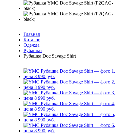
Главная
Каталог
Одежда
Рубашки
Рубашка Doc Savage Shirt