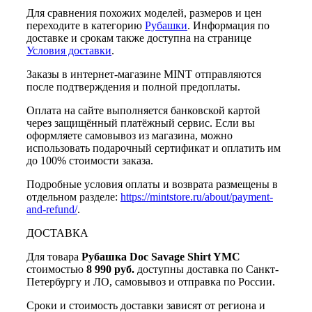
Для сравнения похожих моделей, размеров и цен
переходите в категорию
Рубашки
. Информация по
доставке и срокам также доступна на странице
Условия доставки
.
Заказы в интернет-магазине MINT отправляются
после подтверждения и полной предоплаты.
Оплата на сайте выполняется банковской картой
через защищённый платёжный сервис. Если вы
оформляете самовывоз из магазина, можно
использовать подарочный сертификат и оплатить им
до 100% стоимости заказа.
Подробные условия оплаты и возврата размещены в
отдельном разделе:
https://mintstore.ru/about/payment-
and-refund/
.
ДОСТАВКА
Для товара
Рубашка Doc Savage Shirt YMC
стоимостью
8 990 руб.
доступны доставка по Санкт-
Петербургу и ЛО, самовывоз и отправка по России.
Сроки и стоимость доставки зависят от региона и