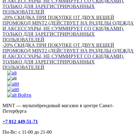
И АКСЕССУАРЫ, НЕ СУММИРУЕТ СО СКИДКАМИ).
ТОЛЬКО ДЛЯ ЗАРЕГИСТРИРОВАННЫХ
ПОЛЬЗОВАТЕЛЕЙ
-20% СКИДКА ПРИ ПОКУПКЕ ОТ ДВУХ ВЕЩЕЙ
ПРОМОКОД MINT2 (ДЕЙСТВУЕТ НА РАЗДЕЛЫ ОДЕЖДА
И АКСЕССУАРЫ, НЕ СУММИРУЕТ СО СКИДКАМИ).
ТОЛЬКО ДЛЯ ЗАРЕГИСТРИРОВАННЫХ
ПОЛЬЗОВАТЕЛЕЙ
-20% СКИДКА ПРИ ПОКУПКЕ ОТ ДВУХ ВЕЩЕЙ
ПРОМОКОД MINT2 (ДЕЙСТВУЕТ НА РАЗДЕЛЫ ОДЕЖДА
И АКСЕССУАРЫ, НЕ СУММИРУЕТ СО СКИДКАМИ).
ТОЛЬКО ДЛЯ ЗАРЕГИСТРИРОВАННЫХ
ПОЛЬЗОВАТЕЛЕЙ
0
0
Войти
MINT — мультибрендовый магазин в центре Санкт-
Петербурга
+7 812 449-51-71
Пн-Вс: с 11-00 до 21-00