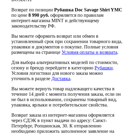
Возврат по позиции
Рубашка Doc Savage Shirt YMC
по цене
8 990 руб.
оформляется по правилам
интернет-магазина MINT и действующему
законодательству РФ.
Вы можете оформить возврат или обмен в
установленный срок при сохранении товарного вида,
упаковки и документов о покупке. Полные условия
размещены на странице
Условия оплаты и возврата
.
Для выбора альтернативных моделей по стоимости,
сезону и бренду перейдите в категорию
Рубашки
.
Условия логистики для нового заказа можно
уточнить в разделе
Доставка
.
Вы можете вернуть товар надлежащего качества в
течение 14 дней с момента получения заказа, если он
не был в использовании, сохранены товарный вид,
упаковка, ярлыки и потребительские свойства.
Возврат заказа из интернет-магазина оформляется
через СДЭК в пункт выдачи по адресу: Санкт-
Петербург, Ропшинская, 30. К отправлению
необходимо приложить заполненное заявление на