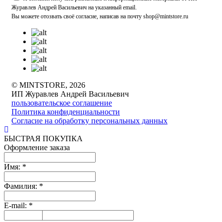
Журавлев Андрей Васильевич на указанный email.
Вы можете отозвать своё согласие, написав на почту shop@mintstore.ru
© MINTSTORE, 2026
ИП Журавлев Андрей Васильевич
пользовательское соглашение
Политика конфиденциальности
Согласие на обработку персональных данных
БЫСТРАЯ ПОКУПКА
Оформление заказа
Имя:
*
Фамилия:
*
E-mail:
*