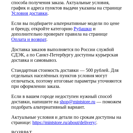
способа получения заказа. Актуальные условия,
график и адреса пунктов выдачи указаны на странице
Условия доставки
.
Если вы подбираете альтернативные модели по цене
и бренду, откройте категорию
Рубашки
и
дополнительно проверьте правила на странице
Оплата и возврат
.
Доставка заказов выполняется по России службой
СДЭК, а по Санкт-Петербургу доступны курьерская
доставка и самовывоз.
Стандартная стоимость доставки — 500 рублей. Для
отдельных населённых пунктов условия могут
отличаться, поэтому итоговые параметры уточняются
при оформлении заказа.
Если в вашем городе недоступен нужный способ
доставки, напишите на
shop@mintstore.ru
— поможем
подобрать альтернативный вариант.
Актуальные условия и детали по срокам доступны на
странице:
https://mintstore.ru/about/delivery/
.
ВОЗВРАТ