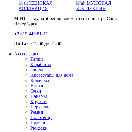
ЖЕНСКАЯ
МУЖСКАЯ
КОЛЛЕКЦИЯ
КОЛЛЕКЦИЯ
MINT — мультибрендовый магазин в центре Санкт-
Петербурга
+7 812 449-51-71
Пн-Вс: с 11-00 до 21-00
Аксессуары
Кепки
Карабины
Зонты
Аксессуары для дома
Кошельки
Носки
Очки
Панамы
Кружки
Перчатки
Ремни
Полотенца
Платки
Рюкзаки