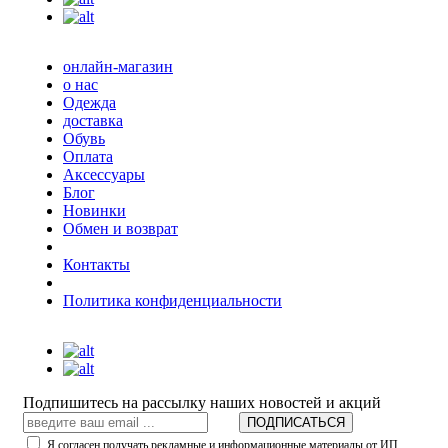
онлайн-магазин
о нас
Одежда
доставка
Обувь
Оплата
Аксессуары
Блог
Новинки
Обмен и возврат
Контакты
Политика конфиденциальности
Подпишитесь на рассылку наших новостей и акций
ПОДПИСАТЬСЯ
Я согласен получать рекламные и информационные материалы от ИП