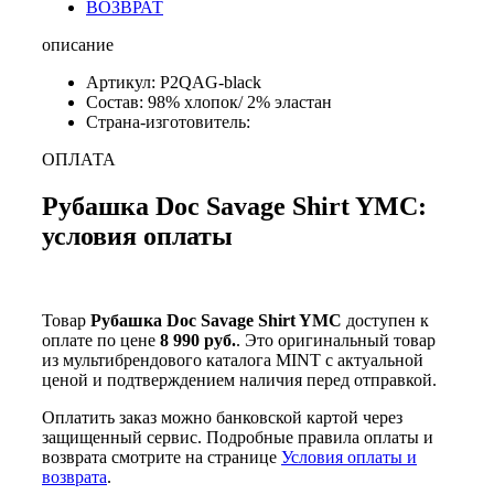
ВОЗВРАТ
описание
Артикул: P2QAG-black
Состав: 98% хлопок/ 2% эластан
Страна-изготовитель:
ОПЛАТА
Рубашка Doc Savage Shirt YMC:
условия оплаты
Товар
Рубашка Doc Savage Shirt YMC
доступен к
оплате по цене
8 990 руб.
. Это оригинальный товар
из мультибрендового каталога MINT с актуальной
ценой и подтверждением наличия перед отправкой.
Оплатить заказ можно банковской картой через
защищенный сервис. Подробные правила оплаты и
возврата смотрите на странице
Условия оплаты и
возврата
.