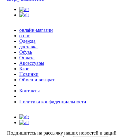
онлайн-магазин
о нас
Одежда
доставка
Обувь
Оплата
Аксессуары
Блог
Новинки
Обмен и возврат
Контакты
Политика конфиденциальности
Подпишитесь на рассылку наших новостей и акций