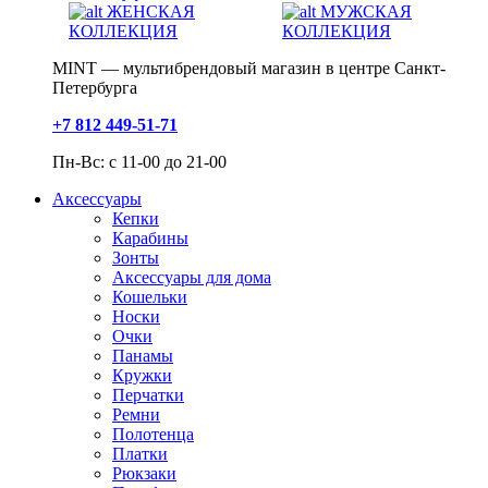
ЖЕНСКАЯ
МУЖСКАЯ
КОЛЛЕКЦИЯ
КОЛЛЕКЦИЯ
MINT — мультибрендовый магазин в центре Санкт-
Петербурга
+7 812 449-51-71
Пн-Вс: с 11-00 до 21-00
Аксессуары
Кепки
Карабины
Зонты
Аксессуары для дома
Кошельки
Носки
Очки
Панамы
Кружки
Перчатки
Ремни
Полотенца
Платки
Рюкзаки