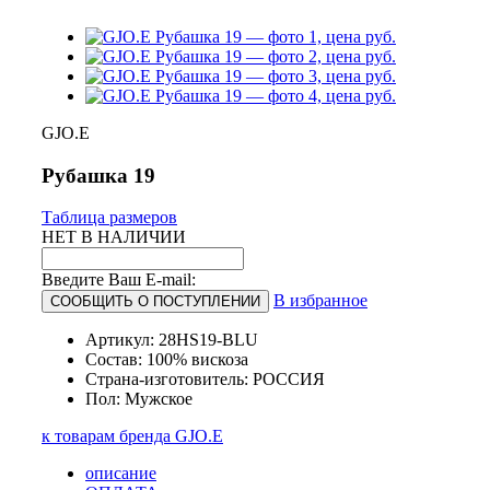
GJO.E
Рубашка 19
Таблица размеров
НЕТ В НАЛИЧИИ
Введите Ваш E-mail:
В избранное
СООБЩИТЬ О ПОСТУПЛЕНИИ
Артикул: 28HS19-BLU
Состав: 100% вискоза
Страна-изготовитель: РОССИЯ
Пол: Мужское
к товарам бренда GJO.E
описание