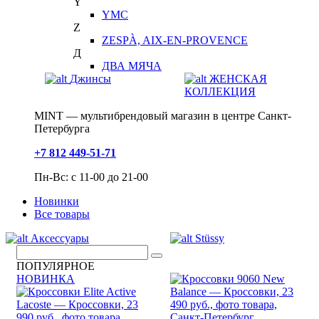
Y
YMC
Z
ZESPÀ, AIX-EN-PROVENCE
Д
ДВА МЯЧА
Джинсы
ЖЕНСКАЯ
КОЛЛЕКЦИЯ
MINT — мультибрендовый магазин в центре Санкт-
Петербурга
+7 812 449-51-71
Пн-Вс: с 11-00 до 21-00
Новинки
Все товары
Аксессуары
Stüssy
ПОПУЛЯРНОЕ
НОВИНКА