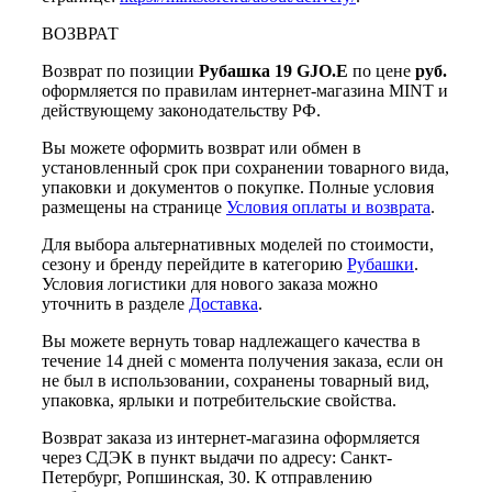
ВОЗВРАТ
Возврат по позиции
Рубашка 19 GJO.E
по цене
руб.
оформляется по правилам интернет-магазина MINT и
действующему законодательству РФ.
Вы можете оформить возврат или обмен в
установленный срок при сохранении товарного вида,
упаковки и документов о покупке. Полные условия
размещены на странице
Условия оплаты и возврата
.
Для выбора альтернативных моделей по стоимости,
сезону и бренду перейдите в категорию
Рубашки
.
Условия логистики для нового заказа можно
уточнить в разделе
Доставка
.
Вы можете вернуть товар надлежащего качества в
течение 14 дней с момента получения заказа, если он
не был в использовании, сохранены товарный вид,
упаковка, ярлыки и потребительские свойства.
Возврат заказа из интернет-магазина оформляется
через СДЭК в пункт выдачи по адресу: Санкт-
Петербург, Ропшинская, 30. К отправлению