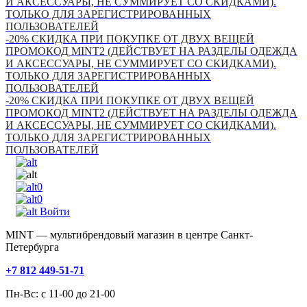
И АКСЕССУАРЫ, НЕ СУММИРУЕТ СО СКИДКАМИ).
ТОЛЬКО ДЛЯ ЗАРЕГИСТРИРОВАННЫХ
ПОЛЬЗОВАТЕЛЕЙ
-20% СКИДКА ПРИ ПОКУПКЕ ОТ ДВУХ ВЕЩЕЙ
ПРОМОКОД MINT2 (ДЕЙСТВУЕТ НА РАЗДЕЛЫ ОДЕЖДА
И АКСЕССУАРЫ, НЕ СУММИРУЕТ СО СКИДКАМИ).
ТОЛЬКО ДЛЯ ЗАРЕГИСТРИРОВАННЫХ
ПОЛЬЗОВАТЕЛЕЙ
-20% СКИДКА ПРИ ПОКУПКЕ ОТ ДВУХ ВЕЩЕЙ
ПРОМОКОД MINT2 (ДЕЙСТВУЕТ НА РАЗДЕЛЫ ОДЕЖДА
И АКСЕССУАРЫ, НЕ СУММИРУЕТ СО СКИДКАМИ).
ТОЛЬКО ДЛЯ ЗАРЕГИСТРИРОВАННЫХ
ПОЛЬЗОВАТЕЛЕЙ
0
0
Войти
MINT — мультибрендовый магазин в центре Санкт-
Петербурга
+7 812 449-51-71
Пн-Вс: с 11-00 до 21-00