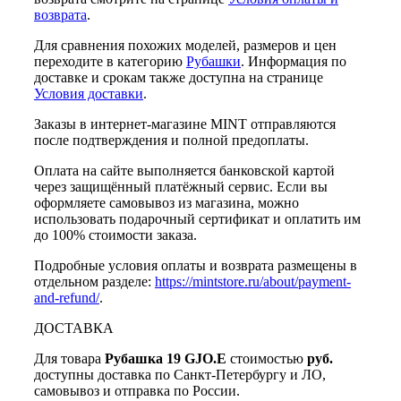
возврата
.
Для сравнения похожих моделей, размеров и цен
переходите в категорию
Рубашки
. Информация по
доставке и срокам также доступна на странице
Условия доставки
.
Заказы в интернет-магазине MINT отправляются
после подтверждения и полной предоплаты.
Оплата на сайте выполняется банковской картой
через защищённый платёжный сервис. Если вы
оформляете самовывоз из магазина, можно
использовать подарочный сертификат и оплатить им
до 100% стоимости заказа.
Подробные условия оплаты и возврата размещены в
отдельном разделе:
https://mintstore.ru/about/payment-
and-refund/
.
ДОСТАВКА
Для товара
Рубашка 19 GJO.E
стоимостью
руб.
доступны доставка по Санкт-Петербургу и ЛО,
самовывоз и отправка по России.