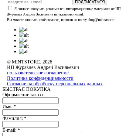
ПОДПИСАТЬСЯ
Я согласен получать рекламные и информационные материалы от ИП
Журавлев Андрей Васильевич на указанный email.
Вы можете отозвать своё согласие, написав на почту shop@mintstore.ru
© MINTSTORE, 2026
ИП Журавлев Андрей Васильевич
пользовательское соглашение
Политика конфиденциальности
Согласие на обработку персональных данных
БЫСТРАЯ ПОКУПКА
Оформление заказа
Имя:
*
Фамилия:
*
E-mail:
*