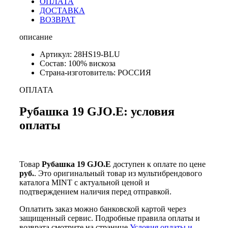
ОПЛАТА
ДОСТАВКА
ВОЗВРАТ
описание
Артикул: 28HS19-BLU
Состав: 100% вискоза
Страна-изготовитель: РОССИЯ
ОПЛАТА
Рубашка 19 GJO.E: условия
оплаты
Товар
Рубашка 19 GJO.E
доступен к оплате по цене
руб.
. Это оригинальный товар из мультибрендового
каталога MINT с актуальной ценой и
подтверждением наличия перед отправкой.
Оплатить заказ можно банковской картой через
защищенный сервис. Подробные правила оплаты и
возврата смотрите на странице
Условия оплаты и