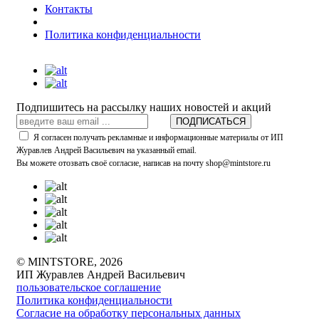
Контакты
Политика конфиденциальности
Подпишитесь на рассылку наших новостей и акций
ПОДПИСАТЬСЯ
Я согласен получать рекламные и информационные материалы от ИП
Журавлев Андрей Васильевич на указанный email.
Вы можете отозвать своё согласие, написав на почту shop@mintstore.ru
© MINTSTORE, 2026
ИП Журавлев Андрей Васильевич
пользовательское соглашение
Политика конфиденциальности
Согласие на обработку персональных данных