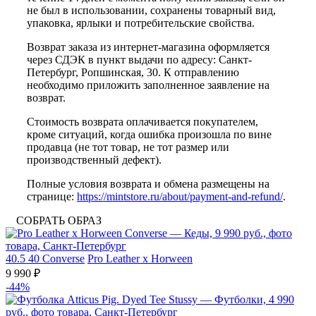
не был в использовании, сохранены товарный вид,
упаковка, ярлыки и потребительские свойства.
Возврат заказа из интернет-магазина оформляется
через СДЭК в пункт выдачи по адресу: Санкт-
Петербург, Ропшинская, 30. К отправлению
необходимо приложить заполненное заявление на
возврат.
Стоимость возврата оплачивается покупателем,
кроме ситуаций, когда ошибка произошла по вине
продавца (не тот товар, не тот размер или
производственный дефект).
Полные условия возврата и обмена размещены на
странице:
https://mintstore.ru/about/payment-and-refund/
.
СОБРАТЬ ОБРАЗ
40.5
40
Converse
Pro Leather x Horween
9 990 ₽
-44%