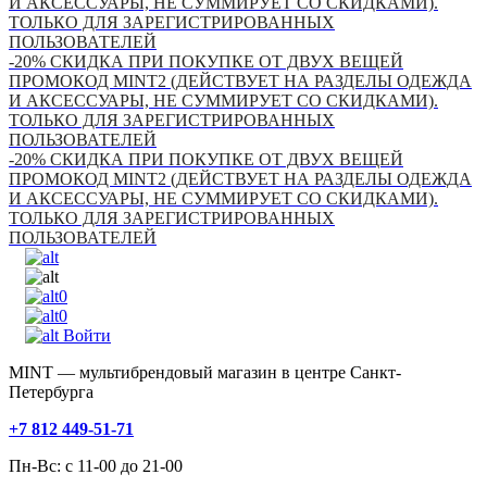
И АКСЕССУАРЫ, НЕ СУММИРУЕТ СО СКИДКАМИ).
ТОЛЬКО ДЛЯ ЗАРЕГИСТРИРОВАННЫХ
ПОЛЬЗОВАТЕЛЕЙ
-20% СКИДКА ПРИ ПОКУПКЕ ОТ ДВУХ ВЕЩЕЙ
ПРОМОКОД MINT2 (ДЕЙСТВУЕТ НА РАЗДЕЛЫ ОДЕЖДА
И АКСЕССУАРЫ, НЕ СУММИРУЕТ СО СКИДКАМИ).
ТОЛЬКО ДЛЯ ЗАРЕГИСТРИРОВАННЫХ
ПОЛЬЗОВАТЕЛЕЙ
-20% СКИДКА ПРИ ПОКУПКЕ ОТ ДВУХ ВЕЩЕЙ
ПРОМОКОД MINT2 (ДЕЙСТВУЕТ НА РАЗДЕЛЫ ОДЕЖДА
И АКСЕССУАРЫ, НЕ СУММИРУЕТ СО СКИДКАМИ).
ТОЛЬКО ДЛЯ ЗАРЕГИСТРИРОВАННЫХ
ПОЛЬЗОВАТЕЛЕЙ
0
0
Войти
MINT — мультибрендовый магазин в центре Санкт-
Петербурга
+7 812 449-51-71
Пн-Вс: с 11-00 до 21-00