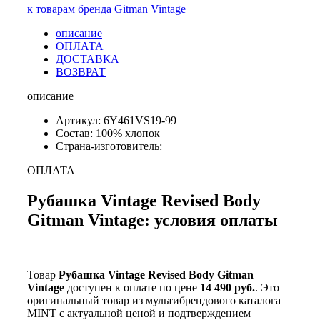
к товарам бренда Gitman Vintage
описание
ОПЛАТА
ДОСТАВКА
ВОЗВРАТ
описание
Артикул: 6Y461VS19-99
Состав: 100% хлопок
Страна-изготовитель:
ОПЛАТА
Рубашка Vintage Revised Body
Gitman Vintage: условия оплаты
Товар
Рубашка Vintage Revised Body Gitman
Vintage
доступен к оплате по цене
14 490 руб.
. Это
оригинальный товар из мультибрендового каталога
MINT с актуальной ценой и подтверждением