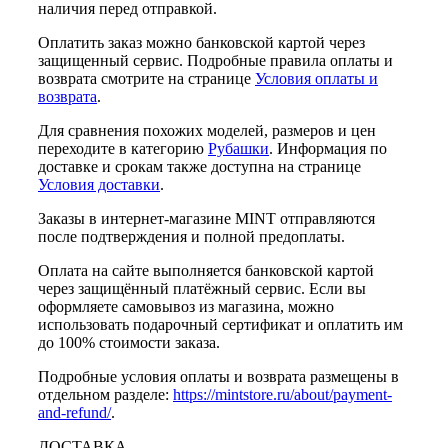
наличия перед отправкой.
Оплатить заказ можно банковской картой через
защищенный сервис. Подробные правила оплаты и
возврата смотрите на странице
Условия оплаты и
возврата
.
Для сравнения похожих моделей, размеров и цен
переходите в категорию
Рубашки
. Информация по
доставке и срокам также доступна на странице
Условия доставки
.
Заказы в интернет-магазине MINT отправляются
после подтверждения и полной предоплаты.
Оплата на сайте выполняется банковской картой
через защищённый платёжный сервис. Если вы
оформляете самовывоз из магазина, можно
использовать подарочный сертификат и оплатить им
до 100% стоимости заказа.
Подробные условия оплаты и возврата размещены в
отдельном разделе:
https://mintstore.ru/about/payment-
and-refund/
.
ДОСТАВКА