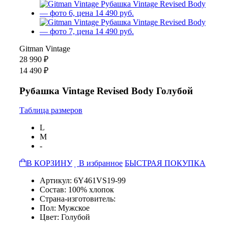
Gitman Vintage
28 990 ₽
14 490 ₽
Рубашка Vintage Revised Body Голубой
Таблица размеров
L
M
-
В КОРЗИНУ
В избранное
БЫСТРАЯ ПОКУПКА
Артикул: 6Y461VS19-99
Состав: 100% хлопок
Страна-изготовитель:
Пол: Мужское
Цвет: Голубой