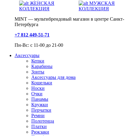
ЖЕНСКАЯ
МУЖСКАЯ
КОЛЛЕКЦИЯ
КОЛЛЕКЦИЯ
MINT — мультибрендовый магазин в центре Санкт-
Петербурга
+7 812 449-51-71
Пн-Вс: с 11-00 до 21-00
Аксессуары
Кепки
Карабины
Зонты
Аксессуары для дома
Кошельки
Носки
Очки
Панамы
Кружки
Перчатки
Ремни
Полотенца
Платки
Рюкзаки