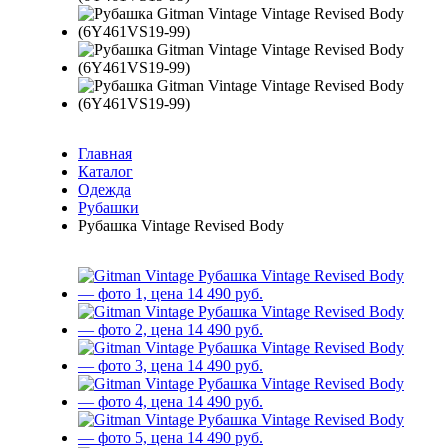
Главная
Каталог
Одежда
Рубашки
Рубашка Vintage Revised Body