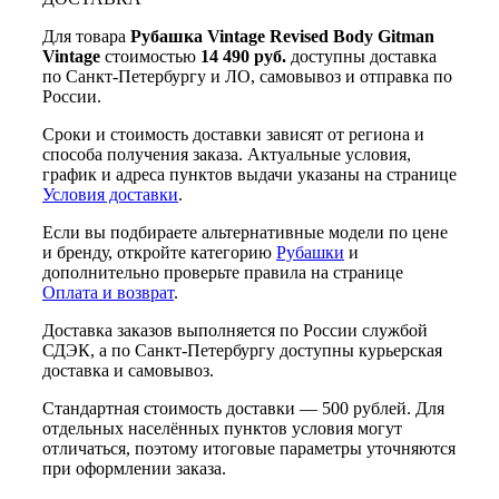
Для товара
Рубашка Vintage Revised Body Gitman
Vintage
стоимостью
14 490 руб.
доступны доставка
по Санкт-Петербургу и ЛО, самовывоз и отправка по
России.
Сроки и стоимость доставки зависят от региона и
способа получения заказа. Актуальные условия,
график и адреса пунктов выдачи указаны на странице
Условия доставки
.
Если вы подбираете альтернативные модели по цене
и бренду, откройте категорию
Рубашки
и
дополнительно проверьте правила на странице
Оплата и возврат
.
Доставка заказов выполняется по России службой
СДЭК, а по Санкт-Петербургу доступны курьерская
доставка и самовывоз.
Стандартная стоимость доставки — 500 рублей. Для
отдельных населённых пунктов условия могут
отличаться, поэтому итоговые параметры уточняются
при оформлении заказа.