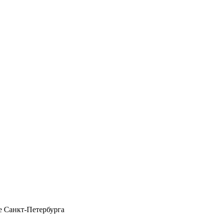
 Санкт-Петербурга