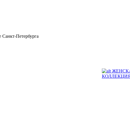
 Санкт-Петербурга
ЖЕНСК
КОЛЛЕКЦИ