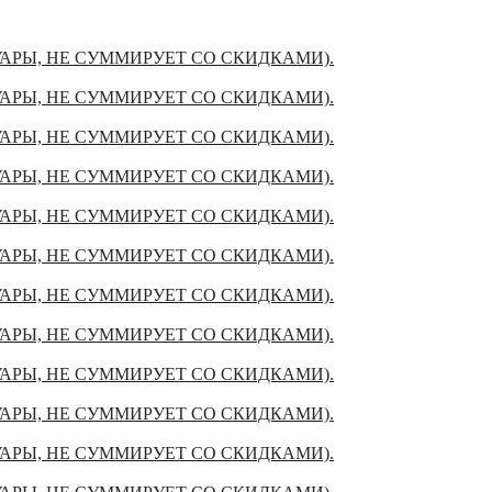
УАРЫ, НЕ СУММИРУЕТ СО СКИДКАМИ).
УАРЫ, НЕ СУММИРУЕТ СО СКИДКАМИ).
УАРЫ, НЕ СУММИРУЕТ СО СКИДКАМИ).
УАРЫ, НЕ СУММИРУЕТ СО СКИДКАМИ).
УАРЫ, НЕ СУММИРУЕТ СО СКИДКАМИ).
УАРЫ, НЕ СУММИРУЕТ СО СКИДКАМИ).
УАРЫ, НЕ СУММИРУЕТ СО СКИДКАМИ).
УАРЫ, НЕ СУММИРУЕТ СО СКИДКАМИ).
УАРЫ, НЕ СУММИРУЕТ СО СКИДКАМИ).
УАРЫ, НЕ СУММИРУЕТ СО СКИДКАМИ).
УАРЫ, НЕ СУММИРУЕТ СО СКИДКАМИ).