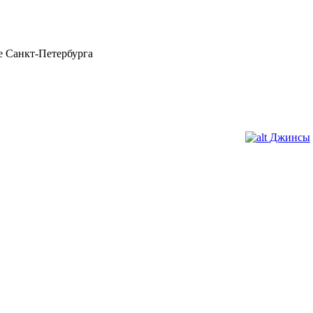
 Санкт-Петербурга
Джинсы