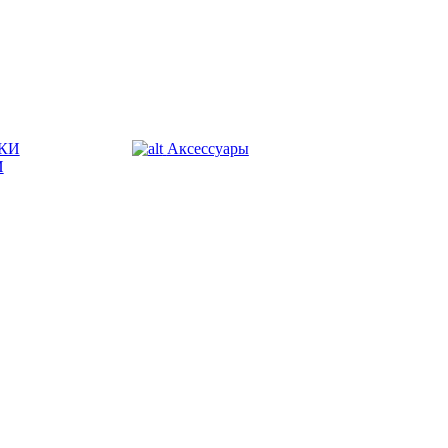
КИ
Аксессуары
И