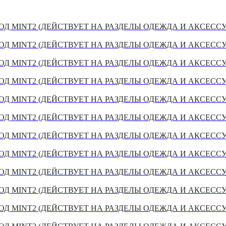
Д MINT2 (ДЕЙСТВУЕТ НА РАЗДЕЛЫ ОДЕЖДА И АКСЕСС
Д MINT2 (ДЕЙСТВУЕТ НА РАЗДЕЛЫ ОДЕЖДА И АКСЕСС
Д MINT2 (ДЕЙСТВУЕТ НА РАЗДЕЛЫ ОДЕЖДА И АКСЕСС
Д MINT2 (ДЕЙСТВУЕТ НА РАЗДЕЛЫ ОДЕЖДА И АКСЕСС
Д MINT2 (ДЕЙСТВУЕТ НА РАЗДЕЛЫ ОДЕЖДА И АКСЕСС
Д MINT2 (ДЕЙСТВУЕТ НА РАЗДЕЛЫ ОДЕЖДА И АКСЕСС
Д MINT2 (ДЕЙСТВУЕТ НА РАЗДЕЛЫ ОДЕЖДА И АКСЕСС
Д MINT2 (ДЕЙСТВУЕТ НА РАЗДЕЛЫ ОДЕЖДА И АКСЕСС
Д MINT2 (ДЕЙСТВУЕТ НА РАЗДЕЛЫ ОДЕЖДА И АКСЕСС
Д MINT2 (ДЕЙСТВУЕТ НА РАЗДЕЛЫ ОДЕЖДА И АКСЕСС
Д MINT2 (ДЕЙСТВУЕТ НА РАЗДЕЛЫ ОДЕЖДА И АКСЕСС