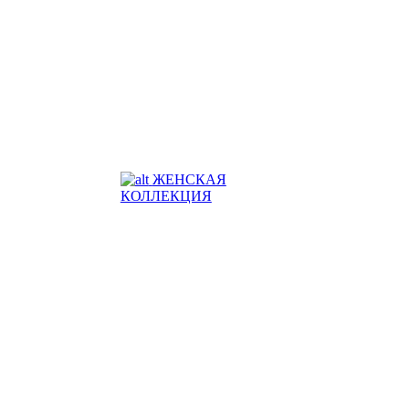
ЖЕНСКАЯ
КОЛЛЕКЦИЯ