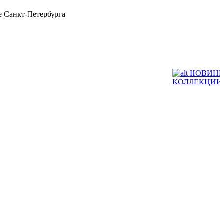
 Санкт-Петербурга
НОВИН
КОЛЛЕКЦИ