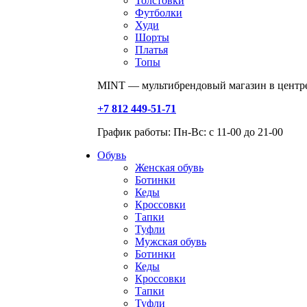
Толстовки
Футболки
Худи
Шорты
Платья
Топы
MINT — мультибрендовый магазин в центре
+7 812 449-51-71
График работы: Пн-Вс: с 11-00 до 21-00
Обувь
Женская обувь
Ботинки
Кеды
Кроссовки
Тапки
Туфли
Мужская обувь
Ботинки
Кеды
Кроссовки
Тапки
Туфли