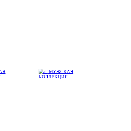
АЯ
МУЖСКАЯ
Я
КОЛЛЕКЦИЯ