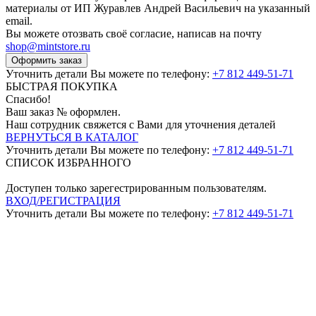
материалы от ИП Журавлев Андрей Васильевич на указанный
email.
Вы можете отозвать своё согласие, написав на почту
shop@mintstore.ru
Оформить заказ
Уточнить детали Вы можете по телефону:
+7 812 449-51-71
БЫСТРАЯ ПОКУПКА
Спасибо!
Ваш заказ №
оформлен.
Наш сотрудник свяжется с Вами для уточнения деталей
ВЕРНУТЬСЯ В КАТАЛОГ
Уточнить детали Вы можете по телефону:
+7 812 449-51-71
СПИСОК ИЗБРАННОГО
Доступен только зарегестрированным пользователям.
ВХОД/РЕГИСТРАЦИЯ
Уточнить детали Вы можете по телефону:
+7 812 449-51-71