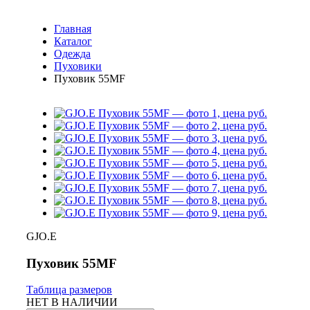
Главная
Каталог
Одежда
Пуховики
Пуховик 55MF
GJO.E
Пуховик 55MF
Таблица размеров
НЕТ В НАЛИЧИИ