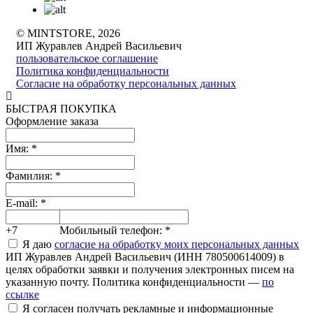
© MINTSTORE, 2026
ИП Журавлев Андрей Васильевич
пользовательское соглашение
Политика конфиденциальности
Согласие на обработку персональных данных
БЫСТРАЯ ПОКУПКА
Оформление заказа
Имя:
*
Фамилия:
*
E-mail:
*
+7
Мобильный телефон:
*
Я даю
согласие на обработку моих персональных данных
ИП Журавлев Андрей Васильевич (ИНН 780500614009) в
целях обработки заявки и получения электронных писем на
указанную почту. Политика конфиденциальности —
по
ссылке
Я согласен получать рекламные и информационные