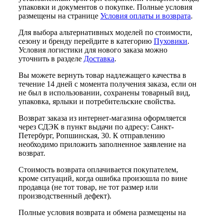
упаковки и документов о покупке. Полные условия
размещены на странице
Условия оплаты и возврата
.
Для выбора альтернативных моделей по стоимости,
сезону и бренду перейдите в категорию
Пуховики
.
Условия логистики для нового заказа можно
уточнить в разделе
Доставка
.
Вы можете вернуть товар надлежащего качества в
течение 14 дней с момента получения заказа, если он
не был в использовании, сохранены товарный вид,
упаковка, ярлыки и потребительские свойства.
Возврат заказа из интернет-магазина оформляется
через СДЭК в пункт выдачи по адресу: Санкт-
Петербург, Ропшинская, 30. К отправлению
необходимо приложить заполненное заявление на
возврат.
Стоимость возврата оплачивается покупателем,
кроме ситуаций, когда ошибка произошла по вине
продавца (не тот товар, не тот размер или
производственный дефект).
Полные условия возврата и обмена размещены на