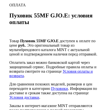
ОПЛАТА
Пуховик 55MF GJO.E: условия
оплаты
Товар
Пуховик 55MF GJO.E
доступен к оплате по
цене
руб.
. Это оригинальный товар из
мультибрендового каталога MINT с актуальной
ценой и подтверждением наличия перед отправкой.
Оплатить заказ можно банковской картой через
защищенный сервис. Подробные правила оплаты и
возврата смотрите на странице
Условия оплаты и
возврата
.
Для сравнения похожих моделей, размеров и цен
переходите в категорию
Пуховики
. Информация по
доставке и срокам также доступна на странице
Условия доставки
.
Заказы в интернет-магазине MINT отправляются