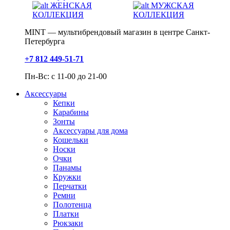
ЖЕНСКАЯ
МУЖСКАЯ
КОЛЛЕКЦИЯ
КОЛЛЕКЦИЯ
MINT — мультибрендовый магазин в центре Санкт-
Петербурга
+7 812 449-51-71
Пн-Вс: с 11-00 до 21-00
Аксессуары
Кепки
Карабины
Зонты
Аксессуары для дома
Кошельки
Носки
Очки
Панамы
Кружки
Перчатки
Ремни
Полотенца
Платки
Рюкзаки