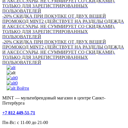
И АКСЕССУАРЫ, НЕ СУММИРУЕТ СО СКИДКАМИ).
ТОЛЬКО ДЛЯ ЗАРЕГИСТРИРОВАННЫХ
ПОЛЬЗОВАТЕЛЕЙ
-20% СКИДКА ПРИ ПОКУПКЕ ОТ ДВУХ ВЕЩЕЙ
ПРОМОКОД MINT2 (ДЕЙСТВУЕТ НА РАЗДЕЛЫ ОДЕЖДА
И АКСЕССУАРЫ, НЕ СУММИРУЕТ СО СКИДКАМИ).
ТОЛЬКО ДЛЯ ЗАРЕГИСТРИРОВАННЫХ
ПОЛЬЗОВАТЕЛЕЙ
-20% СКИДКА ПРИ ПОКУПКЕ ОТ ДВУХ ВЕЩЕЙ
ПРОМОКОД MINT2 (ДЕЙСТВУЕТ НА РАЗДЕЛЫ ОДЕЖДА
И АКСЕССУАРЫ, НЕ СУММИРУЕТ СО СКИДКАМИ).
ТОЛЬКО ДЛЯ ЗАРЕГИСТРИРОВАННЫХ
ПОЛЬЗОВАТЕЛЕЙ
0
0
Войти
MINT — мультибрендовый магазин в центре Санкт-
Петербурга
+7 812 449-51-71
Пн-Вс: с 11-00 до 21-00