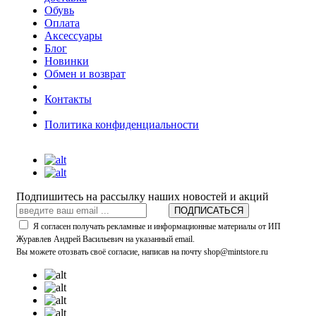
Обувь
Оплата
Аксессуары
Блог
Новинки
Обмен и возврат
Контакты
Политика конфиденциальности
Подпишитесь на рассылку наших новостей и акций
ПОДПИСАТЬСЯ
Я согласен получать рекламные и информационные материалы от ИП
Журавлев Андрей Васильевич на указанный email.
Вы можете отозвать своё согласие, написав на почту shop@mintstore.ru