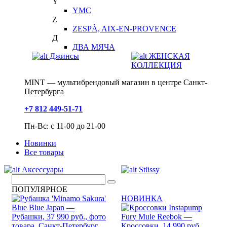
Y
YMC
Z
ZESPÀ, AIX-EN-PROVENCE
Д
ДВА МЯЧА
Джинсы
ЖЕНСКАЯ
КОЛЛЕКЦИЯ
MINT — мультибрендовый магазин в центре Санкт-
Петербурга
+7 812 449-51-71
Пн-Вс: с 11-00 до 21-00
Новинки
Все товары
Аксессуары
Stüssy
ПОПУЛЯРНОЕ
НОВИНКА