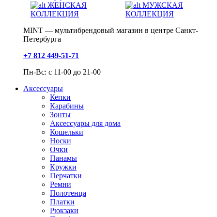
ЖЕНСКАЯ
МУЖСКАЯ
КОЛЛЕКЦИЯ
КОЛЛЕКЦИЯ
MINT — мультибрендовый магазин в центре Санкт-
Петербурга
+7 812 449-51-71
Пн-Вс: с 11-00 до 21-00
Аксессуары
Кепки
Карабины
Зонты
Аксессуары для дома
Кошельки
Носки
Очки
Панамы
Кружки
Перчатки
Ремни
Полотенца
Платки
Рюкзаки