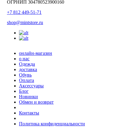
ОГРНИП 304780523900160
+7 812 449-51-71
shop@mintstore.ru
онлайн-магазин
о нас
Одежда
доставка
Обувь
Оплата
Аксессуары
Блог
Новинки
Обмен и возврат
Контакты
Политика конфиденциальности