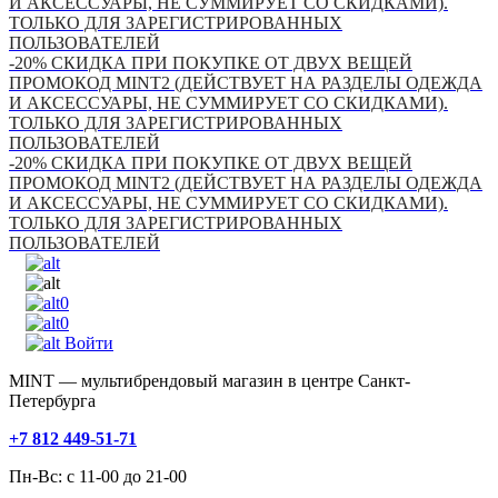
И АКСЕССУАРЫ, НЕ СУММИРУЕТ СО СКИДКАМИ).
ТОЛЬКО ДЛЯ ЗАРЕГИСТРИРОВАННЫХ
ПОЛЬЗОВАТЕЛЕЙ
-20% СКИДКА ПРИ ПОКУПКЕ ОТ ДВУХ ВЕЩЕЙ
ПРОМОКОД MINT2 (ДЕЙСТВУЕТ НА РАЗДЕЛЫ ОДЕЖДА
И АКСЕССУАРЫ, НЕ СУММИРУЕТ СО СКИДКАМИ).
ТОЛЬКО ДЛЯ ЗАРЕГИСТРИРОВАННЫХ
ПОЛЬЗОВАТЕЛЕЙ
-20% СКИДКА ПРИ ПОКУПКЕ ОТ ДВУХ ВЕЩЕЙ
ПРОМОКОД MINT2 (ДЕЙСТВУЕТ НА РАЗДЕЛЫ ОДЕЖДА
И АКСЕССУАРЫ, НЕ СУММИРУЕТ СО СКИДКАМИ).
ТОЛЬКО ДЛЯ ЗАРЕГИСТРИРОВАННЫХ
ПОЛЬЗОВАТЕЛЕЙ
0
0
Войти
MINT — мультибрендовый магазин в центре Санкт-
Петербурга
+7 812 449-51-71
Пн-Вс: с 11-00 до 21-00