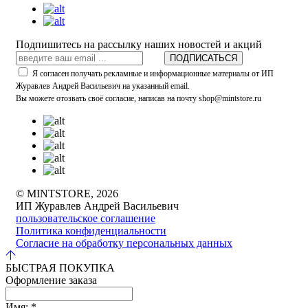
Подпишитесь на рассылку наших новостей и акций
ПОДПИСАТЬСЯ
Я согласен получать рекламные и информационные материалы от ИП
Журавлев Андрей Васильевич на указанный email.
Вы можете отозвать своё согласие, написав на почту shop@mintstore.ru
© MINTSTORE, 2026
ИП Журавлев Андрей Васильевич
пользовательское соглашение
Политика конфиденциальности
Согласие на обработку персональных данных
БЫСТРАЯ ПОКУПКА
Оформление заказа
Имя:
*