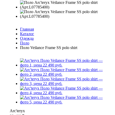
Главная
Каталог
Одежда
Поло
Поло Veilance Frame SS polo shirt
Arc'teryx