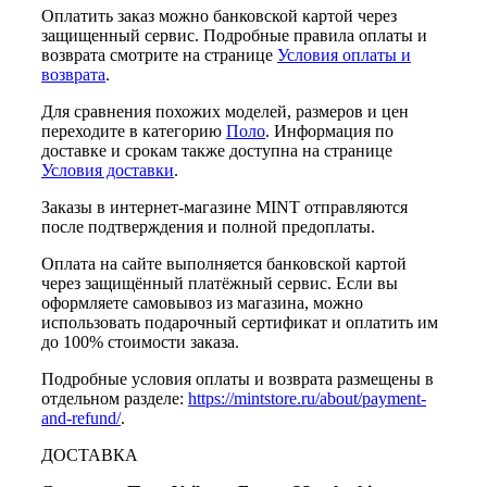
Оплатить заказ можно банковской картой через
защищенный сервис. Подробные правила оплаты и
возврата смотрите на странице
Условия оплаты и
возврата
.
Для сравнения похожих моделей, размеров и цен
переходите в категорию
Поло
. Информация по
доставке и срокам также доступна на странице
Условия доставки
.
Заказы в интернет-магазине MINT отправляются
после подтверждения и полной предоплаты.
Оплата на сайте выполняется банковской картой
через защищённый платёжный сервис. Если вы
оформляете самовывоз из магазина, можно
использовать подарочный сертификат и оплатить им
до 100% стоимости заказа.
Подробные условия оплаты и возврата размещены в
отдельном разделе:
https://mintstore.ru/about/payment-
and-refund/
.
ДОСТАВКА