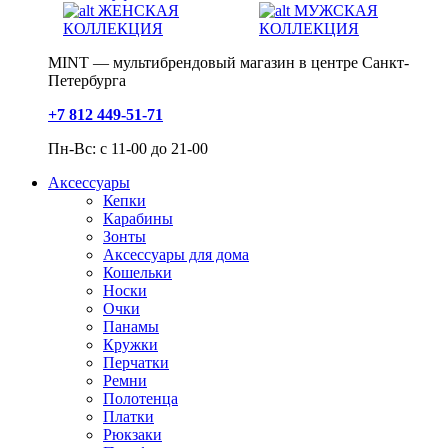
ЖЕНСКАЯ
МУЖСКАЯ
КОЛЛЕКЦИЯ
КОЛЛЕКЦИЯ
MINT — мультибрендовый магазин в центре Санкт-
Петербурга
+7 812 449-51-71
Пн-Вс: с 11-00 до 21-00
Аксессуары
Кепки
Карабины
Зонты
Аксессуары для дома
Кошельки
Носки
Очки
Панамы
Кружки
Перчатки
Ремни
Полотенца
Платки
Рюкзаки