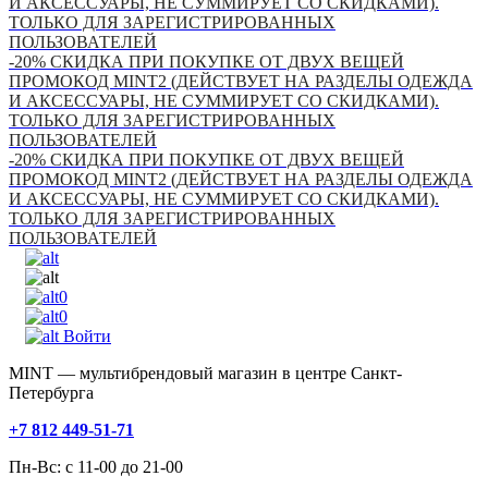
И АКСЕССУАРЫ, НЕ СУММИРУЕТ СО СКИДКАМИ).
ТОЛЬКО ДЛЯ ЗАРЕГИСТРИРОВАННЫХ
ПОЛЬЗОВАТЕЛЕЙ
-20% СКИДКА ПРИ ПОКУПКЕ ОТ ДВУХ ВЕЩЕЙ
ПРОМОКОД MINT2 (ДЕЙСТВУЕТ НА РАЗДЕЛЫ ОДЕЖДА
И АКСЕССУАРЫ, НЕ СУММИРУЕТ СО СКИДКАМИ).
ТОЛЬКО ДЛЯ ЗАРЕГИСТРИРОВАННЫХ
ПОЛЬЗОВАТЕЛЕЙ
-20% СКИДКА ПРИ ПОКУПКЕ ОТ ДВУХ ВЕЩЕЙ
ПРОМОКОД MINT2 (ДЕЙСТВУЕТ НА РАЗДЕЛЫ ОДЕЖДА
И АКСЕССУАРЫ, НЕ СУММИРУЕТ СО СКИДКАМИ).
ТОЛЬКО ДЛЯ ЗАРЕГИСТРИРОВАННЫХ
ПОЛЬЗОВАТЕЛЕЙ
0
0
Войти
MINT — мультибрендовый магазин в центре Санкт-
Петербурга
+7 812 449-51-71
Пн-Вс: с 11-00 до 21-00