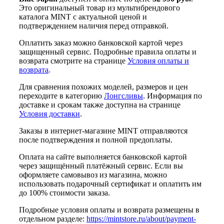
Это оригинальный товар из мультибрендового
каталога MINT с актуальной ценой и
подтверждением наличия перед отправкой.
Оплатить заказ можно банковской картой через
защищенный сервис. Подробные правила оплаты и
возврата смотрите на странице
Условия оплаты и
возврата
.
Для сравнения похожих моделей, размеров и цен
переходите в категорию
Лонгсливы
. Информация по
доставке и срокам также доступна на странице
Условия доставки
.
Заказы в интернет-магазине MINT отправляются
после подтверждения и полной предоплаты.
Оплата на сайте выполняется банковской картой
через защищённый платёжный сервис. Если вы
оформляете самовывоз из магазина, можно
использовать подарочный сертификат и оплатить им
до 100% стоимости заказа.
Подробные условия оплаты и возврата размещены в
отдельном разделе:
https://mintstore.ru/about/payment-