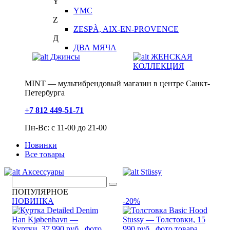
Y
YMC
Z
ZESPÀ, AIX-EN-PROVENCE
Д
ДВА МЯЧА
Джинсы
ЖЕНСКАЯ
КОЛЛЕКЦИЯ
MINT — мультибрендовый магазин в центре Санкт-
Петербурга
+7 812 449-51-71
Пн-Вс: с 11-00 до 21-00
Новинки
Все товары
Аксессуары
Stüssy
ПОПУЛЯРНОЕ
НОВИНКА
-20%