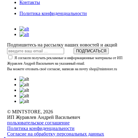
Контакты
Политика конфиденциальности
Подпишитесь на рассылку наших новостей и акций
ПОДПИСАТЬСЯ
Я согласен получать рекламные и информационные материалы от ИП
Журавлев Андрей Васильевич на указанный email.
Вы можете отозвать своё согласие, написав на почту shop@mintstore.ru
© MINTSTORE, 2026
ИП Журавлев Андрей Васильевич
пользовательское соглашение
Политика конфиденциальности
Согласие на обработку персональных данных