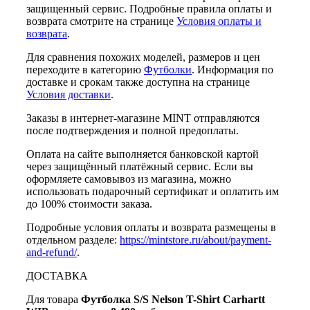
защищенный сервис. Подробные правила оплаты и
возврата смотрите на странице
Условия оплаты и
возврата
.
Для сравнения похожих моделей, размеров и цен
переходите в категорию
Футболки
. Информация по
доставке и срокам также доступна на странице
Условия доставки
.
Заказы в интернет-магазине MINT отправляются
после подтверждения и полной предоплаты.
Оплата на сайте выполняется банковской картой
через защищённый платёжный сервис. Если вы
оформляете самовывоз из магазина, можно
использовать подарочный сертификат и оплатить им
до 100% стоимости заказа.
Подробные условия оплаты и возврата размещены в
отдельном разделе:
https://mintstore.ru/about/payment-
and-refund/
.
ДОСТАВКА
Для товара
Футболка S/S Nelson T-Shirt Carhartt