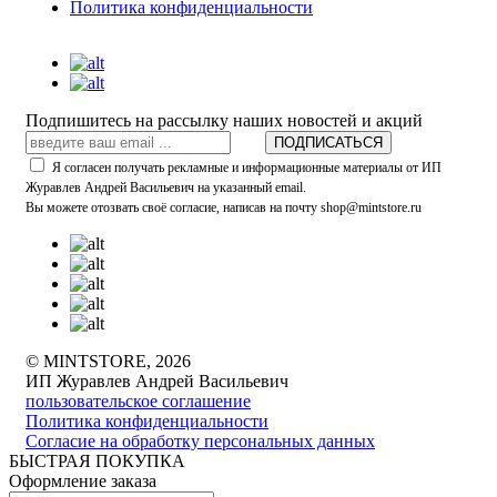
Политика конфиденциальности
Подпишитесь на рассылку наших новостей и акций
ПОДПИСАТЬСЯ
Я согласен получать рекламные и информационные материалы от ИП
Журавлев Андрей Васильевич на указанный email.
Вы можете отозвать своё согласие, написав на почту shop@mintstore.ru
© MINTSTORE, 2026
ИП Журавлев Андрей Васильевич
пользовательское соглашение
Политика конфиденциальности
Согласие на обработку персональных данных
БЫСТРАЯ ПОКУПКА
Оформление заказа