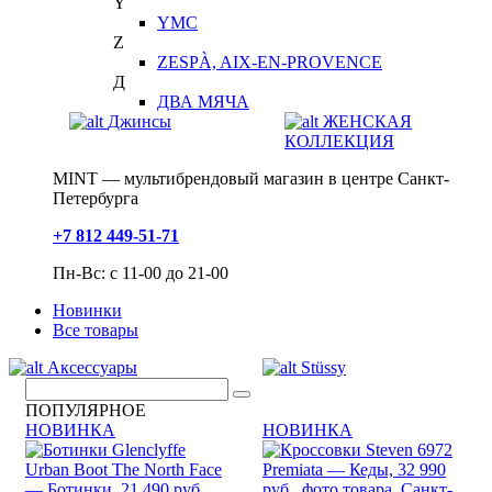
Y
YMC
Z
ZESPÀ, AIX-EN-PROVENCE
Д
ДВА МЯЧА
Джинсы
ЖЕНСКАЯ
КОЛЛЕКЦИЯ
MINT — мультибрендовый магазин в центре Санкт-
Петербурга
+7 812 449-51-71
Пн-Вс: с 11-00 до 21-00
Новинки
Все товары
Аксессуары
Stüssy
ПОПУЛЯРНОЕ
НОВИНКА
НОВИНКА