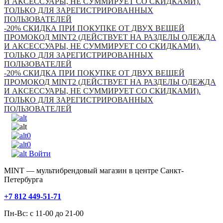
И АКСЕССУАРЫ, НЕ СУММИРУЕТ СО СКИДКАМИ).
ТОЛЬКО ДЛЯ ЗАРЕГИСТРИРОВАННЫХ
ПОЛЬЗОВАТЕЛЕЙ
-20% СКИДКА ПРИ ПОКУПКЕ ОТ ДВУХ ВЕЩЕЙ
ПРОМОКОД MINT2 (ДЕЙСТВУЕТ НА РАЗДЕЛЫ ОДЕЖДА
И АКСЕССУАРЫ, НЕ СУММИРУЕТ СО СКИДКАМИ).
ТОЛЬКО ДЛЯ ЗАРЕГИСТРИРОВАННЫХ
ПОЛЬЗОВАТЕЛЕЙ
-20% СКИДКА ПРИ ПОКУПКЕ ОТ ДВУХ ВЕЩЕЙ
ПРОМОКОД MINT2 (ДЕЙСТВУЕТ НА РАЗДЕЛЫ ОДЕЖДА
И АКСЕССУАРЫ, НЕ СУММИРУЕТ СО СКИДКАМИ).
ТОЛЬКО ДЛЯ ЗАРЕГИСТРИРОВАННЫХ
ПОЛЬЗОВАТЕЛЕЙ
0
0
Войти
MINT — мультибрендовый магазин в центре Санкт-
Петербурга
+7 812 449-51-71
Пн-Вс: с 11-00 до 21-00