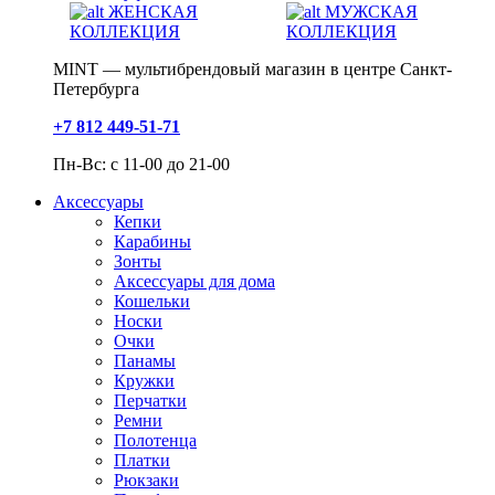
ЖЕНСКАЯ
МУЖСКАЯ
КОЛЛЕКЦИЯ
КОЛЛЕКЦИЯ
MINT — мультибрендовый магазин в центре Санкт-
Петербурга
+7 812 449-51-71
Пн-Вс: с 11-00 до 21-00
Аксессуары
Кепки
Карабины
Зонты
Аксессуары для дома
Кошельки
Носки
Очки
Панамы
Кружки
Перчатки
Ремни
Полотенца
Платки
Рюкзаки