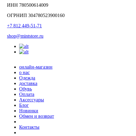
ИНН 780500614009
ОГРНИП 304780523900160
+7 812 449-51-71
shop@mintstore.ru
онлайн-магазин
о нас
Одежда
доставка
Обувь
Оплата
Аксессуары
Блог
Новинки
Обмен и возврат
Контакты