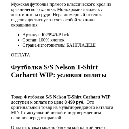
Мужская футболка прямого классического кроя из
органического хлопка. Монохромная модель с
логотипом на груди. Неравномерный оттенок
изделия достигнут за счет особой техники
окрашивания.
Артикул: I029949-Black
Состав: 100% хлопок
Страна-изготовитель: БАНГЛАДЕШ
ОПЛАТА
Футболка S/S Nelson T-Shirt
Carhartt WIP: условия оплаты
Товар
Футболка S/S Nelson T-Shirt Carhartt WIP
доступен к оплате по цене
8 490 руб.
. Это
оригинальный товар из мультибрендового каталога
MINT с актуальной ценой и подтверждением
наличия перед отправкой.
Оплатить заказ можно банковской картой через