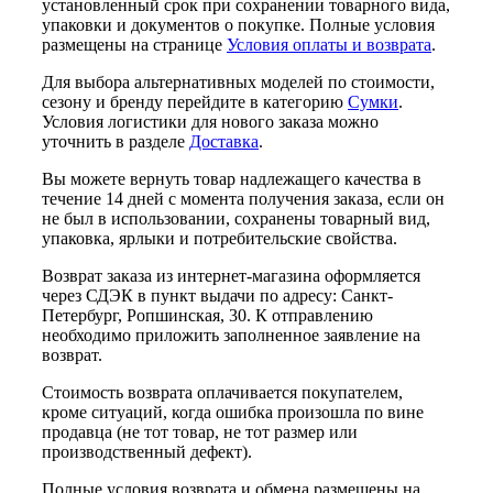
установленный срок при сохранении товарного вида,
упаковки и документов о покупке. Полные условия
размещены на странице
Условия оплаты и возврата
.
Для выбора альтернативных моделей по стоимости,
сезону и бренду перейдите в категорию
Сумки
.
Условия логистики для нового заказа можно
уточнить в разделе
Доставка
.
Вы можете вернуть товар надлежащего качества в
течение 14 дней с момента получения заказа, если он
не был в использовании, сохранены товарный вид,
упаковка, ярлыки и потребительские свойства.
Возврат заказа из интернет-магазина оформляется
через СДЭК в пункт выдачи по адресу: Санкт-
Петербург, Ропшинская, 30. К отправлению
необходимо приложить заполненное заявление на
возврат.
Стоимость возврата оплачивается покупателем,
кроме ситуаций, когда ошибка произошла по вине
продавца (не тот товар, не тот размер или
производственный дефект).
Полные условия возврата и обмена размещены на