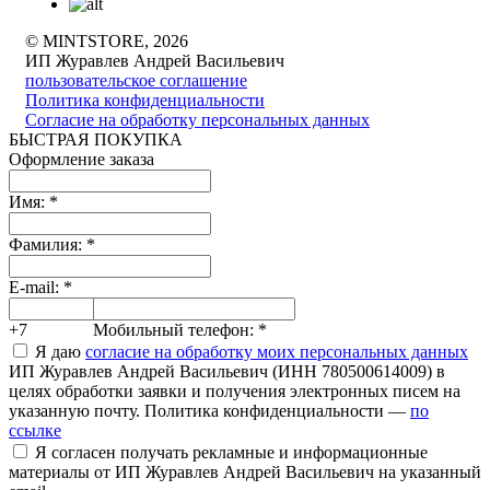
© MINTSTORE, 2026
ИП Журавлев Андрей Васильевич
пользовательское соглашение
Политика конфиденциальности
Согласие на обработку персональных данных
БЫСТРАЯ ПОКУПКА
Оформление заказа
Имя:
*
Фамилия:
*
E-mail:
*
+7
Мобильный телефон:
*
Я даю
согласие на обработку моих персональных данных
ИП Журавлев Андрей Васильевич (ИНН 780500614009) в
целях обработки заявки и получения электронных писем на
указанную почту. Политика конфиденциальности —
по
ссылке
Я согласен получать рекламные и информационные
материалы от ИП Журавлев Андрей Васильевич на указанный