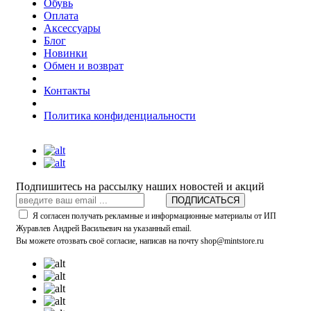
Обувь
Оплата
Аксессуары
Блог
Новинки
Обмен и возврат
Контакты
Политика конфиденциальности
Подпишитесь на рассылку наших новостей и акций
ПОДПИСАТЬСЯ
Я согласен получать рекламные и информационные материалы от ИП
Журавлев Андрей Васильевич на указанный email.
Вы можете отозвать своё согласие, написав на почту shop@mintstore.ru