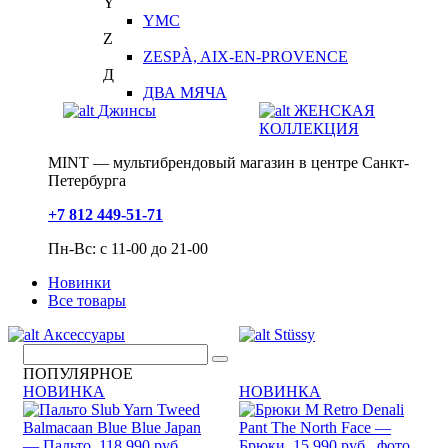
Y
YMC
Z
ZESPÀ, AIX-EN-PROVENCE
Д
ДВА МЯЧА
Джинсы
ЖЕНСКАЯ
КОЛЛЕКЦИЯ
MINT — мультибрендовый магазин в центре Санкт-
Петербурга
+7 812 449-51-71
Пн-Вс: с 11-00 до 21-00
Новинки
Все товары
Аксессуары
Stüssy
ПОПУЛЯРНОЕ
НОВИНКА
НОВИНКА