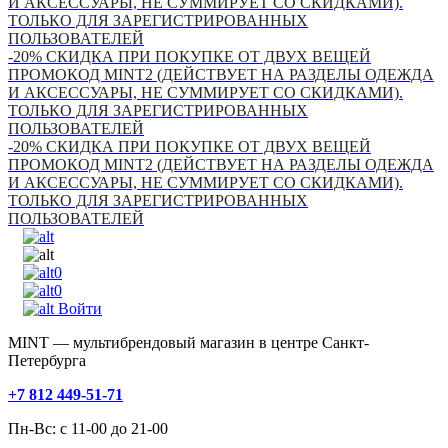
И АКСЕССУАРЫ, НЕ СУММИРУЕТ СО СКИДКАМИ).
ТОЛЬКО ДЛЯ ЗАРЕГИСТРИРОВАННЫХ
ПОЛЬЗОВАТЕЛЕЙ
-20% СКИДКА ПРИ ПОКУПКЕ ОТ ДВУХ ВЕЩЕЙ
ПРОМОКОД MINT2 (ДЕЙСТВУЕТ НА РАЗДЕЛЫ ОДЕЖДА
И АКСЕССУАРЫ, НЕ СУММИРУЕТ СО СКИДКАМИ).
ТОЛЬКО ДЛЯ ЗАРЕГИСТРИРОВАННЫХ
ПОЛЬЗОВАТЕЛЕЙ
-20% СКИДКА ПРИ ПОКУПКЕ ОТ ДВУХ ВЕЩЕЙ
ПРОМОКОД MINT2 (ДЕЙСТВУЕТ НА РАЗДЕЛЫ ОДЕЖДА
И АКСЕССУАРЫ, НЕ СУММИРУЕТ СО СКИДКАМИ).
ТОЛЬКО ДЛЯ ЗАРЕГИСТРИРОВАННЫХ
ПОЛЬЗОВАТЕЛЕЙ
0
0
Войти
MINT — мультибрендовый магазин в центре Санкт-
Петербурга
+7 812 449-51-71
Пн-Вс: с 11-00 до 21-00