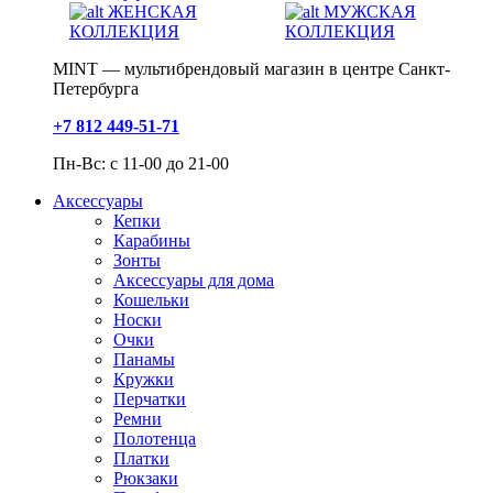
ЖЕНСКАЯ
МУЖСКАЯ
КОЛЛЕКЦИЯ
КОЛЛЕКЦИЯ
MINT — мультибрендовый магазин в центре Санкт-
Петербурга
+7 812 449-51-71
Пн-Вс: с 11-00 до 21-00
Аксессуары
Кепки
Карабины
Зонты
Аксессуары для дома
Кошельки
Носки
Очки
Панамы
Кружки
Перчатки
Ремни
Полотенца
Платки
Рюкзаки