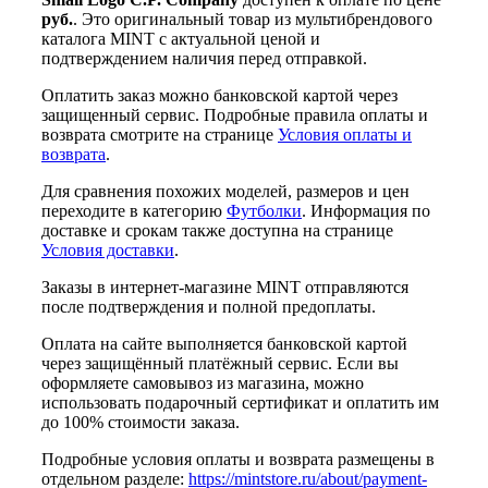
руб.
. Это оригинальный товар из мультибрендового
каталога MINT с актуальной ценой и
подтверждением наличия перед отправкой.
Оплатить заказ можно банковской картой через
защищенный сервис. Подробные правила оплаты и
возврата смотрите на странице
Условия оплаты и
возврата
.
Для сравнения похожих моделей, размеров и цен
переходите в категорию
Футболки
. Информация по
доставке и срокам также доступна на странице
Условия доставки
.
Заказы в интернет-магазине MINT отправляются
после подтверждения и полной предоплаты.
Оплата на сайте выполняется банковской картой
через защищённый платёжный сервис. Если вы
оформляете самовывоз из магазина, можно
использовать подарочный сертификат и оплатить им
до 100% стоимости заказа.
Подробные условия оплаты и возврата размещены в
отдельном разделе:
https://mintstore.ru/about/payment-