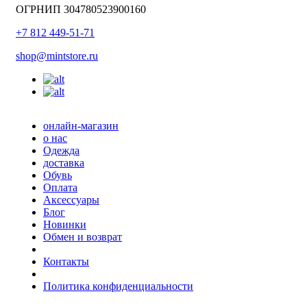
ОГРНИП 304780523900160
+7 812 449-51-71
shop@mintstore.ru
онлайн-магазин
о нас
Одежда
доставка
Обувь
Оплата
Аксессуары
Блог
Новинки
Обмен и возврат
Контакты
Политика конфиденциальности