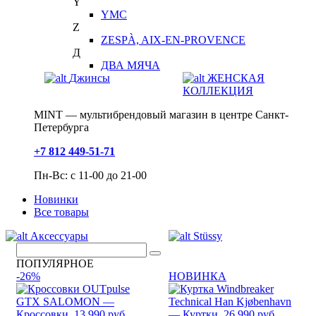
Y
YMC
Z
ZESPÀ, AIX-EN-PROVENCE
Д
ДВА МЯЧА
Джинсы
ЖЕНСКАЯ
КОЛЛЕКЦИЯ
MINT — мультибрендовый магазин в центре Санкт-
Петербурга
+7 812 449-51-71
Пн-Вс: с 11-00 до 21-00
Новинки
Все товары
Аксессуары
Stüssy
ПОПУЛЯРНОЕ
-26%
НОВИНКА