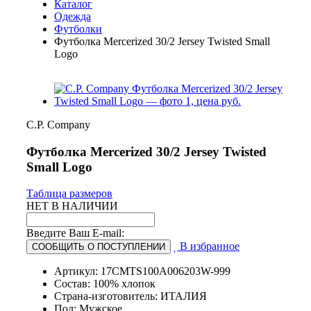
Каталог
Одежда
Футболки
Футболка Mercerized 30/2 Jersey Twisted Small
Logo
C.P. Company
Футболка Mercerized 30/2 Jersey Twisted
Small Logo
Таблица размеров
НЕТ В НАЛИЧИИ
Введите Ваш E-mail:
В избранное
СООБЩИТЬ О ПОСТУПЛЕНИИ
Артикул: 17CMTS100A006203W-999
Состав: 100% хлопок
Страна-изготовитель: ИТАЛИЯ
Пол: Мужское