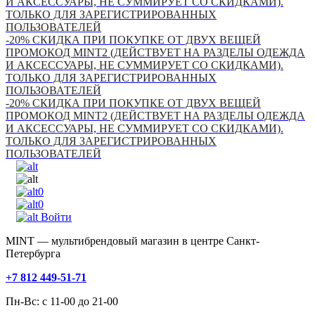
И АКСЕССУАРЫ, НЕ СУММИРУЕТ СО СКИДКАМИ).
ТОЛЬКО ДЛЯ ЗАРЕГИСТРИРОВАННЫХ
ПОЛЬЗОВАТЕЛЕЙ
-20% СКИДКА ПРИ ПОКУПКЕ ОТ ДВУХ ВЕЩЕЙ
ПРОМОКОД MINT2 (ДЕЙСТВУЕТ НА РАЗДЕЛЫ ОДЕЖДА
И АКСЕССУАРЫ, НЕ СУММИРУЕТ СО СКИДКАМИ).
ТОЛЬКО ДЛЯ ЗАРЕГИСТРИРОВАННЫХ
ПОЛЬЗОВАТЕЛЕЙ
-20% СКИДКА ПРИ ПОКУПКЕ ОТ ДВУХ ВЕЩЕЙ
ПРОМОКОД MINT2 (ДЕЙСТВУЕТ НА РАЗДЕЛЫ ОДЕЖДА
И АКСЕССУАРЫ, НЕ СУММИРУЕТ СО СКИДКАМИ).
ТОЛЬКО ДЛЯ ЗАРЕГИСТРИРОВАННЫХ
ПОЛЬЗОВАТЕЛЕЙ
0
0
Войти
MINT — мультибрендовый магазин в центре Санкт-
Петербурга
+7 812 449-51-71
Пн-Вс: с 11-00 до 21-00