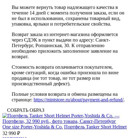
Вы можете вернуть товар надлежащего качества в
течение 14 дней с момента получения заказа, если он
не был в использовании, сохранены товарный вид,
упаковка, ярлыки и потребительские свойства.
Возврат заказа из интернет-магазина оформляется
через СДЭК в пункт выдачи по адресу: Санкт-
Петербург, Ропшинская, 30. К отправлению
необходимо приложить заполненное заявление на
возврат.
Стоимость возврата оплачивается покупателем,
кроме ситуаций, когда ошибка произошла по вине
продавца (не тот товар, не тот размер или
производственный дефект).
Полные условия возврата и обмена размещены на
странице:
https://mintstore.ru/about/payment-and-refund/
.
СОБРАТЬ ОБРАЗ
One size
Porter-Yoshida & Co.
Портфель Tanker Short Helmet
32 990 ₽