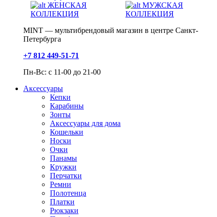
ЖЕНСКАЯ
МУЖСКАЯ
КОЛЛЕКЦИЯ
КОЛЛЕКЦИЯ
MINT — мультибрендовый магазин в центре Санкт-
Петербурга
+7 812 449-51-71
Пн-Вс: с 11-00 до 21-00
Аксессуары
Кепки
Карабины
Зонты
Аксессуары для дома
Кошельки
Носки
Очки
Панамы
Кружки
Перчатки
Ремни
Полотенца
Платки
Рюкзаки