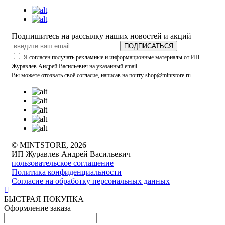
Подпишитесь на рассылку наших новостей и акций
ПОДПИСАТЬСЯ
Я согласен получать рекламные и информационные материалы от ИП
Журавлев Андрей Васильевич на указанный email.
Вы можете отозвать своё согласие, написав на почту shop@mintstore.ru
© MINTSTORE, 2026
ИП Журавлев Андрей Васильевич
пользовательское соглашение
Политика конфиденциальности
Согласие на обработку персональных данных
БЫСТРАЯ ПОКУПКА
Оформление заказа