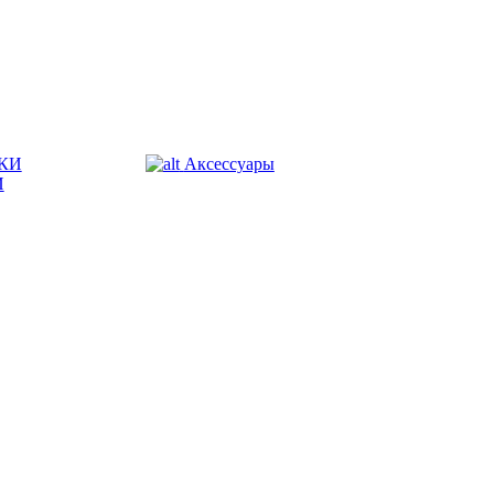
КИ
Аксессуары
И