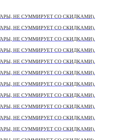
УАРЫ, НЕ СУММИРУЕТ СО СКИДКАМИ).
УАРЫ, НЕ СУММИРУЕТ СО СКИДКАМИ).
УАРЫ, НЕ СУММИРУЕТ СО СКИДКАМИ).
УАРЫ, НЕ СУММИРУЕТ СО СКИДКАМИ).
УАРЫ, НЕ СУММИРУЕТ СО СКИДКАМИ).
УАРЫ, НЕ СУММИРУЕТ СО СКИДКАМИ).
УАРЫ, НЕ СУММИРУЕТ СО СКИДКАМИ).
УАРЫ, НЕ СУММИРУЕТ СО СКИДКАМИ).
УАРЫ, НЕ СУММИРУЕТ СО СКИДКАМИ).
УАРЫ, НЕ СУММИРУЕТ СО СКИДКАМИ).
УАРЫ, НЕ СУММИРУЕТ СО СКИДКАМИ).