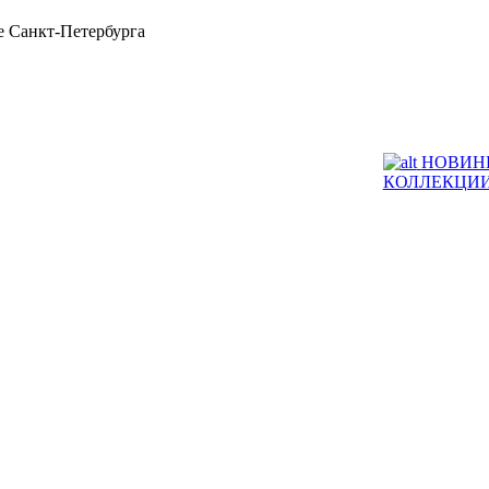
 Санкт-Петербурга
НОВИН
КОЛЛЕКЦИ