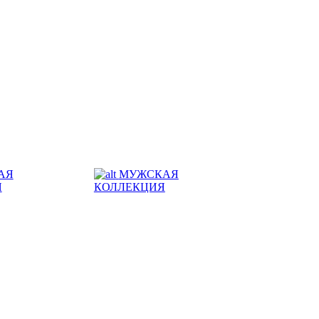
АЯ
МУЖСКАЯ
Я
КОЛЛЕКЦИЯ