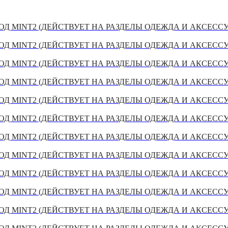
Д MINT2 (ДЕЙСТВУЕТ НА РАЗДЕЛЫ ОДЕЖДА И АКСЕСС
Д MINT2 (ДЕЙСТВУЕТ НА РАЗДЕЛЫ ОДЕЖДА И АКСЕСС
Д MINT2 (ДЕЙСТВУЕТ НА РАЗДЕЛЫ ОДЕЖДА И АКСЕСС
Д MINT2 (ДЕЙСТВУЕТ НА РАЗДЕЛЫ ОДЕЖДА И АКСЕСС
Д MINT2 (ДЕЙСТВУЕТ НА РАЗДЕЛЫ ОДЕЖДА И АКСЕСС
Д MINT2 (ДЕЙСТВУЕТ НА РАЗДЕЛЫ ОДЕЖДА И АКСЕСС
Д MINT2 (ДЕЙСТВУЕТ НА РАЗДЕЛЫ ОДЕЖДА И АКСЕСС
Д MINT2 (ДЕЙСТВУЕТ НА РАЗДЕЛЫ ОДЕЖДА И АКСЕСС
Д MINT2 (ДЕЙСТВУЕТ НА РАЗДЕЛЫ ОДЕЖДА И АКСЕСС
Д MINT2 (ДЕЙСТВУЕТ НА РАЗДЕЛЫ ОДЕЖДА И АКСЕСС
Д MINT2 (ДЕЙСТВУЕТ НА РАЗДЕЛЫ ОДЕЖДА И АКСЕСС