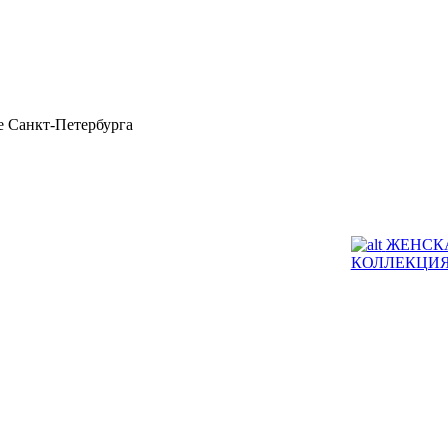
 Санкт-Петербурга
ЖЕНСК
КОЛЛЕКЦИ