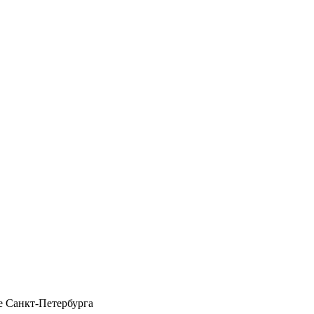
 Санкт-Петербурга