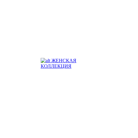
ЖЕНСКАЯ
КОЛЛЕКЦИЯ