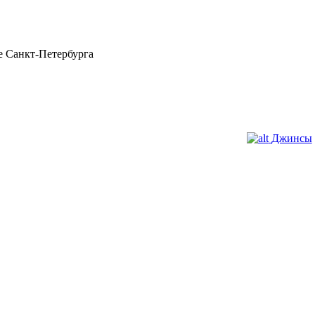
 Санкт-Петербурга
Джинсы