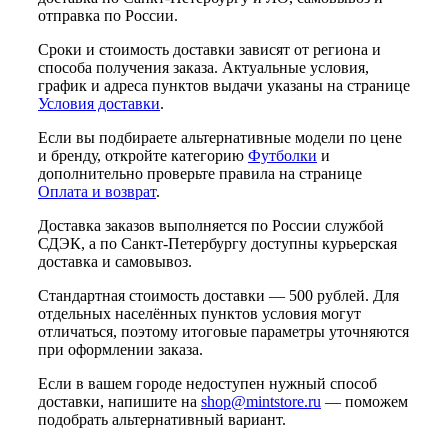
отправка по России.
Сроки и стоимость доставки зависят от региона и
способа получения заказа. Актуальные условия,
график и адреса пунктов выдачи указаны на странице
Условия доставки
.
Если вы подбираете альтернативные модели по цене
и бренду, откройте категорию
Футболки
и
дополнительно проверьте правила на странице
Оплата и возврат
.
Доставка заказов выполняется по России службой
СДЭК, а по Санкт-Петербургу доступны курьерская
доставка и самовывоз.
Стандартная стоимость доставки — 500 рублей. Для
отдельных населённых пунктов условия могут
отличаться, поэтому итоговые параметры уточняются
при оформлении заказа.
Если в вашем городе недоступен нужный способ
доставки, напишите на
shop@mintstore.ru
— поможем
подобрать альтернативный вариант.