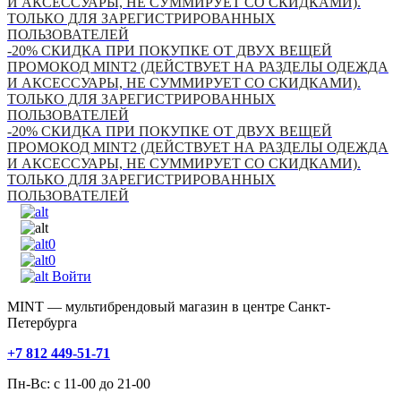
И АКСЕССУАРЫ, НЕ СУММИРУЕТ СО СКИДКАМИ).
ТОЛЬКО ДЛЯ ЗАРЕГИСТРИРОВАННЫХ
ПОЛЬЗОВАТЕЛЕЙ
-20% СКИДКА ПРИ ПОКУПКЕ ОТ ДВУХ ВЕЩЕЙ
ПРОМОКОД MINT2 (ДЕЙСТВУЕТ НА РАЗДЕЛЫ ОДЕЖДА
И АКСЕССУАРЫ, НЕ СУММИРУЕТ СО СКИДКАМИ).
ТОЛЬКО ДЛЯ ЗАРЕГИСТРИРОВАННЫХ
ПОЛЬЗОВАТЕЛЕЙ
-20% СКИДКА ПРИ ПОКУПКЕ ОТ ДВУХ ВЕЩЕЙ
ПРОМОКОД MINT2 (ДЕЙСТВУЕТ НА РАЗДЕЛЫ ОДЕЖДА
И АКСЕССУАРЫ, НЕ СУММИРУЕТ СО СКИДКАМИ).
ТОЛЬКО ДЛЯ ЗАРЕГИСТРИРОВАННЫХ
ПОЛЬЗОВАТЕЛЕЙ
0
0
Войти
MINT — мультибрендовый магазин в центре Санкт-
Петербурга
+7 812 449-51-71
Пн-Вс: с 11-00 до 21-00