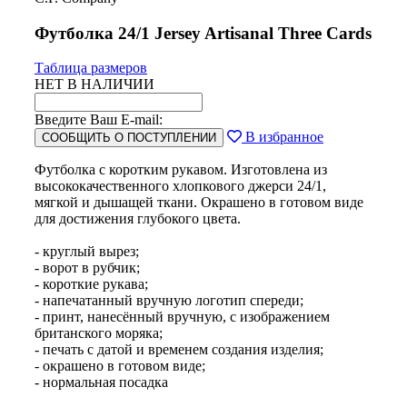
Футболка 24/1 Jersey Artisanal Three Cards
Таблица размеров
НЕТ В НАЛИЧИИ
Введите Ваш E-mail:
В избранное
СООБЩИТЬ О ПОСТУПЛЕНИИ
Футболка с коротким рукавом. Изготовлена из
высококачественного хлопкового джерси 24/1,
мягкой и дышащей ткани. Окрашено в готовом виде
для достижения глубокого цвета.
- круглый вырез;
- ворот в рубчик;
- короткие рукава;
- напечатанный вручную логотип спереди;
- принт, нанесённый вручную, с изображением
британского моряка;
- печать с датой и временем создания изделия;
- окрашено в готовом виде;
- нормальная посадка