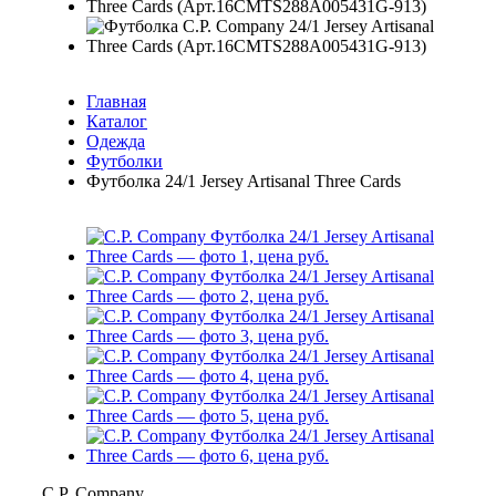
Главная
Каталог
Одежда
Футболки
Футболка 24/1 Jersey Artisanal Three Cards
C.P. Company