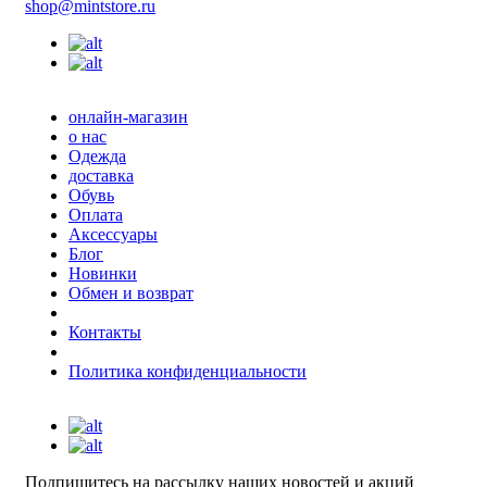
shop@mintstore.ru
онлайн-магазин
о нас
Одежда
доставка
Обувь
Оплата
Аксессуары
Блог
Новинки
Обмен и возврат
Контакты
Политика конфиденциальности
Подпишитесь на рассылку наших новостей и акций