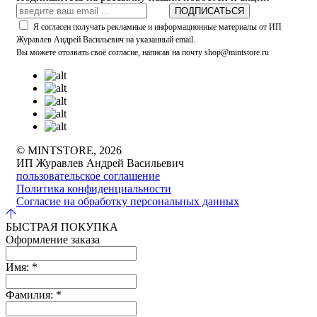
ПОДПИСАТЬСЯ
Я согласен получать рекламные и информационные материалы от ИП
Журавлев Андрей Васильевич на указанный email.
Вы можете отозвать своё согласие, написав на почту shop@mintstore.ru
© MINTSTORE, 2026
ИП Журавлев Андрей Васильевич
пользовательское соглашение
Политика конфиденциальности
Согласие на обработку персональных данных
БЫСТРАЯ ПОКУПКА
Оформление заказа
Имя:
*
Фамилия:
*