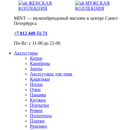
ЖЕНСКАЯ
МУЖСКАЯ
КОЛЛЕКЦИЯ
КОЛЛЕКЦИЯ
MINT — мультибрендовый магазин в центре Санкт-
Петербурга
+7 812 449-51-71
Пн-Вс: с 11-00 до 21-00
Аксессуары
Кепки
Карабины
Зонты
Аксессуары для дома
Кошельки
Носки
Очки
Панамы
Кружки
Перчатки
Ремни
Полотенца
Платки
Рюкзаки