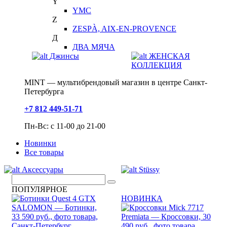
Y
YMC
Z
ZESPÀ, AIX-EN-PROVENCE
Д
ДВА МЯЧА
Джинсы
ЖЕНСКАЯ
КОЛЛЕКЦИЯ
MINT — мультибрендовый магазин в центре Санкт-
Петербурга
+7 812 449-51-71
Пн-Вс: с 11-00 до 21-00
Новинки
Все товары
Аксессуары
Stüssy
ПОПУЛЯРНОЕ
НОВИНКА