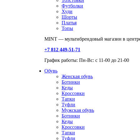
Толстовки
Футболки
Худи
Шорты
Платья
Топы
MINT — мультибрендовый магазин в центре
+7 812 449-51-71
График работы: Пн-Вс: с 11-00 до 21-00
Обувь
Женская обувь
Ботинки
Кеды
Кроссовки
Тапки
Туфли
Мужская обувь
Ботинки
Кеды
Кроссовки
Тапки
Туфли