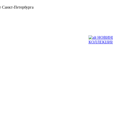
 Санкт-Петербурга
НОВИН
КОЛЛЕКЦИ