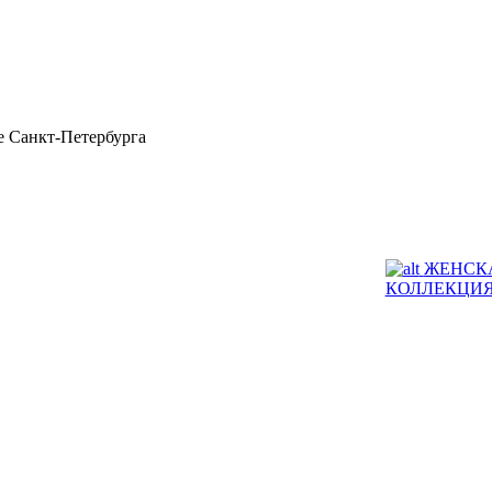
 Санкт-Петербурга
ЖЕНСК
КОЛЛЕКЦИ