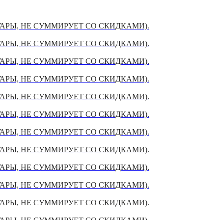
УАРЫ, НЕ СУММИРУЕТ СО СКИДКАМИ).
УАРЫ, НЕ СУММИРУЕТ СО СКИДКАМИ).
УАРЫ, НЕ СУММИРУЕТ СО СКИДКАМИ).
УАРЫ, НЕ СУММИРУЕТ СО СКИДКАМИ).
УАРЫ, НЕ СУММИРУЕТ СО СКИДКАМИ).
УАРЫ, НЕ СУММИРУЕТ СО СКИДКАМИ).
УАРЫ, НЕ СУММИРУЕТ СО СКИДКАМИ).
УАРЫ, НЕ СУММИРУЕТ СО СКИДКАМИ).
УАРЫ, НЕ СУММИРУЕТ СО СКИДКАМИ).
УАРЫ, НЕ СУММИРУЕТ СО СКИДКАМИ).
УАРЫ, НЕ СУММИРУЕТ СО СКИДКАМИ).