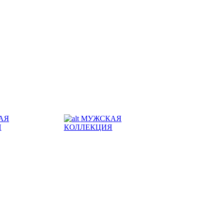
АЯ
МУЖСКАЯ
Я
КОЛЛЕКЦИЯ