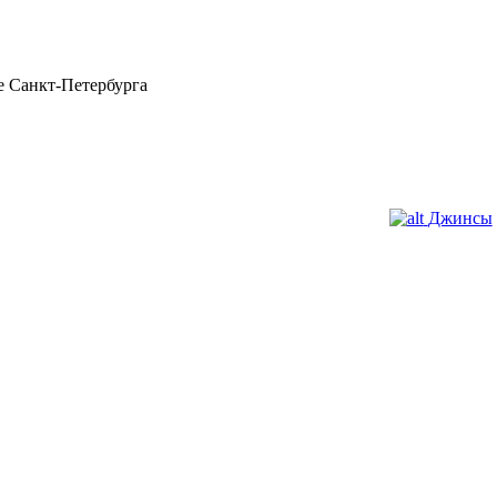
 Санкт-Петербурга
Джинсы