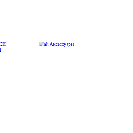
КИ
Аксессуары
И