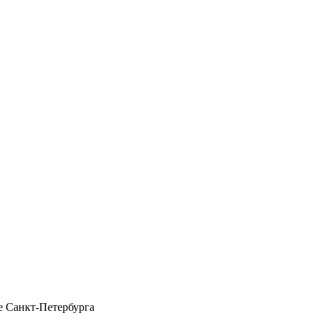
 Санкт-Петербурга