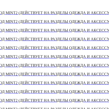
Д MINT2 (ДЕЙСТВУЕТ НА РАЗДЕЛЫ ОДЕЖДА И АКСЕСС
Д MINT2 (ДЕЙСТВУЕТ НА РАЗДЕЛЫ ОДЕЖДА И АКСЕСС
Д MINT2 (ДЕЙСТВУЕТ НА РАЗДЕЛЫ ОДЕЖДА И АКСЕСС
Д MINT2 (ДЕЙСТВУЕТ НА РАЗДЕЛЫ ОДЕЖДА И АКСЕСС
Д MINT2 (ДЕЙСТВУЕТ НА РАЗДЕЛЫ ОДЕЖДА И АКСЕСС
Д MINT2 (ДЕЙСТВУЕТ НА РАЗДЕЛЫ ОДЕЖДА И АКСЕСС
Д MINT2 (ДЕЙСТВУЕТ НА РАЗДЕЛЫ ОДЕЖДА И АКСЕСС
Д MINT2 (ДЕЙСТВУЕТ НА РАЗДЕЛЫ ОДЕЖДА И АКСЕСС
Д MINT2 (ДЕЙСТВУЕТ НА РАЗДЕЛЫ ОДЕЖДА И АКСЕСС
Д MINT2 (ДЕЙСТВУЕТ НА РАЗДЕЛЫ ОДЕЖДА И АКСЕСС
Д MINT2 (ДЕЙСТВУЕТ НА РАЗДЕЛЫ ОДЕЖДА И АКСЕСС