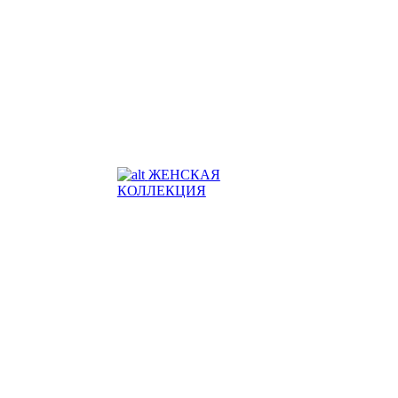
ЖЕНСКАЯ
КОЛЛЕКЦИЯ