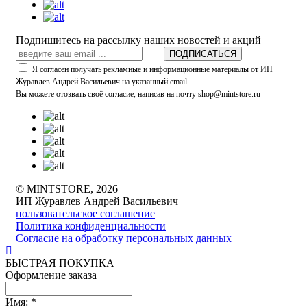
Подпишитесь на рассылку наших новостей и акций
ПОДПИСАТЬСЯ
Я согласен получать рекламные и информационные материалы от ИП
Журавлев Андрей Васильевич на указанный email.
Вы можете отозвать своё согласие, написав на почту shop@mintstore.ru
© MINTSTORE, 2026
ИП Журавлев Андрей Васильевич
пользовательское соглашение
Политика конфиденциальности
Согласие на обработку персональных данных
БЫСТРАЯ ПОКУПКА
Оформление заказа
Имя:
*