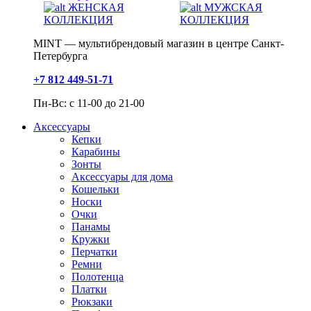
ЖЕНСКАЯ
МУЖСКАЯ
КОЛЛЕКЦИЯ
КОЛЛЕКЦИЯ
MINT — мультибрендовый магазин в центре Санкт-
Петербурга
+7 812 449-51-71
Пн-Вс: с 11-00 до 21-00
Аксессуары
Кепки
Карабины
Зонты
Аксессуары для дома
Кошельки
Носки
Очки
Панамы
Кружки
Перчатки
Ремни
Полотенца
Платки
Рюкзаки