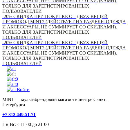
И АКСЕССУАРЫ, НЕ СУММИРУЕТ СО СКИДКАМИ).
ТОЛЬКО ДЛЯ ЗАРЕГИСТРИРОВАННЫХ
ПОЛЬЗОВАТЕЛЕЙ
-20% СКИДКА ПРИ ПОКУПКЕ ОТ ДВУХ ВЕЩЕЙ
ПРОМОКОД MINT2 (ДЕЙСТВУЕТ НА РАЗДЕЛЫ ОДЕЖДА
И АКСЕССУАРЫ, НЕ СУММИРУЕТ СО СКИДКАМИ).
ТОЛЬКО ДЛЯ ЗАРЕГИСТРИРОВАННЫХ
ПОЛЬЗОВАТЕЛЕЙ
-20% СКИДКА ПРИ ПОКУПКЕ ОТ ДВУХ ВЕЩЕЙ
ПРОМОКОД MINT2 (ДЕЙСТВУЕТ НА РАЗДЕЛЫ ОДЕЖДА
И АКСЕССУАРЫ, НЕ СУММИРУЕТ СО СКИДКАМИ).
ТОЛЬКО ДЛЯ ЗАРЕГИСТРИРОВАННЫХ
ПОЛЬЗОВАТЕЛЕЙ
0
0
Войти
MINT — мультибрендовый магазин в центре Санкт-
Петербурга
+7 812 449-51-71
Пн-Вс: с 11-00 до 21-00