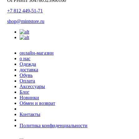
ОГРНИП 304780523900160
+7 812 449-51-71
shop@mintstore.ru
онлайн-магазин
о нас
Одежда
доставка
Обувь
Оплата
Аксессуары
Блог
Новинки
Обмен и возврат
Контакты
Политика конфиденциальности