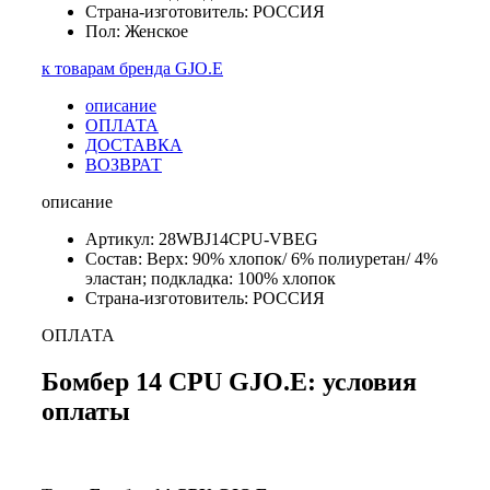
Страна-изготовитель: РОССИЯ
Пол: Женское
к товарам бренда GJO.E
описание
ОПЛАТА
ДОСТАВКА
ВОЗВРАТ
описание
Артикул: 28WBJ14CPU-VBEG
Состав: Верх: 90% хлопок/ 6% полиуретан/ 4%
эластан; подкладка: 100% хлопок
Страна-изготовитель: РОССИЯ
ОПЛАТА
Бомбер 14 CPU GJO.E: условия
оплаты