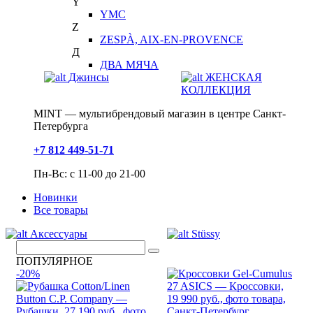
Y
YMC
Z
ZESPÀ, AIX-EN-PROVENCE
Д
ДВА МЯЧА
Джинсы
ЖЕНСКАЯ
КОЛЛЕКЦИЯ
MINT — мультибрендовый магазин в центре Санкт-
Петербурга
+7 812 449-51-71
Пн-Вс: с 11-00 до 21-00
Новинки
Все товары
Аксессуары
Stüssy
ПОПУЛЯРНОЕ
-20%