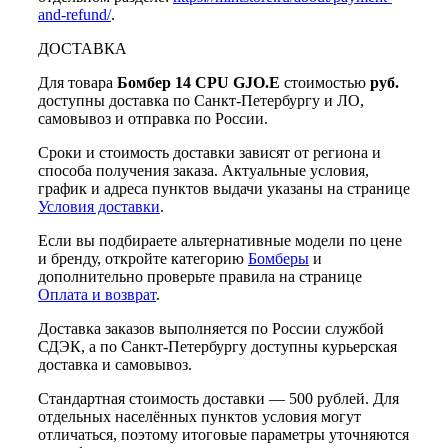
and-refund/
.
ДОСТАВКА
Для товара
Бомбер 14 CPU GJO.E
стоимостью
руб.
доступны доставка по Санкт-Петербургу и ЛО,
самовывоз и отправка по России.
Сроки и стоимость доставки зависят от региона и
способа получения заказа. Актуальные условия,
график и адреса пунктов выдачи указаны на странице
Условия доставки
.
Если вы подбираете альтернативные модели по цене
и бренду, откройте категорию
Бомберы
и
дополнительно проверьте правила на странице
Оплата и возврат
.
Доставка заказов выполняется по России службой
СДЭК, а по Санкт-Петербургу доступны курьерская
доставка и самовывоз.
Стандартная стоимость доставки — 500 рублей. Для
отдельных населённых пунктов условия могут
отличаться, поэтому итоговые параметры уточняются