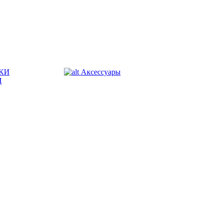
КИ
Аксессуары
И