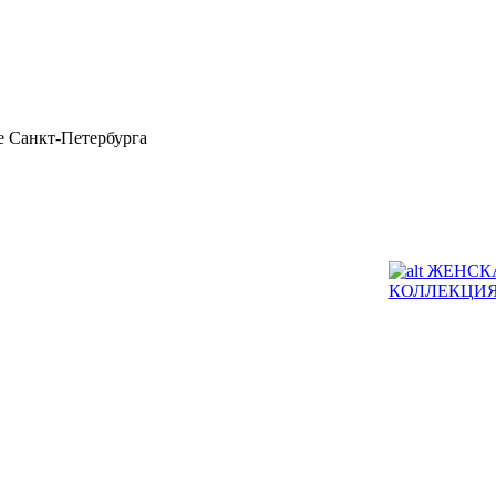
 Санкт-Петербурга
ЖЕНСК
КОЛЛЕКЦИ