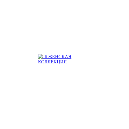
ЖЕНСКАЯ
КОЛЛЕКЦИЯ