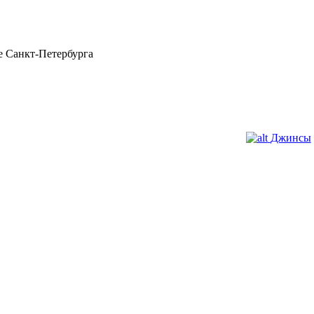
 Санкт-Петербурга
Джинсы