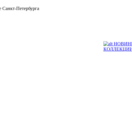
 Санкт-Петербурга
НОВИН
КОЛЛЕКЦИ