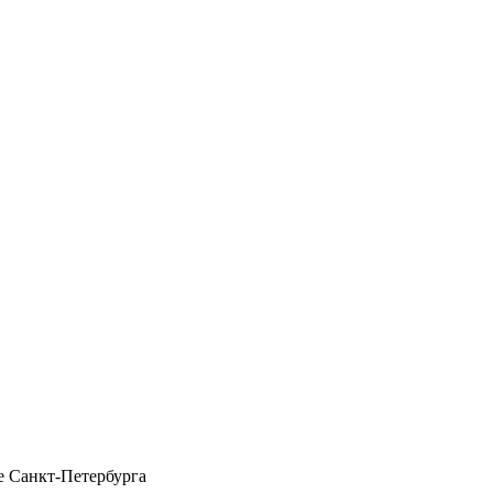
 Санкт-Петербурга