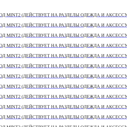
Д MINT2 (ДЕЙСТВУЕТ НА РАЗДЕЛЫ ОДЕЖДА И АКСЕСС
Д MINT2 (ДЕЙСТВУЕТ НА РАЗДЕЛЫ ОДЕЖДА И АКСЕСС
Д MINT2 (ДЕЙСТВУЕТ НА РАЗДЕЛЫ ОДЕЖДА И АКСЕСС
Д MINT2 (ДЕЙСТВУЕТ НА РАЗДЕЛЫ ОДЕЖДА И АКСЕСС
Д MINT2 (ДЕЙСТВУЕТ НА РАЗДЕЛЫ ОДЕЖДА И АКСЕСС
Д MINT2 (ДЕЙСТВУЕТ НА РАЗДЕЛЫ ОДЕЖДА И АКСЕСС
Д MINT2 (ДЕЙСТВУЕТ НА РАЗДЕЛЫ ОДЕЖДА И АКСЕСС
Д MINT2 (ДЕЙСТВУЕТ НА РАЗДЕЛЫ ОДЕЖДА И АКСЕСС
Д MINT2 (ДЕЙСТВУЕТ НА РАЗДЕЛЫ ОДЕЖДА И АКСЕСС
Д MINT2 (ДЕЙСТВУЕТ НА РАЗДЕЛЫ ОДЕЖДА И АКСЕСС
Д MINT2 (ДЕЙСТВУЕТ НА РАЗДЕЛЫ ОДЕЖДА И АКСЕСС