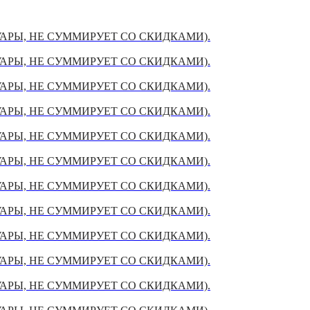
УАРЫ, НЕ СУММИРУЕТ СО СКИДКАМИ).
УАРЫ, НЕ СУММИРУЕТ СО СКИДКАМИ).
УАРЫ, НЕ СУММИРУЕТ СО СКИДКАМИ).
УАРЫ, НЕ СУММИРУЕТ СО СКИДКАМИ).
УАРЫ, НЕ СУММИРУЕТ СО СКИДКАМИ).
УАРЫ, НЕ СУММИРУЕТ СО СКИДКАМИ).
УАРЫ, НЕ СУММИРУЕТ СО СКИДКАМИ).
УАРЫ, НЕ СУММИРУЕТ СО СКИДКАМИ).
УАРЫ, НЕ СУММИРУЕТ СО СКИДКАМИ).
УАРЫ, НЕ СУММИРУЕТ СО СКИДКАМИ).
УАРЫ, НЕ СУММИРУЕТ СО СКИДКАМИ).