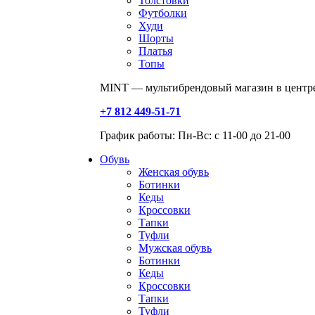
Толстовки
Футболки
Худи
Шорты
Платья
Топы
MINT — мультибрендовый магазин в центре
+7 812 449-51-71
График работы: Пн-Вс: с 11-00 до 21-00
Обувь
Женская обувь
Ботинки
Кеды
Кроссовки
Тапки
Туфли
Мужская обувь
Ботинки
Кеды
Кроссовки
Тапки
Туфли