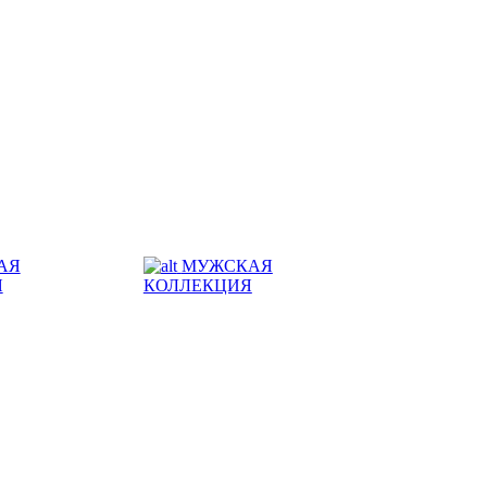
АЯ
МУЖСКАЯ
Я
КОЛЛЕКЦИЯ