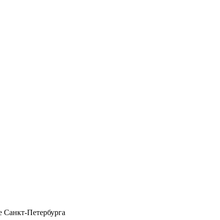
 Санкт-Петербурга