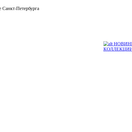
 Санкт-Петербурга
НОВИН
КОЛЛЕКЦИ