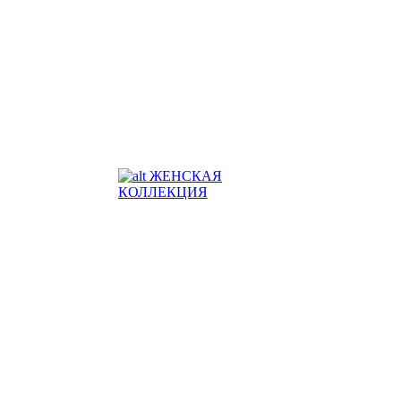
ЖЕНСКАЯ
КОЛЛЕКЦИЯ