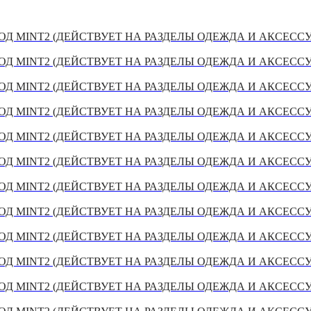
Д MINT2 (ДЕЙСТВУЕТ НА РАЗДЕЛЫ ОДЕЖДА И АКСЕСС
Д MINT2 (ДЕЙСТВУЕТ НА РАЗДЕЛЫ ОДЕЖДА И АКСЕСС
Д MINT2 (ДЕЙСТВУЕТ НА РАЗДЕЛЫ ОДЕЖДА И АКСЕСС
Д MINT2 (ДЕЙСТВУЕТ НА РАЗДЕЛЫ ОДЕЖДА И АКСЕСС
Д MINT2 (ДЕЙСТВУЕТ НА РАЗДЕЛЫ ОДЕЖДА И АКСЕСС
Д MINT2 (ДЕЙСТВУЕТ НА РАЗДЕЛЫ ОДЕЖДА И АКСЕСС
Д MINT2 (ДЕЙСТВУЕТ НА РАЗДЕЛЫ ОДЕЖДА И АКСЕСС
Д MINT2 (ДЕЙСТВУЕТ НА РАЗДЕЛЫ ОДЕЖДА И АКСЕСС
Д MINT2 (ДЕЙСТВУЕТ НА РАЗДЕЛЫ ОДЕЖДА И АКСЕСС
Д MINT2 (ДЕЙСТВУЕТ НА РАЗДЕЛЫ ОДЕЖДА И АКСЕСС
Д MINT2 (ДЕЙСТВУЕТ НА РАЗДЕЛЫ ОДЕЖДА И АКСЕСС