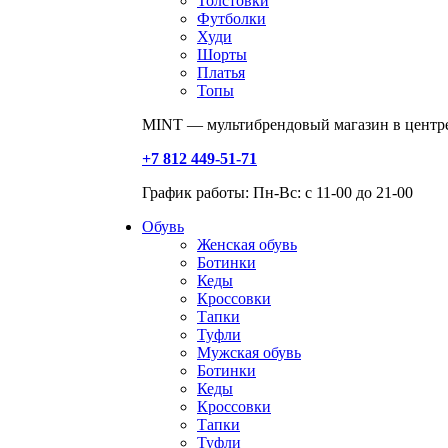
Толстовки
Футболки
Худи
Шорты
Платья
Топы
MINT — мультибрендовый магазин в центре
+7 812 449-51-71
График работы: Пн-Вс: с 11-00 до 21-00
Обувь
Женская обувь
Ботинки
Кеды
Кроссовки
Тапки
Туфли
Мужская обувь
Ботинки
Кеды
Кроссовки
Тапки
Туфли