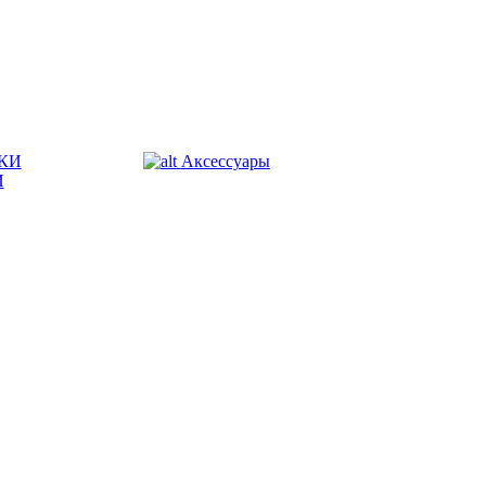
КИ
Аксессуары
И