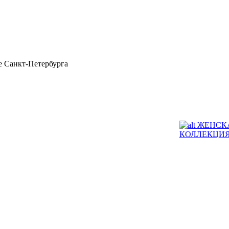
 Санкт-Петербурга
ЖЕНСК
КОЛЛЕКЦИ