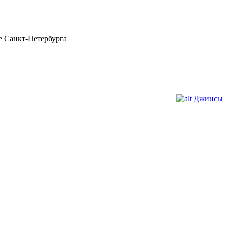
 Санкт-Петербурга
Джинсы