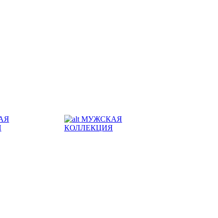
АЯ
МУЖСКАЯ
Я
КОЛЛЕКЦИЯ