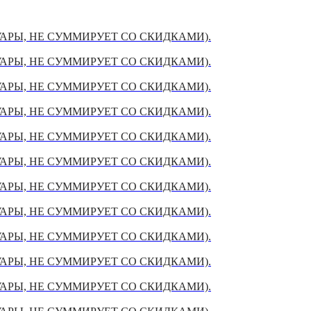
УАРЫ, НЕ СУММИРУЕТ СО СКИДКАМИ).
УАРЫ, НЕ СУММИРУЕТ СО СКИДКАМИ).
УАРЫ, НЕ СУММИРУЕТ СО СКИДКАМИ).
УАРЫ, НЕ СУММИРУЕТ СО СКИДКАМИ).
УАРЫ, НЕ СУММИРУЕТ СО СКИДКАМИ).
УАРЫ, НЕ СУММИРУЕТ СО СКИДКАМИ).
УАРЫ, НЕ СУММИРУЕТ СО СКИДКАМИ).
УАРЫ, НЕ СУММИРУЕТ СО СКИДКАМИ).
УАРЫ, НЕ СУММИРУЕТ СО СКИДКАМИ).
УАРЫ, НЕ СУММИРУЕТ СО СКИДКАМИ).
УАРЫ, НЕ СУММИРУЕТ СО СКИДКАМИ).