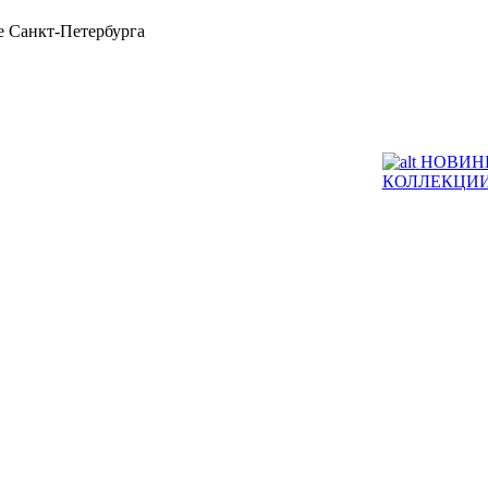
 Санкт-Петербурга
НОВИН
КОЛЛЕКЦИ