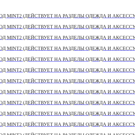
Д MINT2 (ДЕЙСТВУЕТ НА РАЗДЕЛЫ ОДЕЖДА И АКСЕСС
Д MINT2 (ДЕЙСТВУЕТ НА РАЗДЕЛЫ ОДЕЖДА И АКСЕСС
Д MINT2 (ДЕЙСТВУЕТ НА РАЗДЕЛЫ ОДЕЖДА И АКСЕСС
Д MINT2 (ДЕЙСТВУЕТ НА РАЗДЕЛЫ ОДЕЖДА И АКСЕСС
Д MINT2 (ДЕЙСТВУЕТ НА РАЗДЕЛЫ ОДЕЖДА И АКСЕСС
Д MINT2 (ДЕЙСТВУЕТ НА РАЗДЕЛЫ ОДЕЖДА И АКСЕСС
Д MINT2 (ДЕЙСТВУЕТ НА РАЗДЕЛЫ ОДЕЖДА И АКСЕСС
Д MINT2 (ДЕЙСТВУЕТ НА РАЗДЕЛЫ ОДЕЖДА И АКСЕСС
Д MINT2 (ДЕЙСТВУЕТ НА РАЗДЕЛЫ ОДЕЖДА И АКСЕСС
Д MINT2 (ДЕЙСТВУЕТ НА РАЗДЕЛЫ ОДЕЖДА И АКСЕСС
Д MINT2 (ДЕЙСТВУЕТ НА РАЗДЕЛЫ ОДЕЖДА И АКСЕСС