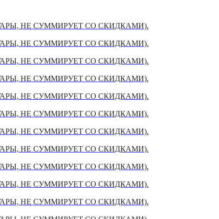
УАРЫ, НЕ СУММИРУЕТ СО СКИДКАМИ).
УАРЫ, НЕ СУММИРУЕТ СО СКИДКАМИ).
УАРЫ, НЕ СУММИРУЕТ СО СКИДКАМИ).
УАРЫ, НЕ СУММИРУЕТ СО СКИДКАМИ).
УАРЫ, НЕ СУММИРУЕТ СО СКИДКАМИ).
УАРЫ, НЕ СУММИРУЕТ СО СКИДКАМИ).
УАРЫ, НЕ СУММИРУЕТ СО СКИДКАМИ).
УАРЫ, НЕ СУММИРУЕТ СО СКИДКАМИ).
УАРЫ, НЕ СУММИРУЕТ СО СКИДКАМИ).
УАРЫ, НЕ СУММИРУЕТ СО СКИДКАМИ).
УАРЫ, НЕ СУММИРУЕТ СО СКИДКАМИ).