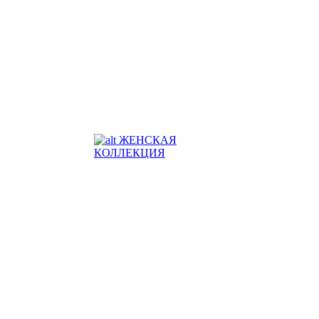
ЖЕНСКАЯ
КОЛЛЕКЦИЯ