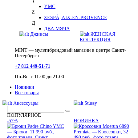
Y
YMC
Z
ZESPÀ, AIX-EN-PROVENCE
Д
ДВА МЯЧА
Джинсы
ЖЕНСКАЯ
КОЛЛЕКЦИЯ
MINT — мультибрендовый магазин в центре Санкт-
Петербурга
+7 812 449-51-71
Пн-Вс: с 11-00 до 21-00
Новинки
Все товары
Аксессуары
Stüssy
ПОПУЛЯРНОЕ
-57%
НОВИНКА