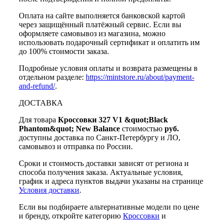
Оплата на сайте выполняется банковской картой
через защищённый платёжный сервис. Если вы
оформляете самовывоз из магазина, можно
использовать подарочный сертификат и оплатить им
до 100% стоимости заказа.
Подробные условия оплаты и возврата размещены в
отдельном разделе:
https://mintstore.ru/about/payment-
and-refund/
.
ДОСТАВКА
Для товара
Кроссовки 327 V1 &quot;Black
Phantom&quot; New Balance
стоимостью
руб.
доступны доставка по Санкт-Петербургу и ЛО,
самовывоз и отправка по России.
Сроки и стоимость доставки зависят от региона и
способа получения заказа. Актуальные условия,
график и адреса пунктов выдачи указаны на странице
Условия доставки
.
Если вы подбираете альтернативные модели по цене
и бренду, откройте категорию
Кроссовки
и