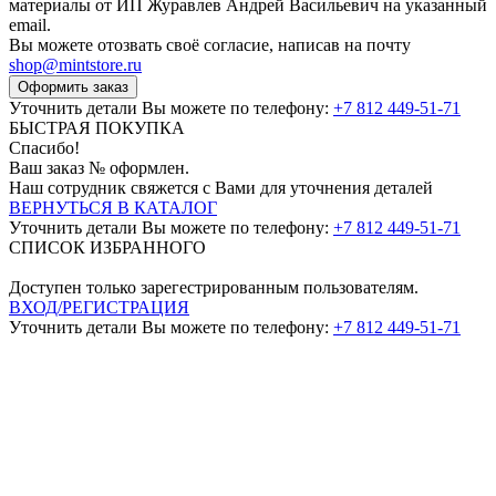
материалы от ИП Журавлев Андрей Васильевич на указанный
email.
Вы можете отозвать своё согласие, написав на почту
shop@mintstore.ru
Оформить заказ
Уточнить детали Вы можете по телефону:
+7 812 449-51-71
БЫСТРАЯ ПОКУПКА
Спасибо!
Ваш заказ №
оформлен.
Наш сотрудник свяжется с Вами для уточнения деталей
ВЕРНУТЬСЯ В КАТАЛОГ
Уточнить детали Вы можете по телефону:
+7 812 449-51-71
СПИСОК ИЗБРАННОГО
Доступен только зарегестрированным пользователям.
ВХОД/РЕГИСТРАЦИЯ
Уточнить детали Вы можете по телефону:
+7 812 449-51-71