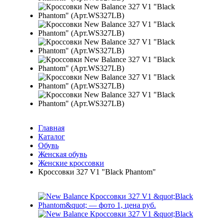
Главная
Каталог
Обувь
Женская обувь
Женские кроссовки
Кроссовки 327 V1 "Black Phantom"