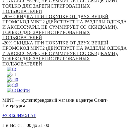
И АКСЕССУАРЫ, НЕ СУММИРУЕТ СО СКИДКАМИ).
ТОЛЬКО ДЛЯ ЗАРЕГИСТРИРОВАННЫХ
ПОЛЬЗОВАТЕЛЕЙ
-20% СКИДКА ПРИ ПОКУПКЕ ОТ ДВУХ ВЕЩЕЙ
ПРОМОКОД MINT2 (ДЕЙСТВУЕТ НА РАЗДЕЛЫ ОДЕЖДА
И АКСЕССУАРЫ, НЕ СУММИРУЕТ СО СКИДКАМИ).
ТОЛЬКО ДЛЯ ЗАРЕГИСТРИРОВАННЫХ
ПОЛЬЗОВАТЕЛЕЙ
-20% СКИДКА ПРИ ПОКУПКЕ ОТ ДВУХ ВЕЩЕЙ
ПРОМОКОД MINT2 (ДЕЙСТВУЕТ НА РАЗДЕЛЫ ОДЕЖДА
И АКСЕССУАРЫ, НЕ СУММИРУЕТ СО СКИДКАМИ).
ТОЛЬКО ДЛЯ ЗАРЕГИСТРИРОВАННЫХ
ПОЛЬЗОВАТЕЛЕЙ
0
0
Войти
MINT — мультибрендовый магазин в центре Санкт-
Петербурга
+7 812 449-51-71
Пн-Вс: с 11-00 до 21-00