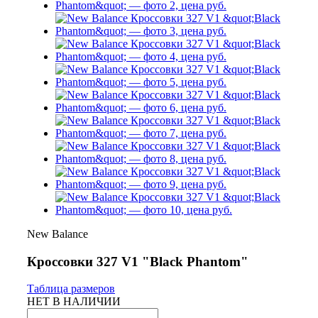
New Balance
Кроссовки 327 V1 "Black Phantom"
Таблица размеров
НЕТ В НАЛИЧИИ