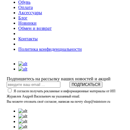
Обувь
Оплата
Аксессуары
Блог
Новинки
Обмен и возврат
Контакты
Политика конфиденциальности
Подпишитесь на рассылку наших новостей и акций
ПОДПИСАТЬСЯ
Я согласен получать рекламные и информационные материалы от ИП
Журавлев Андрей Васильевич на указанный email.
Вы можете отозвать своё согласие, написав на почту shop@mintstore.ru