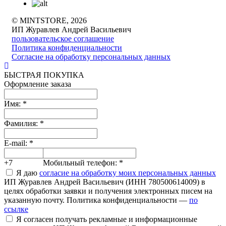
© MINTSTORE, 2026
ИП Журавлев Андрей Васильевич
пользовательское соглашение
Политика конфиденциальности
Согласие на обработку персональных данных
БЫСТРАЯ ПОКУПКА
Оформление заказа
Имя:
*
Фамилия:
*
E-mail:
*
+7
Мобильный телефон:
*
Я даю
согласие на обработку моих персональных данных
ИП Журавлев Андрей Васильевич (ИНН 780500614009) в
целях обработки заявки и получения электронных писем на
указанную почту. Политика конфиденциальности —
по
ссылке
Я согласен получать рекламные и информационные