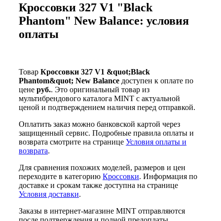
Кроссовки 327 V1 "Black
Phantom" New Balance: условия
оплаты
Товар
Кроссовки 327 V1 &quot;Black
Phantom&quot; New Balance
доступен к оплате по
цене
руб.
. Это оригинальный товар из
мультибрендового каталога MINT с актуальной
ценой и подтверждением наличия перед отправкой.
Оплатить заказ можно банковской картой через
защищенный сервис. Подробные правила оплаты и
возврата смотрите на странице
Условия оплаты и
возврата
.
Для сравнения похожих моделей, размеров и цен
переходите в категорию
Кроссовки
. Информация по
доставке и срокам также доступна на странице
Условия доставки
.
Заказы в интернет-магазине MINT отправляются
после подтверждения и полной предоплаты.