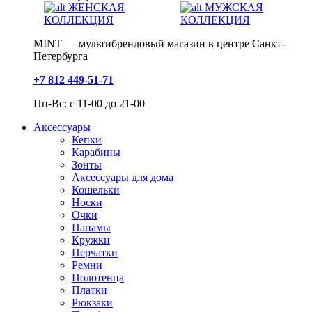
ЖЕНСКАЯ
МУЖСКАЯ
КОЛЛЕКЦИЯ
КОЛЛЕКЦИЯ
MINT — мультибрендовый магазин в центре Санкт-
Петербурга
+7 812 449-51-71
Пн-Вс: с 11-00 до 21-00
Аксессуары
Кепки
Карабины
Зонты
Аксессуары для дома
Кошельки
Носки
Очки
Панамы
Кружки
Перчатки
Ремни
Полотенца
Платки
Рюкзаки