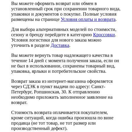
Вы можете оформить возврат или обмен в
установленный срок при сохранении товарного вида,
упаковки и документов о покупке. Полные условия
размещены на странице
Условия оплаты и возврата
.
Для выбора альтернативных моделей по стоимости,
сезону и бренду перейдите в категорию
Кроссовки
.
Условия логистики для нового заказа можно
уточнить в разделе
Доставка
.
Вы можете вернуть товар надлежащего качества в
течение 14 дней с момента получения заказа, если он
не был в использовании, сохранены товарный вид,
упаковка, ярлыки и потребительские свойства.
Возврат заказа из интернет-магазина оформляется
через СДЭК в пункт выдачи по адресу: Санкт-
Петербург, Ропшинская, 30. К отправлению
необходимо приложить заполненное заявление на
возврат.
Стоимость возврата оплачивается покупателем,
кроме ситуаций, когда ошибка произошла по вине
продавца (не тот товар, не тот размер или
производственный дефект).