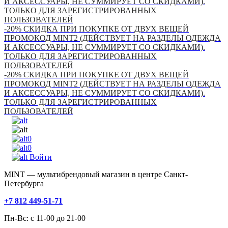
И АКСЕССУАРЫ, НЕ СУММИРУЕТ СО СКИДКАМИ).
ТОЛЬКО ДЛЯ ЗАРЕГИСТРИРОВАННЫХ
ПОЛЬЗОВАТЕЛЕЙ
-20% СКИДКА ПРИ ПОКУПКЕ ОТ ДВУХ ВЕЩЕЙ
ПРОМОКОД MINT2 (ДЕЙСТВУЕТ НА РАЗДЕЛЫ ОДЕЖДА
И АКСЕССУАРЫ, НЕ СУММИРУЕТ СО СКИДКАМИ).
ТОЛЬКО ДЛЯ ЗАРЕГИСТРИРОВАННЫХ
ПОЛЬЗОВАТЕЛЕЙ
-20% СКИДКА ПРИ ПОКУПКЕ ОТ ДВУХ ВЕЩЕЙ
ПРОМОКОД MINT2 (ДЕЙСТВУЕТ НА РАЗДЕЛЫ ОДЕЖДА
И АКСЕССУАРЫ, НЕ СУММИРУЕТ СО СКИДКАМИ).
ТОЛЬКО ДЛЯ ЗАРЕГИСТРИРОВАННЫХ
ПОЛЬЗОВАТЕЛЕЙ
0
0
Войти
MINT — мультибрендовый магазин в центре Санкт-
Петербурга
+7 812 449-51-71
Пн-Вс: с 11-00 до 21-00