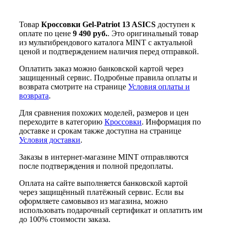
Товар
Кроссовки Gel-Patriot 13 ASICS
доступен к
оплате по цене
9 490 руб.
. Это оригинальный товар
из мультибрендового каталога MINT с актуальной
ценой и подтверждением наличия перед отправкой.
Оплатить заказ можно банковской картой через
защищенный сервис. Подробные правила оплаты и
возврата смотрите на странице
Условия оплаты и
возврата
.
Для сравнения похожих моделей, размеров и цен
переходите в категорию
Кроссовки
. Информация по
доставке и срокам также доступна на странице
Условия доставки
.
Заказы в интернет-магазине MINT отправляются
после подтверждения и полной предоплаты.
Оплата на сайте выполняется банковской картой
через защищённый платёжный сервис. Если вы
оформляете самовывоз из магазина, можно
использовать подарочный сертификат и оплатить им
до 100% стоимости заказа.