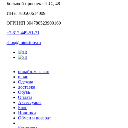
Большой проспект П.С., 48
ИНН 780500614009
ОГРНИП 304780523900160
+7 812 449-51-71
shop@mintstore.ru
онлайн-магазин
о нас
Одежда
доставка
Обувь
Оплата
Аксессуары
Блог
Новинки
Обмен и возврат