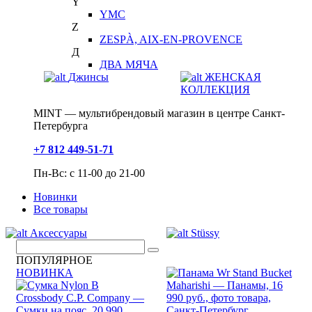
Y
YMC
Z
ZESPÀ, AIX-EN-PROVENCE
Д
ДВА МЯЧА
Джинсы
ЖЕНСКАЯ
КОЛЛЕКЦИЯ
MINT — мультибрендовый магазин в центре Санкт-
Петербурга
+7 812 449-51-71
Пн-Вс: с 11-00 до 21-00
Новинки
Все товары
Аксессуары
Stüssy
ПОПУЛЯРНОЕ
НОВИНКА