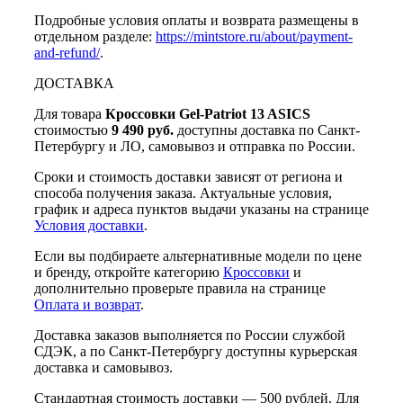
Подробные условия оплаты и возврата размещены в
отдельном разделе:
https://mintstore.ru/about/payment-
and-refund/
.
ДОСТАВКА
Для товара
Кроссовки Gel-Patriot 13 ASICS
стоимостью
9 490 руб.
доступны доставка по Санкт-
Петербургу и ЛО, самовывоз и отправка по России.
Сроки и стоимость доставки зависят от региона и
способа получения заказа. Актуальные условия,
график и адреса пунктов выдачи указаны на странице
Условия доставки
.
Если вы подбираете альтернативные модели по цене
и бренду, откройте категорию
Кроссовки
и
дополнительно проверьте правила на странице
Оплата и возврат
.
Доставка заказов выполняется по России службой
СДЭК, а по Санкт-Петербургу доступны курьерская
доставка и самовывоз.
Стандартная стоимость доставки — 500 рублей. Для