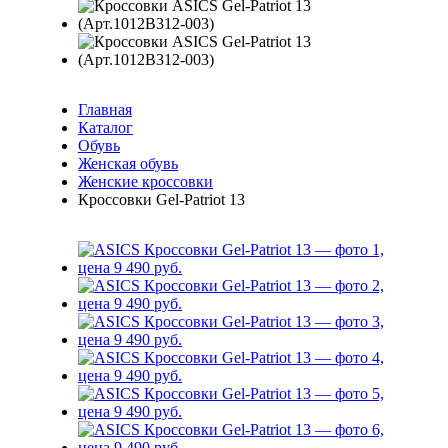
Главная
Каталог
Обувь
Женская обувь
Женские кроссовки
Кроссовки Gel-Patriot 13