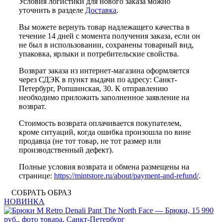
Условия логистики для нового заказа можно
уточнить в разделе
Доставка
.
Вы можете вернуть товар надлежащего качества в
течение 14 дней с момента получения заказа, если он
не был в использовании, сохранены товарный вид,
упаковка, ярлыки и потребительские свойства.
Возврат заказа из интернет-магазина оформляется
через СДЭК в пункт выдачи по адресу: Санкт-
Петербург, Ропшинская, 30. К отправлению
необходимо приложить заполненное заявление на
возврат.
Стоимость возврата оплачивается покупателем,
кроме ситуаций, когда ошибка произошла по вине
продавца (не тот товар, не тот размер или
производственный дефект).
Полные условия возврата и обмена размещены на
странице:
https://mintstore.ru/about/payment-and-refund/
.
СОБРАТЬ ОБРАЗ
НОВИНКА