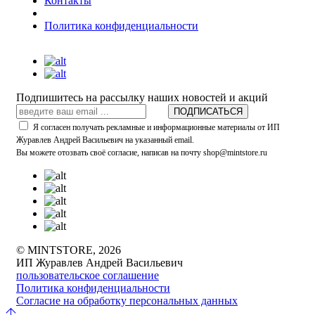
Контакты
Политика конфиденциальности
Подпишитесь на рассылку наших новостей и акций
ПОДПИСАТЬСЯ
Я согласен получать рекламные и информационные материалы от ИП
Журавлев Андрей Васильевич на указанный email.
Вы можете отозвать своё согласие, написав на почту shop@mintstore.ru
© MINTSTORE, 2026
ИП Журавлев Андрей Васильевич
пользовательское соглашение
Политика конфиденциальности
Согласие на обработку персональных данных