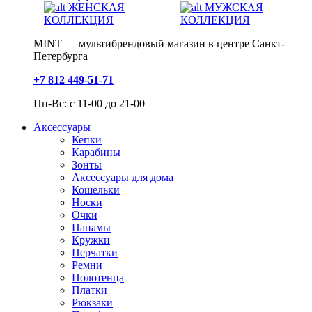
ЖЕНСКАЯ
МУЖСКАЯ
КОЛЛЕКЦИЯ
КОЛЛЕКЦИЯ
MINT — мультибрендовый магазин в центре Санкт-
Петербурга
+7 812 449-51-71
Пн-Вс: с 11-00 до 21-00
Аксессуары
Кепки
Карабины
Зонты
Аксессуары для дома
Кошельки
Носки
Очки
Панамы
Кружки
Перчатки
Ремни
Полотенца
Платки
Рюкзаки