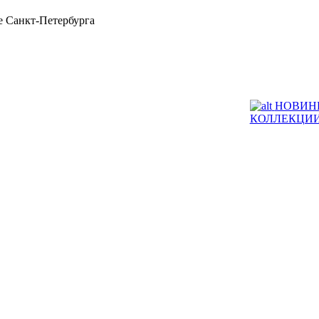
 Санкт-Петербурга
НОВИН
КОЛЛЕКЦИ