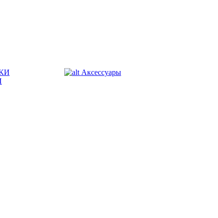
КИ
Аксессуары
И