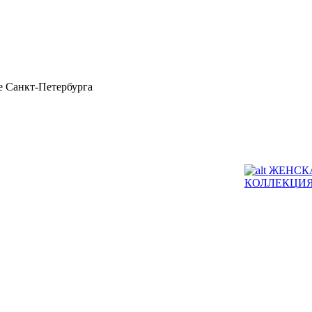
 Санкт-Петербурга
ЖЕНСК
КОЛЛЕКЦИ