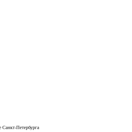
 Санкт-Петербурга