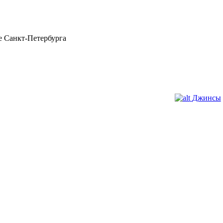
 Санкт-Петербурга
Джинсы