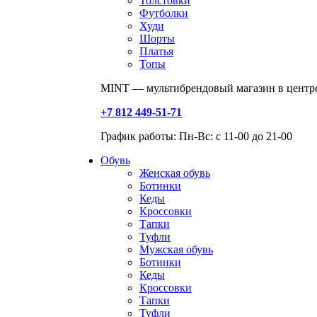
Толстовки
Футболки
Худи
Шорты
Платья
Топы
MINT — мультибрендовый магазин в центре
+7 812 449-51-71
График работы: Пн-Вс: с 11-00 до 21-00
Обувь
Женская обувь
Ботинки
Кеды
Кроссовки
Тапки
Туфли
Мужская обувь
Ботинки
Кеды
Кроссовки
Тапки
Туфли