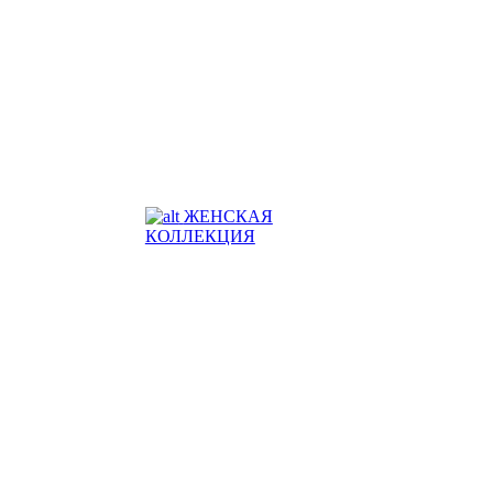
ЖЕНСКАЯ
КОЛЛЕКЦИЯ