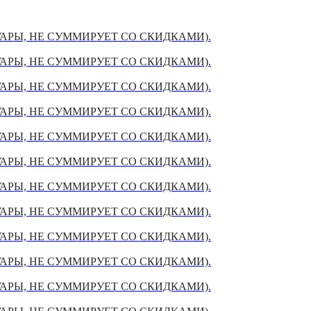
УАРЫ, НЕ СУММИРУЕТ СО СКИДКАМИ).
УАРЫ, НЕ СУММИРУЕТ СО СКИДКАМИ).
УАРЫ, НЕ СУММИРУЕТ СО СКИДКАМИ).
УАРЫ, НЕ СУММИРУЕТ СО СКИДКАМИ).
УАРЫ, НЕ СУММИРУЕТ СО СКИДКАМИ).
УАРЫ, НЕ СУММИРУЕТ СО СКИДКАМИ).
УАРЫ, НЕ СУММИРУЕТ СО СКИДКАМИ).
УАРЫ, НЕ СУММИРУЕТ СО СКИДКАМИ).
УАРЫ, НЕ СУММИРУЕТ СО СКИДКАМИ).
УАРЫ, НЕ СУММИРУЕТ СО СКИДКАМИ).
УАРЫ, НЕ СУММИРУЕТ СО СКИДКАМИ).