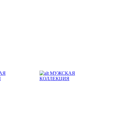
АЯ
МУЖСКАЯ
Я
КОЛЛЕКЦИЯ