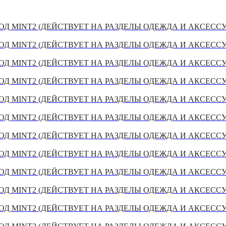
Д MINT2 (ДЕЙСТВУЕТ НА РАЗДЕЛЫ ОДЕЖДА И АКСЕСС
Д MINT2 (ДЕЙСТВУЕТ НА РАЗДЕЛЫ ОДЕЖДА И АКСЕСС
Д MINT2 (ДЕЙСТВУЕТ НА РАЗДЕЛЫ ОДЕЖДА И АКСЕСС
Д MINT2 (ДЕЙСТВУЕТ НА РАЗДЕЛЫ ОДЕЖДА И АКСЕСС
Д MINT2 (ДЕЙСТВУЕТ НА РАЗДЕЛЫ ОДЕЖДА И АКСЕСС
Д MINT2 (ДЕЙСТВУЕТ НА РАЗДЕЛЫ ОДЕЖДА И АКСЕСС
Д MINT2 (ДЕЙСТВУЕТ НА РАЗДЕЛЫ ОДЕЖДА И АКСЕСС
Д MINT2 (ДЕЙСТВУЕТ НА РАЗДЕЛЫ ОДЕЖДА И АКСЕСС
Д MINT2 (ДЕЙСТВУЕТ НА РАЗДЕЛЫ ОДЕЖДА И АКСЕСС
Д MINT2 (ДЕЙСТВУЕТ НА РАЗДЕЛЫ ОДЕЖДА И АКСЕСС
Д MINT2 (ДЕЙСТВУЕТ НА РАЗДЕЛЫ ОДЕЖДА И АКСЕСС